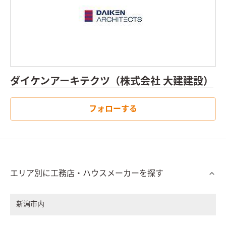
ダイケンアーキテクツ（株式会社 大建建設）
フォローする
エリア別に工務店・ハウスメーカーを探す
新潟市内