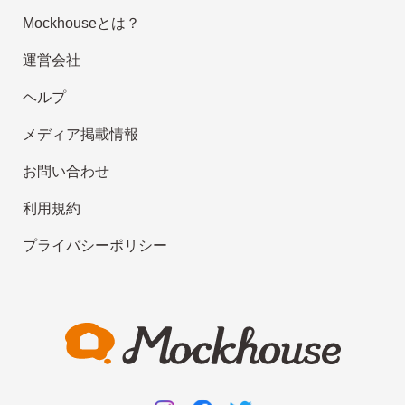
Mockhouseとは？
運営会社
ヘルプ
メディア掲載情報
お問い合わせ
利用規約
プライバシーポリシー