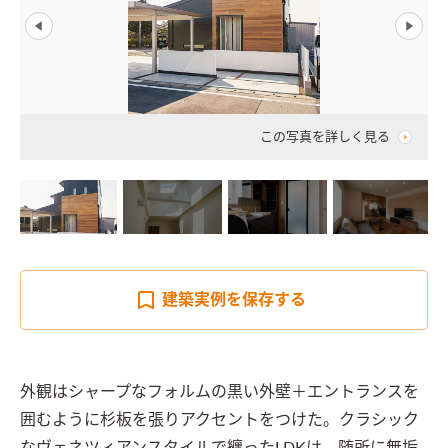
この写真を詳しく見る
建築実例を
保存する
外観はシャープなフォルムの黒い外壁＋エントランスを
囲むように杉板を張りアクセントをつけた。クラシック