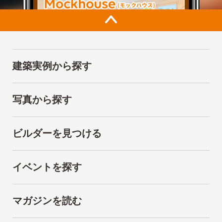
建築実例から探す
写真から探す
ビルダーを見つける
イベントを探す
マガジンを読む