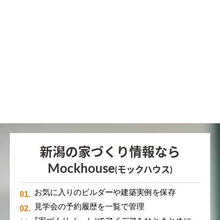
新潟の家づくり情報なら
Mockhouse
(モックハウス)
お気に入りのビルダーや建築実例を保存
見学会の予約履歴を一覧で管理