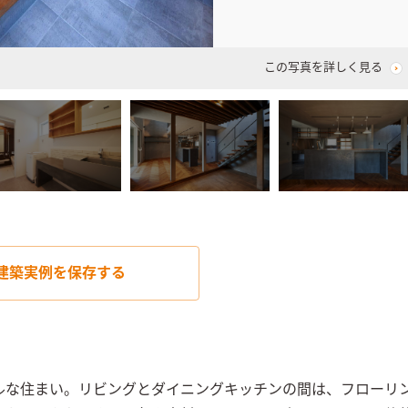
この写真を詳しく見る
建築実例を
保存する
ルな住まい。リビングとダイニングキッチンの間は、フローリ