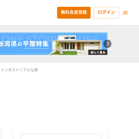
無料会員登録
ログイン
｜インダストリアルな家