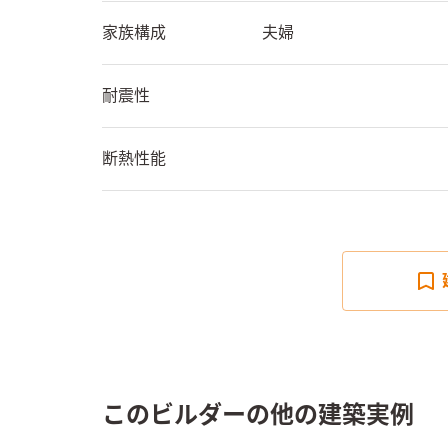
家族構成
夫婦
耐震性
断熱性能
このビルダーの他の建築実例