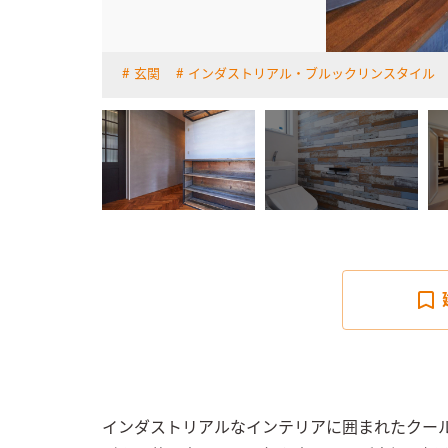
玄関
インダストリアル・ブルックリンスタイル
詳しく見る
インダストリアルなインテリアに囲まれたクー