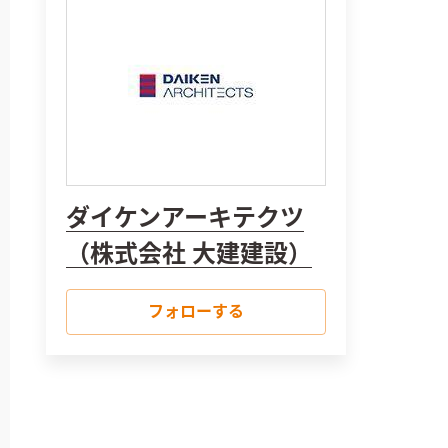
ダイケンアーキテクツ
（株式会社 大建建設）
フォローする