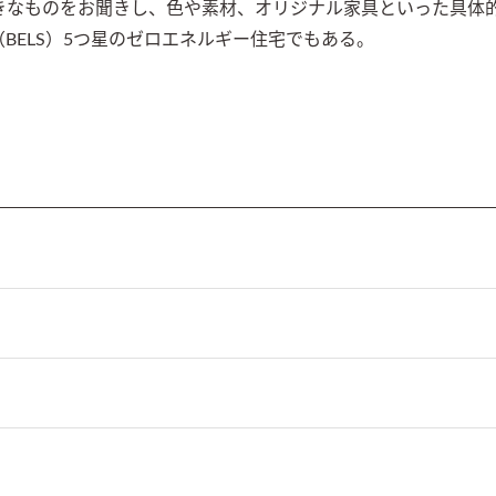
きなものをお聞きし、色や素材、オリジナル家具といった具体
BELS）5つ星のゼロエネルギー住宅でもある。