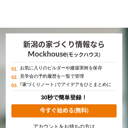
新潟の家づくり情報なら
Mockhouse
(モックハウス)
お気に入りのビルダーや建築実例を保存
見学会の予約履歴を一覧で管理
｢家づくりノート｣でアイデアをひとまとめに
30秒で簡単登録！
今すぐ始める(無料)
アカウントをお持ちの方は