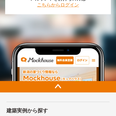
こちらからログイン
建築実例から探す