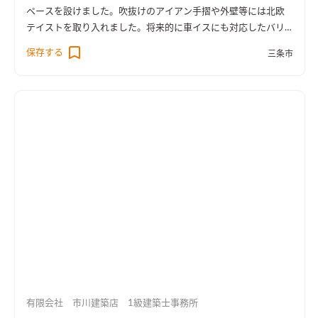
ペースを設けました。吹抜けのアイアン手摺や外壁等には北欧
テイストを取り入れました。将来的に車イスにも対応したバリ
アフリー住宅です。
保存する
三条市
有限会社 市川建築店 1級建築士事務所