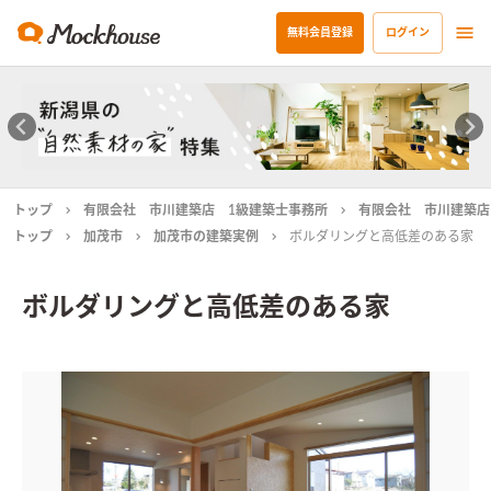
無料会員登録
ログイン
トップ
有限会社 市川建築店 1級建築士事務所
有限会社 市川建築店
トップ
加茂市
加茂市の建築実例
ボルダリングと高低差のある家
ボルダリングと高低差のある家