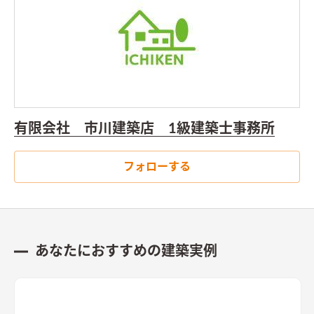
有限会社 市川建築店 1級建築士事務所
フォローする
あなたにおすすめの建築実例