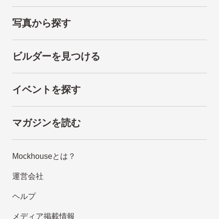
写真から探す
ビルダーを見つける
イベントを探す
マガジンを読む
Mockhouseとは？
運営会社
ヘルプ
メディア掲載情報