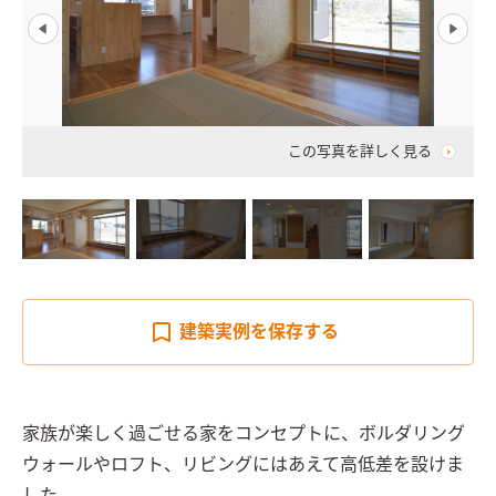
この写真を詳しく見る
建築実例を
保存する
家族が楽しく過ごせる家をコンセプトに、ボルダリング
ウォールやロフト、リビングにはあえて高低差を設けま