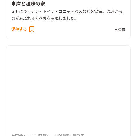
車庫と趣味の家
２Ｆにキッチン・トイレ・ユニットバスなどを完備。 高窓から
の光あふれる大空間を実現しました。
保存する
三条市