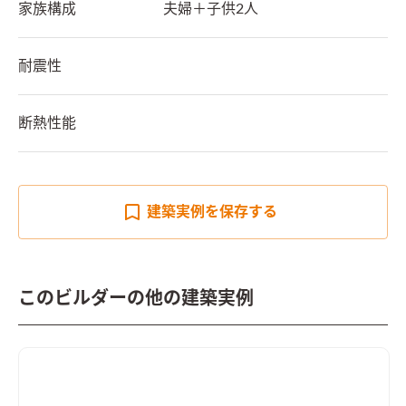
家族構成
夫婦＋子供2人
耐震性
断熱性能
建築実例を
保存する
このビルダーの他の建築実例