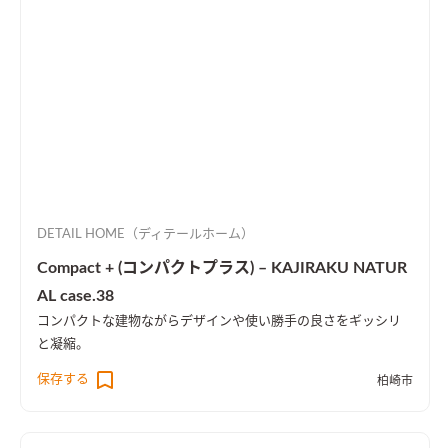
DETAIL HOME（ディテールホーム）
Compact + (コンパクトプラス) – KAJIRAKU NATUR
AL case.38
コンパクトな建物ながらデザインや使い勝手の良さをギッシリ
と凝縮。
保存する
柏崎市