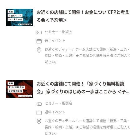
お近くの店舗にて開催！お金についてFPと考え
る会＜予約制＞
セミナー・相談会
通年イベント
お近くのディテールホーム店舗にて開催（新潟・三条・
長岡・柏崎・上越）★ご希望の店舗を備考欄にご記入く
ださい。
お近くの店舗にて開催！「家づくり無料相談
会」 家づくりのはじめの一歩はここから ＜予約
制＞
セミナー・相談会
通年イベント
お近くのディテールホーム店舗にて開催（新潟・三条・
長岡・柏崎・上越）★ご希望の店舗を備考欄にご記入く
ださい。