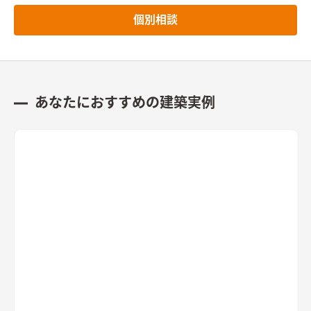
個別相談
あなたにおすすめの建築実例