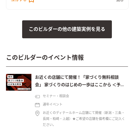
燕市
このビルダーの他の建築実例を見る
このビルダーのイベント情報
お近くの店舗にて開催！「家づくり無料相談
会」 家づくりのはじめの一歩はここから ＜予約
制＞
セミナー・相談会
通年イベント
お近くのディテールホーム店舗にて開催（新潟・三条・
長岡・柏崎・上越）★ご希望の店舗を備考欄にご記入く
ださい。