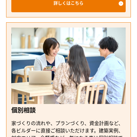
詳しくはこちら
個別相談
家づくりの流れや、プランづくり、資金計画など、
各ビルダーに直接ご相談いただけます。建築実例、