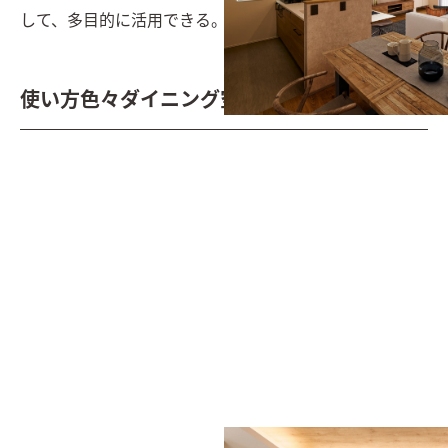
して、多目的に活用できる。
使い方色々ダイニング空間