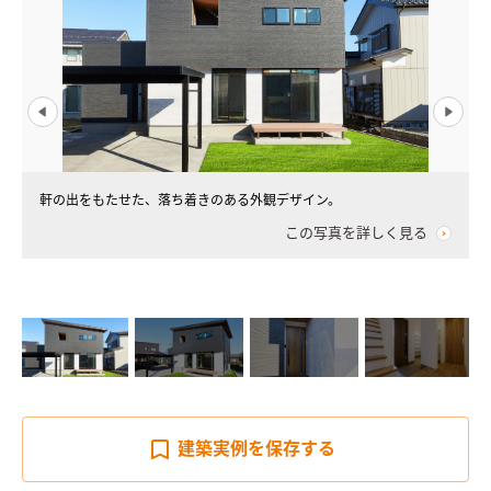
軒の出をもたせた、落ち着きのある外観デザイン。
この写真を詳しく見る
建築実例を
保存する