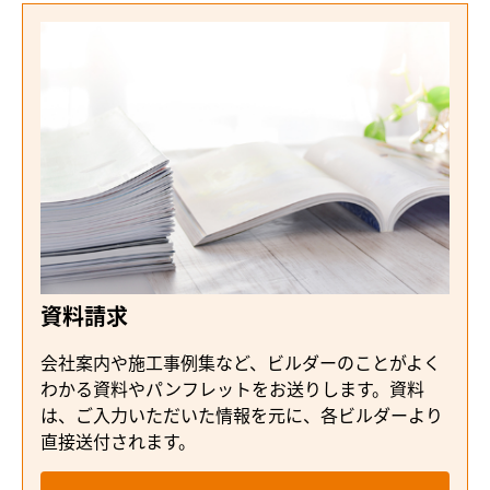
資料請求
会社案内や施工事例集など、ビルダーのことがよく
わかる資料やパンフレットをお送りします。資料
は、ご入力いただいた情報を元に、各ビルダーより
直接送付されます。