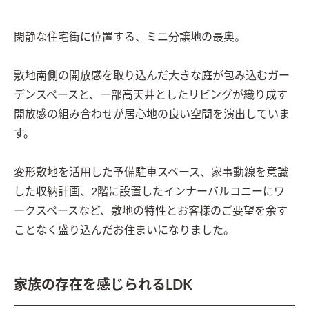
閑静な住宅街に位置する、ミニ分譲地の最奥。

敷地南側の開放感を取り込んだ大きな庭が包み込むガー
デンスペースと、一部高天井としたリビングが織り成す
開放感の組み合わせが居心地の良い空間を演出していま
す。

変形敷地を活用した予備駐車スペース、家事動線を意識
した収納計画、2階に設置したインナーバルコニーにワ
ークスペースなど、敷地の特性とお客様のご要望を余す
ことなく盛り込んだお住まいになりました。
家族の存在を感じられるLDK