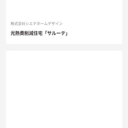
株式会社シエナホームデザイン
光熱費削減住宅「サルーテ」