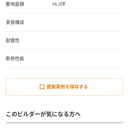
敷地面積
76.2坪
家族構成
耐震性
断熱性能
建築実例を
保存する
このビルダーが気になる方へ