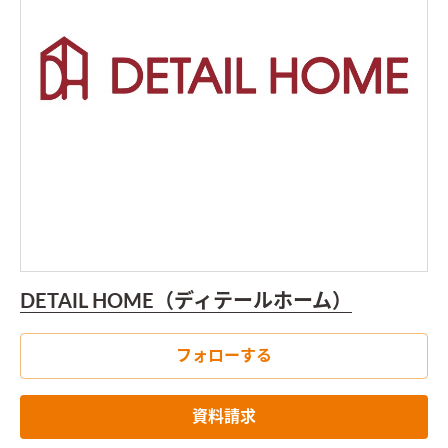
DETAIL HOME（ディテールホーム）
フォローする
資料請求