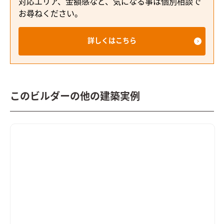
対応エリア、金額感など、気になる事は個別相談で
お尋ねください。
詳しくはこちら
このビルダーの他の建築実例