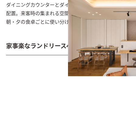
ダイニングカウンターとダイニングテーブルを横並びで
配置。来客時の集まれる空間として活用するとともに、
朝・夕の食卓ごとに使い分けることも出来る。
家事楽なランドリースペース