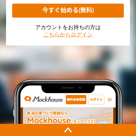
今すぐ始める(無料)
アカウントをお持ちの方は
こちらからログイン