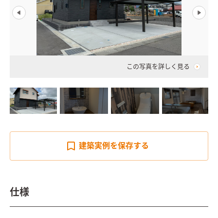
この写真を詳しく見る
建築実例を
保存する
仕様