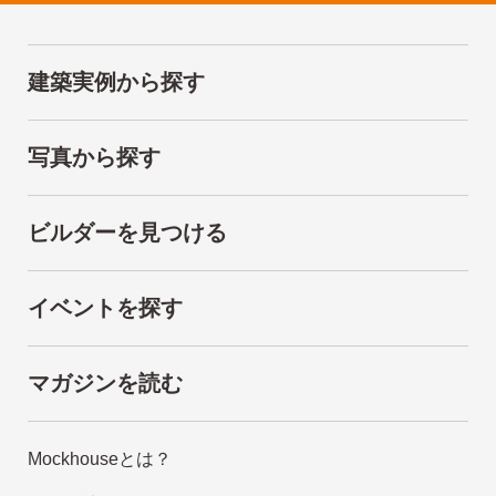
建築実例から探す
写真から探す
ビルダーを見つける
イベントを探す
マガジンを読む
Mockhouseとは？