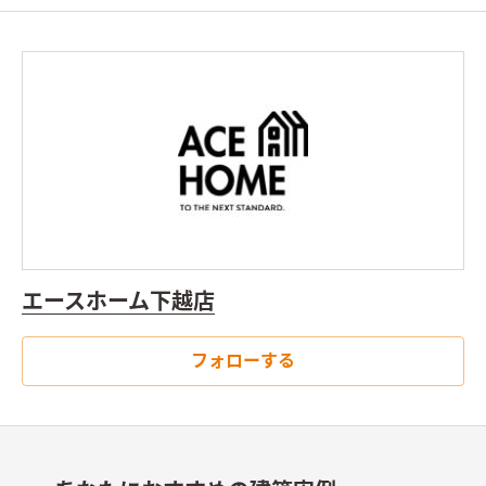
エースホーム下越店
フォローする