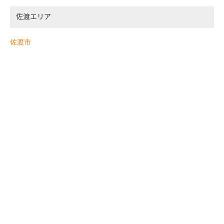
佐渡エリア
佐渡市