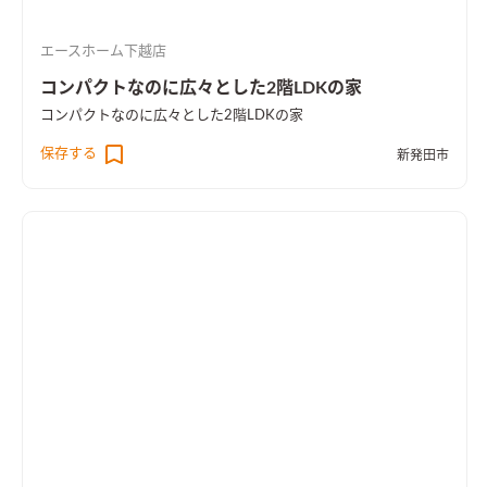
エースホーム下越店
コンパクトなのに広々とした2階LDKの家
コンパクトなのに広々とした2階LDKの家
保存する
新発田市