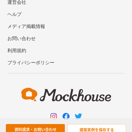
運営会社
ヘルプ
メディア掲載情報
お問い合わせ
利用規約
プライバシーポリシー
資料請求・お問い合わせ
建築実例を
保存する