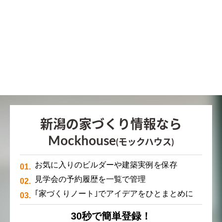
新潟の家づくり情報なら
Mockhouse
(モックハウス)
お気に入りのビルダーや建築実例を保存
見学会の予約履歴を一覧で管理
｢家づくりノート｣でアイデアをひとまとめに
30秒で簡単登録！