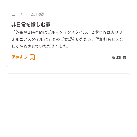
エースホーム下越店
非日常を愉しむ家
「外観や１階空間はブルックリンスタイル、２階空間はカリフ
ォルニアスタイル に」とのご要望をいただき、詳細打合せを楽
しく進めさせていただきました。
保存する
新発田市