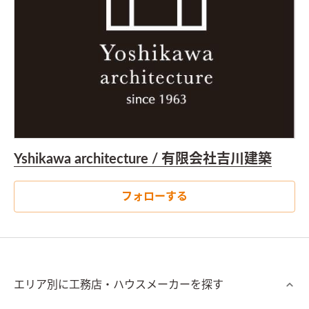
Yshikawa architecture / 有限会社吉川建築
フォローする
エリア別に工務店・ハウスメーカーを探す