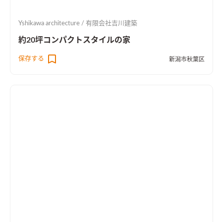
Yshikawa architecture / 有限会社吉川建築
約20坪コンパクトスタイルの家
保存する
新潟市秋葉区