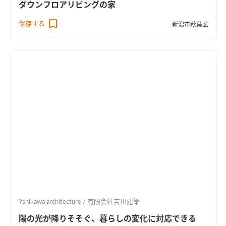
ダウンフロアリビングの家
保存する
新潟市秋葉区
Yshikawa architecture / 有限会社吉川建築
陽の光が降りそそぐ、暮らしの変化に対応できる