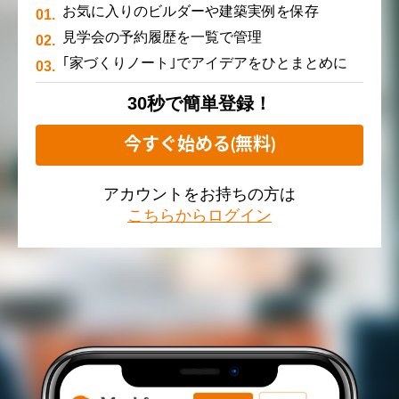
お気に入りのビルダーや建築実例を保存
見学会の予約履歴を一覧で管理
｢家づくりノート｣でアイデアをひとまとめに
30秒で簡単登録！
今すぐ始める(無料)
アカウントをお持ちの方は
こちらからログイン