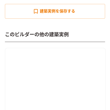
建築実例を
保存する
このビルダーの他の建築実例