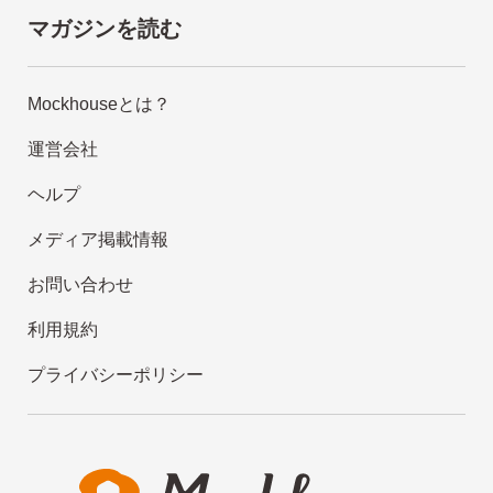
マガジンを読む
Mockhouseとは？
運営会社
ヘルプ
メディア掲載情報
お問い合わせ
利用規約
プライバシーポリシー