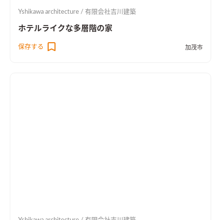
Yshikawa architecture / 有限会社吉川建築
ホテルライクな多層階の家
保存する
加茂市