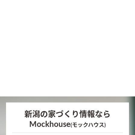
新潟の家づくり情報なら
Mockhouse
(モックハウス)