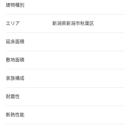
建物種別
エリア
新潟県
新潟市秋葉区
延床面積
敷地面積
家族構成
耐震性
断熱性能