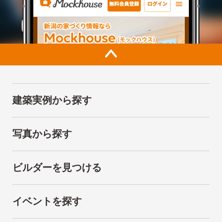
建築実例から探す
写真から探す
ビルダーを見つける
イベントを探す