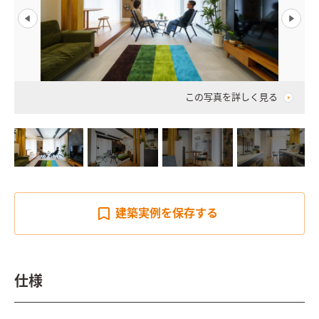
この写真を詳しく見る
建築実例を
保存する
仕様