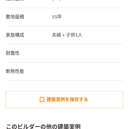
敷地面積
55坪
家族構成
夫婦 + 子供1人
耐震性
断熱性能
建築実例を
保存する
このビルダーの他の建築実例