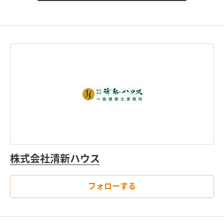
株式会社清新ハウス
フォローする