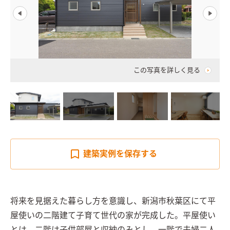
この写真を詳しく見る
建築実例を
保存する
将来を見据えた暮らし方を意識し、新潟市秋葉区にて平
屋使いの二階建て子育て世代の家が完成した。平屋使い