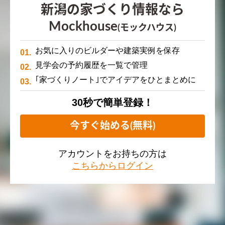
新潟の家づくり情報なら
Mockhouse
(モックハウス)
お気に入りのビルダーや建築実例を保存
見学会の予約履歴を一覧で管理
｢家づくりノート｣でアイデアをひとまとめに
30秒で簡単登録！
今すぐ始める(無料)
アカウントをお持ちの方は
こちらからログイン