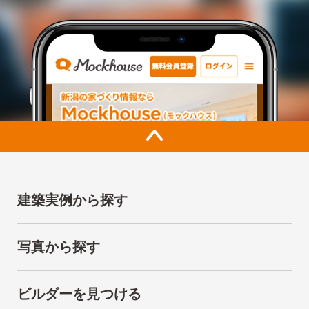
建築実例から探す
写真から探す
ビルダーを見つける