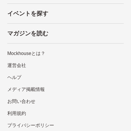
イベントを探す
マガジンを読む
Mockhouseとは？
運営会社
ヘルプ
メディア掲載情報
お問い合わせ
利用規約
プライバシーポリシー