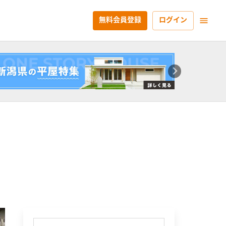
無料会員登録
ログイン