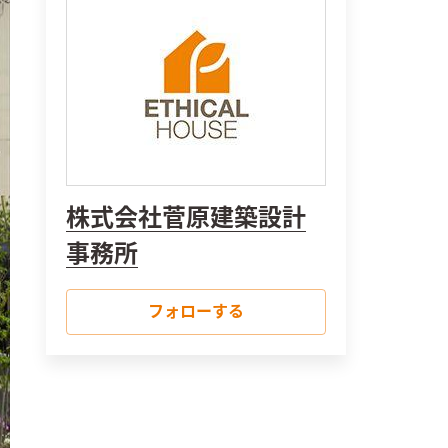
株式会社菅原建築設計
事務所
フォローする