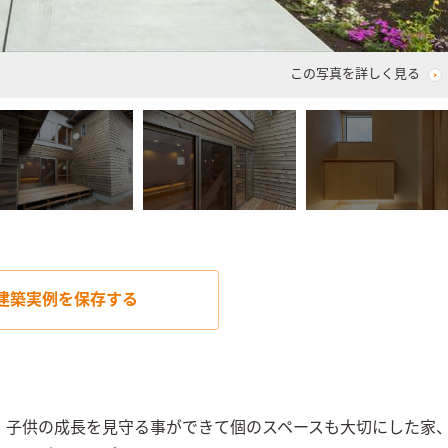
この写真を詳しく見る
建築実例を
保存する
、子供の成長を見守る事ができて個のスペースも大切にした家