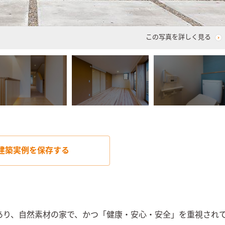
この写真を詳しく見る
建築実例を
保存する
あり、自然素材の家で、かつ「健康・安心・安全」を重視され