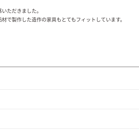
いただきました。

垢材で製作した造作の家具もとてもフィットしています。