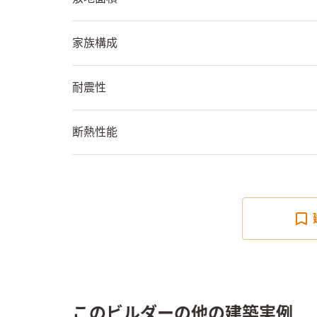
家族構成
耐震性
断熱性能
このビルダーの他の建築実例