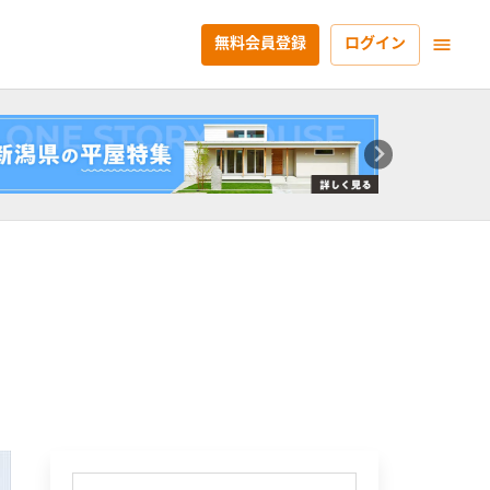
無料会員登録
ログイン