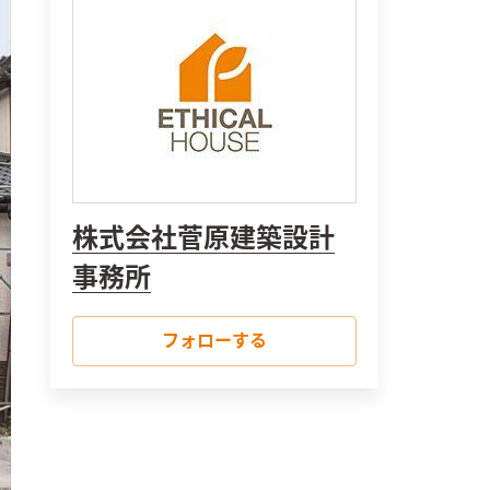
株式会社菅原建築設計
事務所
フォローする