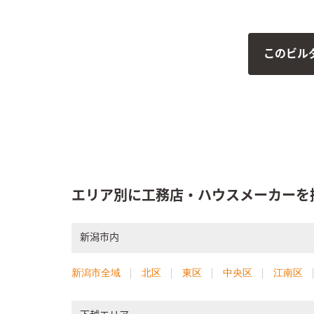
っていま
このビル
エリア別に工務店・ハウスメーカーを
新潟市内
新潟市全域
北区
東区
中央区
江南区