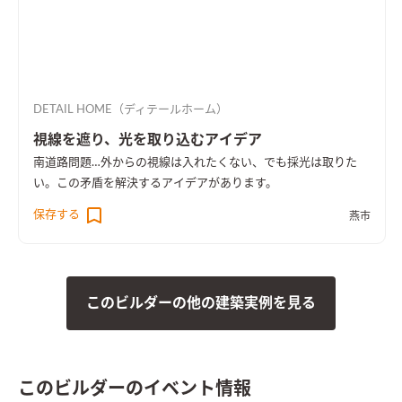
DETAIL HOME（ディテールホーム）
視線を遮り、光を取り込むアイデア
南道路問題…外からの視線は入れたくない、でも採光は取りた
い。この矛盾を解決するアイデアがあります。
保存する
燕市
このビルダーの他の建築実例を見る
このビルダーのイベント情報