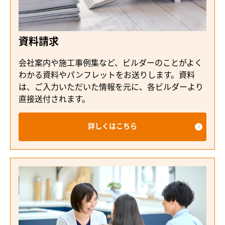
資料請求
会社案内や施工事例集など、ビルダーのことがよく
わかる資料やパンフレットをお送りします。資料
は、ご入力いただいた情報を元に、各ビルダーより
直接送付されます。
詳しくはこちら