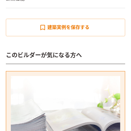
建築実例を
保存する
このビルダーが気になる方へ