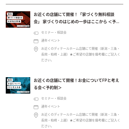
お近くの店舗にて開催！「家づくり無料相談
会」 家づくりのはじめの一歩はここから ＜予約
制＞
セミナー・相談会
通年イベント
お近くのディテールホーム店舗にて開催（新潟・三条・
長岡・柏崎・上越）★ご希望の店舗を備考欄にご記入く
ださい。
お近くの店舗にて開催！お金についてFPと考え
る会＜予約制＞
セミナー・相談会
通年イベント
お近くのディテールホーム店舗にて開催（新潟・三条・
長岡・柏崎・上越）★ご希望の店舗を備考欄にご記入く
ださい。