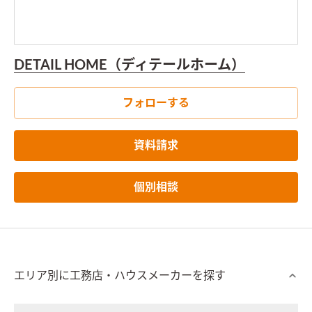
DETAIL HOME（ディテールホーム）
フォローする
資料請求
個別相談
エリア別に工務店・ハウスメーカーを探す