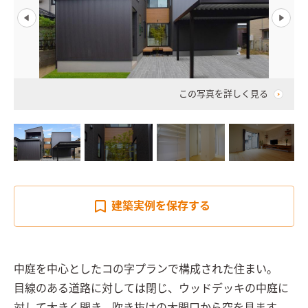
この写真を詳しく見る
建築実例を
保存する
中庭を中心としたコの字プランで構成された住まい。

目線のある道路に対しては閉じ、ウッドデッキの中庭に