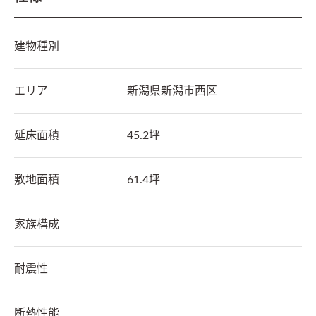
建物種別
エリア
新潟県
新潟市西区
延床面積
45.2坪
敷地面積
61.4坪
家族構成
耐震性
断熱性能