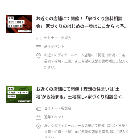
お近くの店舗にて開催！「家づくり無料相談
会」 家づくりのはじめの一歩はここから ＜予約
制＞
セミナー・相談会
通年イベント
お近くのディテールホーム店舗にて開催（新潟・三条・
長岡・柏崎・上越）★ご希望の店舗を備考欄にご記入く
ださい。
お近くの店舗にて開催！理想の住まいは“土
地”から始まる。土地探し×家づくり相談会＜予
約制＞
セミナー・相談会
通年イベント
お近くのディテールホーム店舗にて開催（新潟・三条・
長岡・柏崎・上越）★ご希望の店舗を備考欄にご記入く