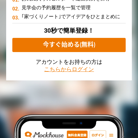
見学会の予約履歴を一覧で管理
｢家づくりノート｣でアイデアをひとまとめに
30秒で簡単登録！
今すぐ始める(無料)
アカウントをお持ちの方は
こちらからログイン