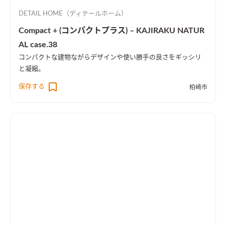
DETAIL HOME（ディテールホーム）
Compact + (コンパクトプラス) – KAJIRAKU NATUR
AL case.38
コンパクトな建物ながらデザインや使い勝手の良さをギッシリ
と凝縮。
保存する
柏崎市