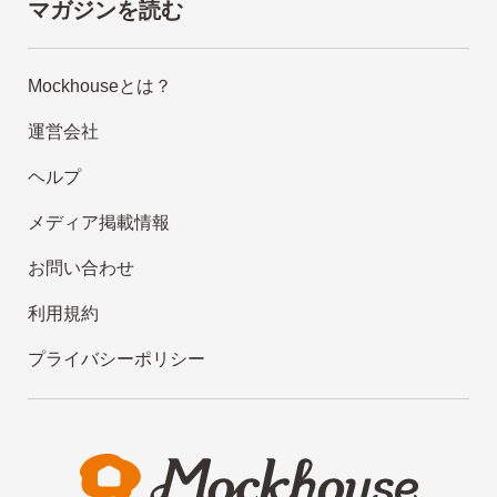
マガジンを読む
Mockhouseとは？
運営会社
ヘルプ
メディア掲載情報
お問い合わせ
利用規約
プライバシーポリシー