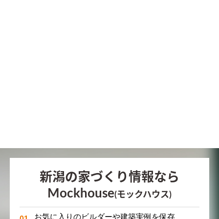
新潟の家づくり情報なら
Mockhouse
(モックハウス)
お気に入りのビルダーや建築実例を保存