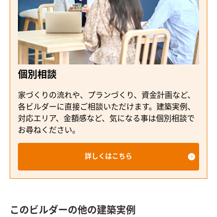
個別相談
家づくりの流れや、プランづくり、資金計画など、
各ビルダーに直接ご相談いただけます。建築実例、
対応エリア、金額感など、気になる事は個別相談で
お尋ねください。
詳しくはこちら
このビルダーの他の建築実例