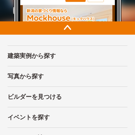
建築実例から探す
写真から探す
ビルダーを見つける
イベントを探す