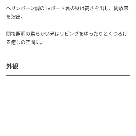
ヘリンボーン調のTVボード裏の壁は高さを出し、開放感
を演出。

間接照明の柔らかい光はリビングをゆったりとくつろげ
る癒しの空間に。
外観