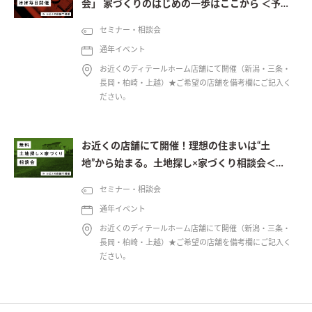
会」 家づくりのはじめの一歩はここから ＜予約
制＞
セミナー・相談会
通年イベント
お近くのディテールホーム店舗にて開催（新潟・三条・
長岡・柏崎・上越）★ご希望の店舗を備考欄にご記入く
ださい。
お近くの店舗にて開催！理想の住まいは“土
地”から始まる。土地探し×家づくり相談会＜予
約制＞
セミナー・相談会
通年イベント
お近くのディテールホーム店舗にて開催（新潟・三条・
長岡・柏崎・上越）★ご希望の店舗を備考欄にご記入く
ださい。