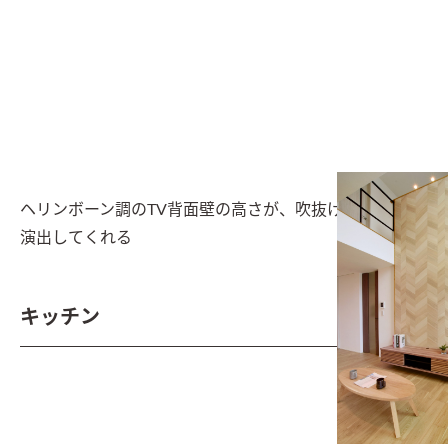
ヘリンボーン調のTV背面壁の高さが、吹抜けの開放感を
演出してくれる
キッチン