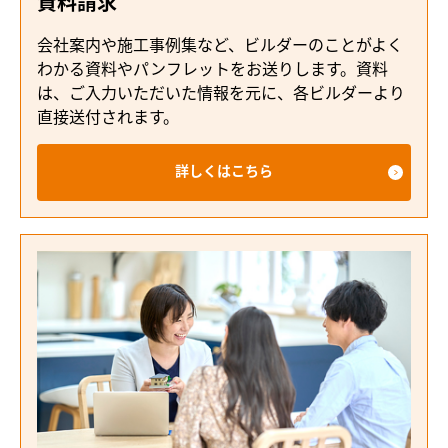
資料請求
会社案内や施工事例集など、ビルダーのことがよく
わかる資料やパンフレットをお送りします。資料
は、ご入力いただいた情報を元に、各ビルダーより
直接送付されます。
詳しくはこちら