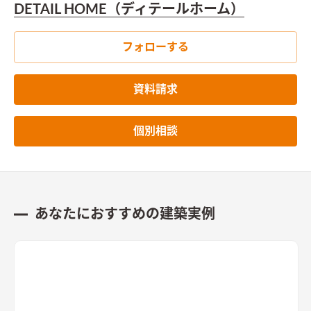
DETAIL HOME（ディテールホーム）
フォローする
資料請求
個別相談
あなたにおすすめの建築実例