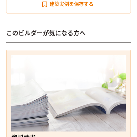
建築実例を
保存する
このビルダーが気になる方へ