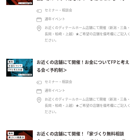
制＞
セミナー・相談会
通年イベント
お近くのディテールホーム店舗にて開催（新潟・三条・
長岡・柏崎・上越）★ご希望の店舗を備考欄にご記入く
ださい。
お近くの店舗にて開催！お金についてFPと考え
る会＜予約制＞
セミナー・相談会
通年イベント
お近くのディテールホーム店舗にて開催（新潟・三条・
長岡・柏崎・上越）★ご希望の店舗を備考欄にご記入く
ださい。
お近くの店舗にて開催！「家づくり無料相談