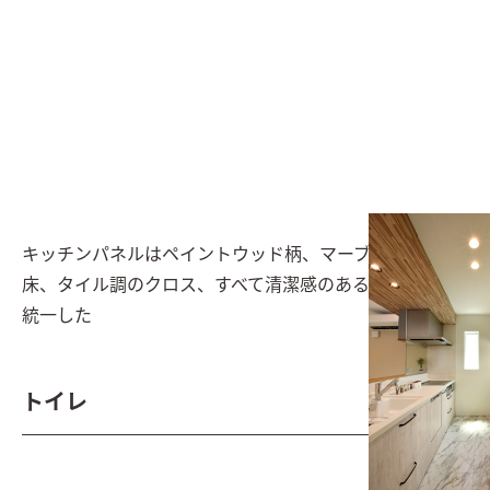
キッチンパネルはペイントウッド柄、マーブルの石目の
床、タイル調のクロス、すべて清潔感のあるホワイトで
統一した
トイレ