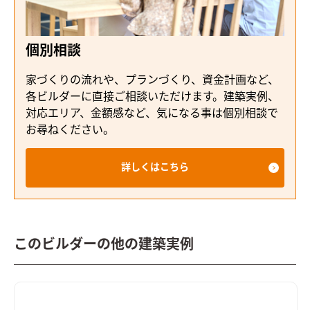
個別相談
家づくりの流れや、プランづくり、資金計画など、
各ビルダーに直接ご相談いただけます。建築実例、
対応エリア、金額感など、気になる事は個別相談で
お尋ねください。
詳しくはこちら
このビルダーの他の建築実例