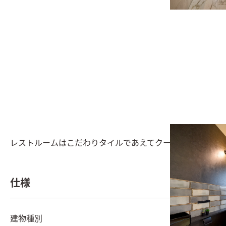
レストルームはこだわりタイルであえてクールな印象に
仕様
建物種別