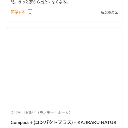
間。きっと家から出たくなくなる。
保存する
新潟市東区
DETAIL HOME（ディテールホーム）
Compact + (コンパクトプラス) – KAJIRAKU NATUR