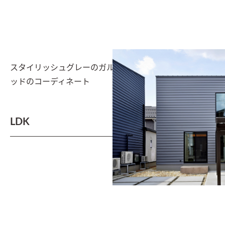
スタイリッシュグレーのガルバリウム鋼板にベージュウ
ッドのコーディネート
LDK