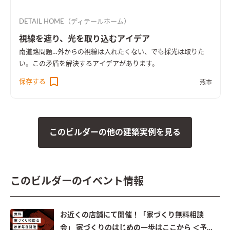
DETAIL HOME（ディテールホーム）
視線を遮り、光を取り込むアイデア
南道路問題…外からの視線は入れたくない、でも採光は取りた
い。この矛盾を解決するアイデアがあります。
保存する
燕市
このビルダーの他の建築実例を見る
このビルダーのイベント情報
お近くの店舗にて開催！「家づくり無料相談
会」 家づくりのはじめの一歩はここから ＜予約