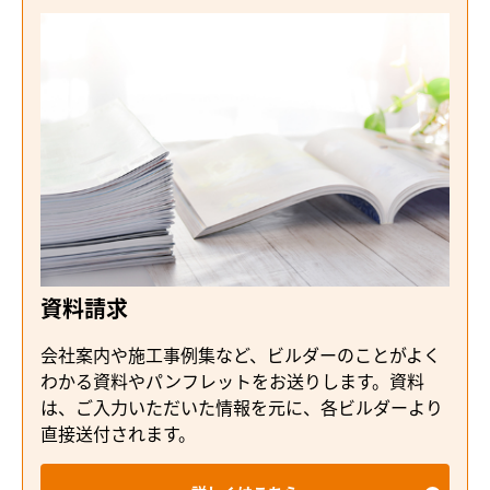
資料請求
会社案内や施工事例集など、ビルダーのことがよく
わかる資料やパンフレットをお送りします。資料
は、ご入力いただいた情報を元に、各ビルダーより
直接送付されます。