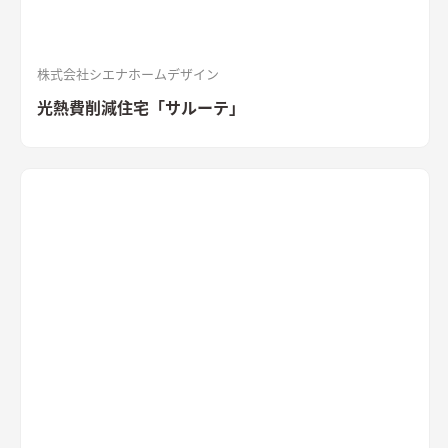
株式会社シエナホームデザイン
光熱費削減住宅「サルーテ」