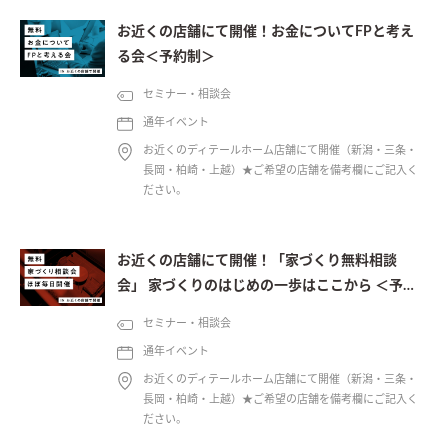
お近くの店舗にて開催！お金についてFPと考え
る会＜予約制＞
セミナー・相談会
通年イベント
お近くのディテールホーム店舗にて開催（新潟・三条・
長岡・柏崎・上越）★ご希望の店舗を備考欄にご記入く
ださい。
お近くの店舗にて開催！「家づくり無料相談
会」 家づくりのはじめの一歩はここから ＜予約
制＞
セミナー・相談会
通年イベント
お近くのディテールホーム店舗にて開催（新潟・三条・
長岡・柏崎・上越）★ご希望の店舗を備考欄にご記入く
ださい。