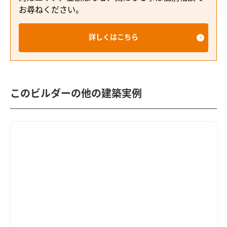
お尋ねください。
詳しくはこちら
このビルダーの他の建築実例