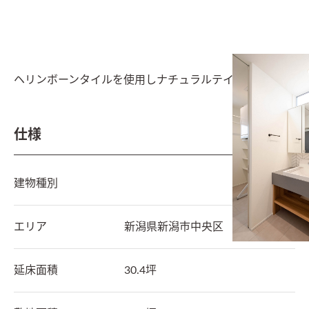
ヘリンボーンタイルを使用しナチュラルテイストの洗面
仕様
建物種別
エリア
新潟県
新潟市中央区
延床面積
30.4坪