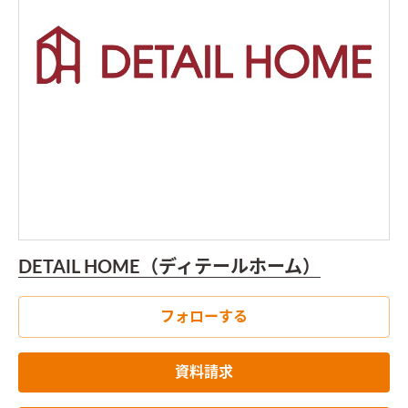
DETAIL HOME（ディテールホーム）
フォローする
資料請求