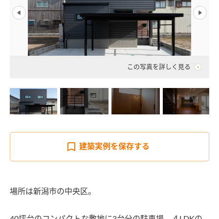
この写真を詳しく見る
建築実例を
保存する
場所は新潟市の中央区。
