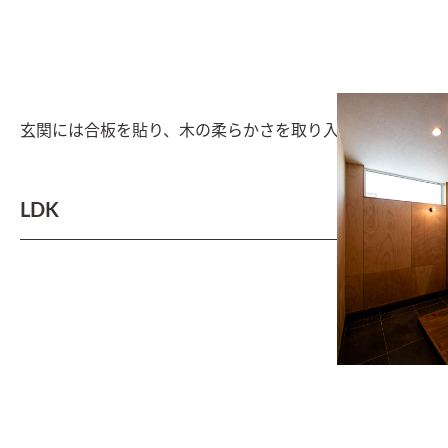
玄関には合板を貼り、木の柔らかさを取り入れた
LDK