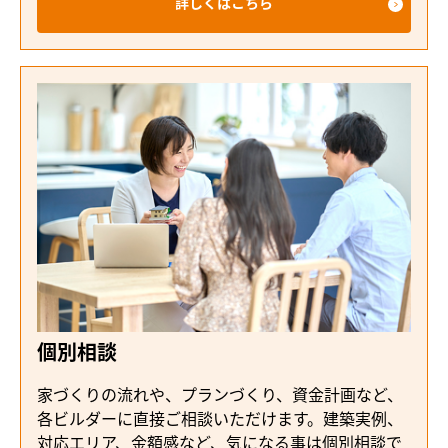
詳しくはこちら
個別相談
家づくりの流れや、プランづくり、資金計画など、
各ビルダーに直接ご相談いただけます。建築実例、
対応エリア、金額感など、気になる事は個別相談で