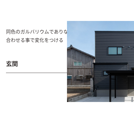
同色のガルバリウムでありながら、2種類の形状を組み
合わせる事で変化をつける
玄関