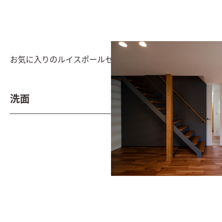
お気に入りのルイスポールセンをリビングの中心に配置
洗面