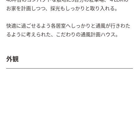
40坪台のコンパクトな敷地に3台分の駐車場、４LDKの
お家を計画しつつ、採光もしっかりと取り入れる。

快適に過ごせるよう各居室へしっかりと通風が行きわた
るように考えられた、こだわりの通風計画ハウス。
外観