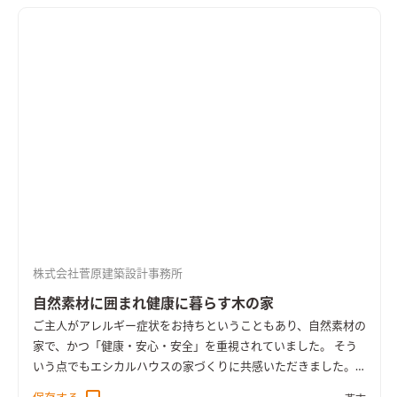
株式会社菅原建築設計事務所
自然素材に囲まれ健康に暮らす木の家
ご主人がアレルギー症状をお持ちということもあり、自然素材の
家で、かつ「健康・安心・安全」を重視されていました。 そう
いう点でもエシカルハウスの家づくりに共感いただきました。
開放的なリビングには大きな開口窓、そして無垢材で製作した