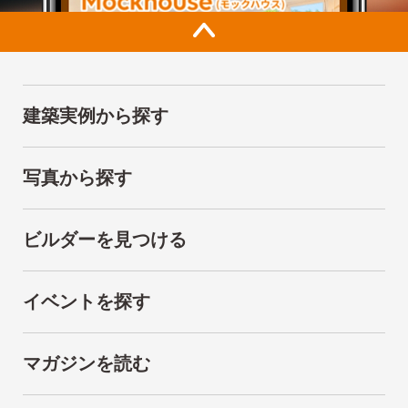
建築実例から探す
写真から探す
ビルダーを見つける
イベントを探す
マガジンを読む