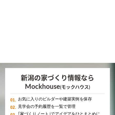
新潟の家づくり情報なら
Mockhouse
(モックハウス)
お気に入りのビルダーや建築実例を保存
見学会の予約履歴を一覧で管理
｢家づくりノート｣でアイデアをひとまとめに