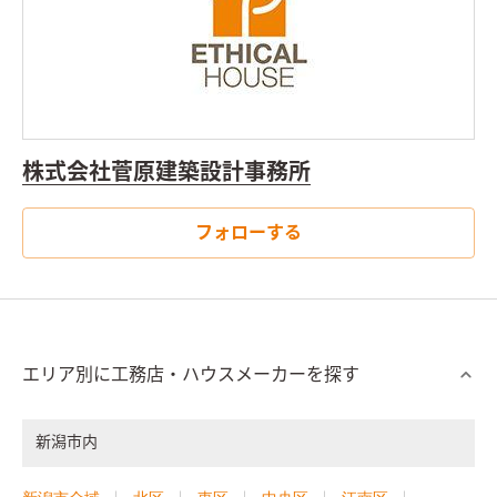
株式会社菅原建築設計事務所
フォローする
エリア別に工務店・ハウスメーカーを探す
新潟市内