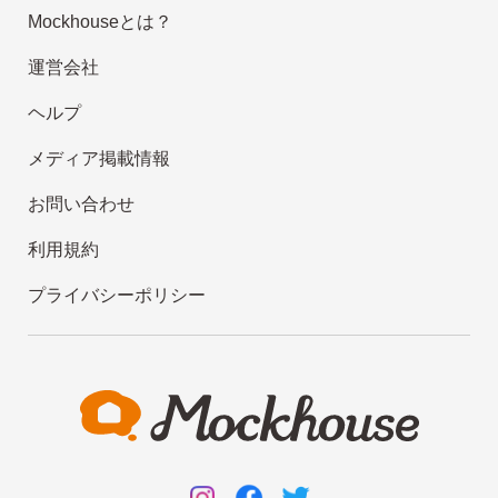
Mockhouseとは？
運営会社
ヘルプ
メディア掲載情報
お問い合わせ
利用規約
プライバシーポリシー