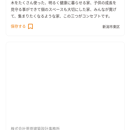
木をたくさん使った、明るく健康に暮らせる家、子供の成長を
見守る事ができて個のスペースも大切にした家、みんなが寛げ
て、集まりたくなるような家、この三つがコンセプトです。
保存する
新潟市東区
株式会社菅原建築設計事務所