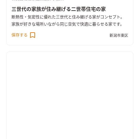
三世代の家族が住み継げる二世帯住宅の家
断熱性・気密性に優れた三世代と住み継げる家がコンセプト。
家族が好きな場所いながら同じ空気で快適に暮らせる家です。
保存する
新潟市東区