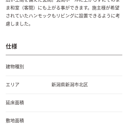
広い土間を備えた玄関。玄関ホールに上がらずにそのま
ま和室（客間）にも上がる事ができます。施主様が希望
されていたハンモックもリビングに設置できるように考
慮しました。
仕様
建物種別
エリア
新潟県
新潟市北区
延床面積
敷地面積