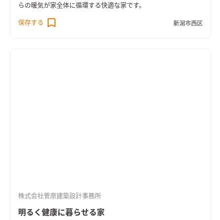
らの暖気が家全体に循環する快適な家です。
保存する
新潟市西区
株式会社菅原建築設計事務所
明るく健康に暮らせる家