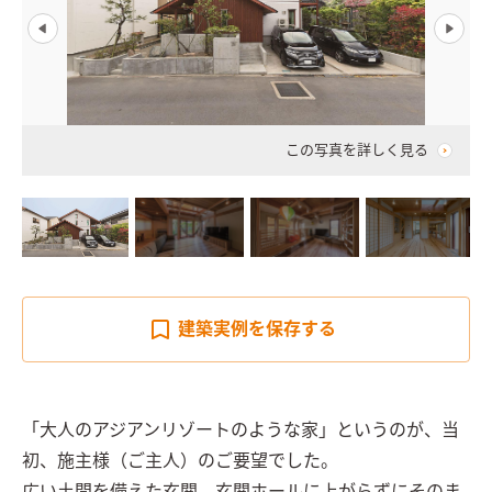
この写真を詳しく見る
建築実例を
保存する
「大人のアジアンリゾートのような家」というのが、当
初、施主様（ご主人）のご要望でした。
