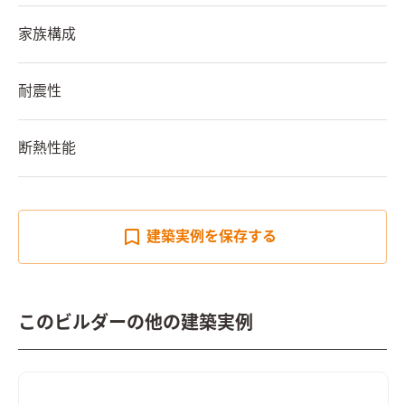
家族構成
耐震性
断熱性能
建築実例を
保存する
このビルダーの他の建築実例