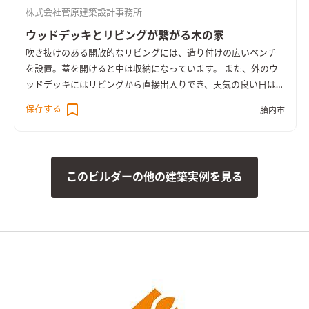
株式会社菅原建築設計事務所
ウッドデッキとリビングが繋がる木の家
吹き抜けのある開放的なリビングには、造り付けの広いベンチ
を設置。蓋を開けると中は収納になっています。 また、外のウ
ッドデッキにはリビングから直接出入りでき、天気の良い日はア
ウトドアの楽しさも持てる設計となっています。
保存する
胎内市
このビルダーの他の建築実例を見る