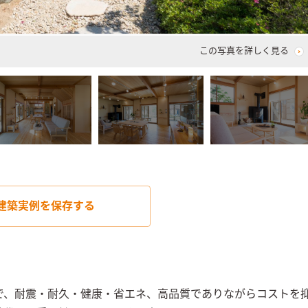
この写真を詳しく見る
建築実例を
保存する
で、耐震・耐久・健康・省エネ、高品質でありながらコストを