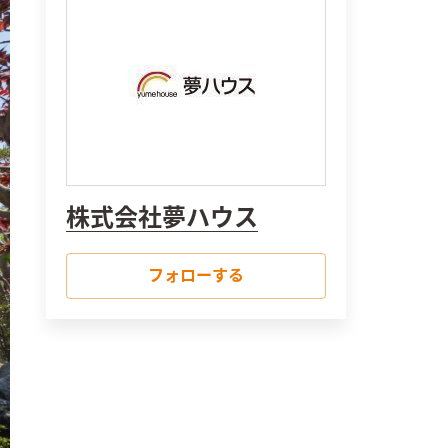
株式会社夢ハウス
フォローする