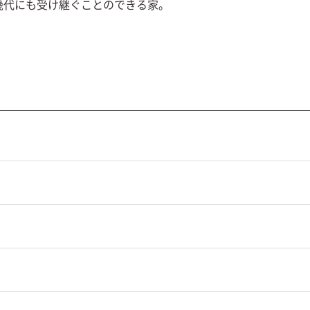
幾代にも受け継ぐことのできる家。