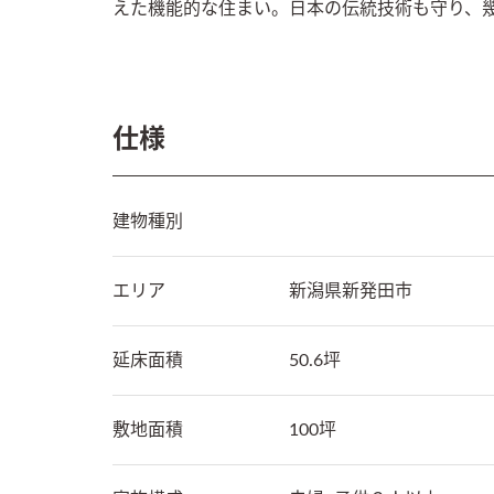
えた機能的な住まい。日本の伝統技術も守り、
仕様
建物種別
エリア
新潟県
新発田市
延床面積
50.6坪
敷地面積
100坪