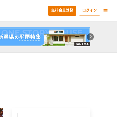
無料会員登録
ログイン