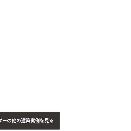
ダーの他の建築実例を見る