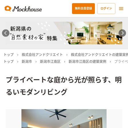
無料会員登録
ログイン
トップ
株式会社アンドクリエイト
株式会社アンドクリエイトの建築実
トップ
新潟市
新潟市江南区
新潟市江南区の建築実例
プライベ
プライベートな庭から光が照らす、明
るいモダンリビング