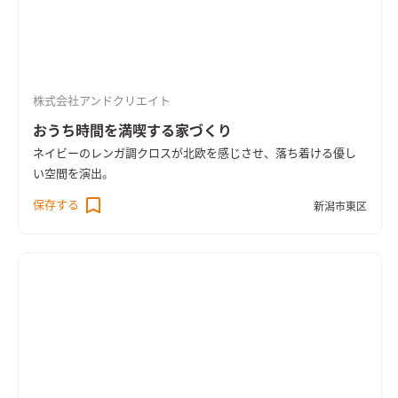
株式会社アンドクリエイト
おうち時間を満喫する家づくり
ネイビーのレンガ調クロスが北欧を感じさせ、落ち着ける優し
い空間を演出。
保存する
新潟市東区