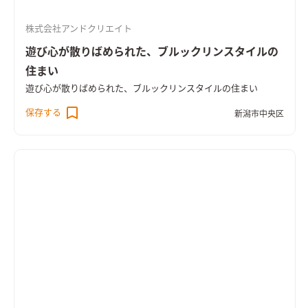
株式会社アンドクリエイト
遊び心が散りばめられた、ブルックリンスタイルの
住まい
遊び心が散りばめられた、ブルックリンスタイルの住まい
保存する
新潟市中央区