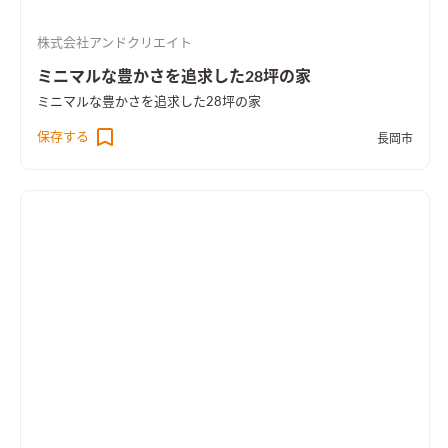
株式会社アンドクリエイト
ミニマルな豊かさを追求した28坪の家
ミニマルな豊かさを追求した28坪の家
保存する
長岡市