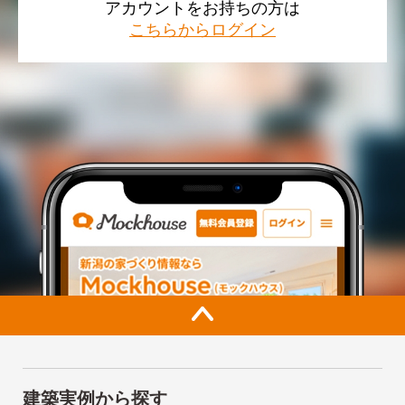
アカウントをお持ちの方は
こちらからログイン
建築実例から探す