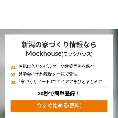
新潟の家づくり情報なら
Mockhouse
(モックハウス)
お気に入りのビルダーや建築実例を保存
見学会の予約履歴を一覧で管理
｢家づくりノート｣でアイデアをひとまとめに
30秒で簡単登録！
今すぐ始める(無料)