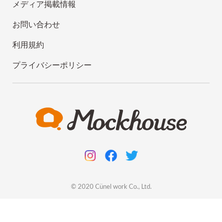
メディア掲載情報
お問い合わせ
利用規約
プライバシーポリシー
© 2020
Cünel work
Co., Ltd.