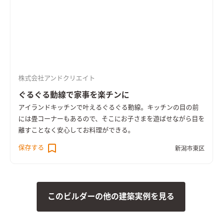
株式会社アンドクリエイト
ぐるぐる動線で家事を楽チンに
アイランドキッチンで叶えるぐるぐる動線。キッチンの目の前
には畳コーナーもあるので、そこにお子さまを遊ばせながら目を
離すことなく安心してお料理ができる。
保存する
新潟市東区
このビルダーの他の建築実例を見る