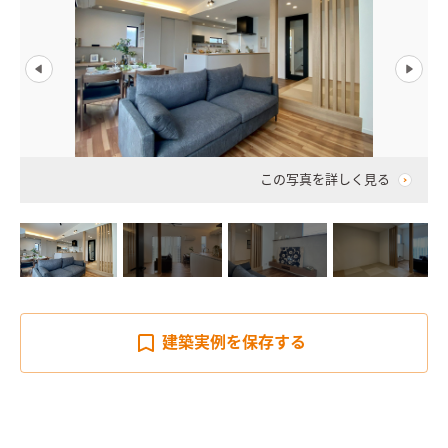
この写真を詳しく見る
建築実例を
保存する