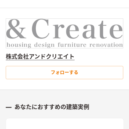
株式会社アンドクリエイト
フォローする
あなたにおすすめの建築実例