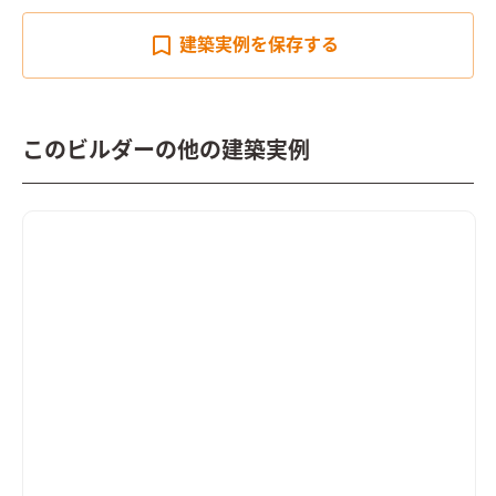
建築実例を
保存する
このビルダーの他の建築実例