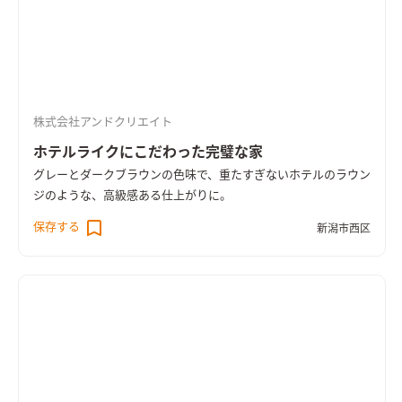
株式会社アンドクリエイト
ホテルライクにこだわった完璧な家
グレーとダークブラウンの色味で、重たすぎないホテルのラウン
ジのような、高級感ある仕上がりに。
保存する
新潟市西区