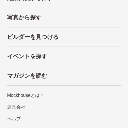
写真から探す
ビルダーを見つける
イベントを探す
マガジンを読む
Mockhouseとは？
運営会社
ヘルプ