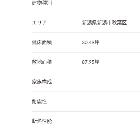
建物種別
エリア
新潟県
新潟市秋葉区
延床面積
30.49坪
敷地面積
87.95坪
家族構成
耐震性
断熱性能