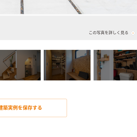
この写真を詳しく見る
建築実例を
保存する