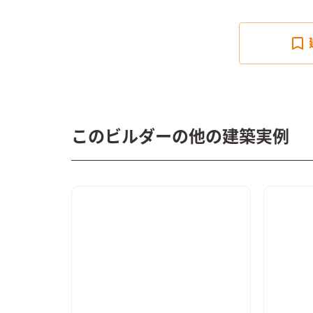
このビルダーの他の建築実例