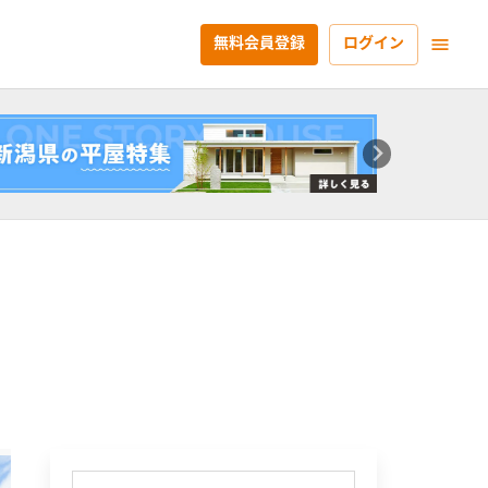
無料会員登録
ログイン