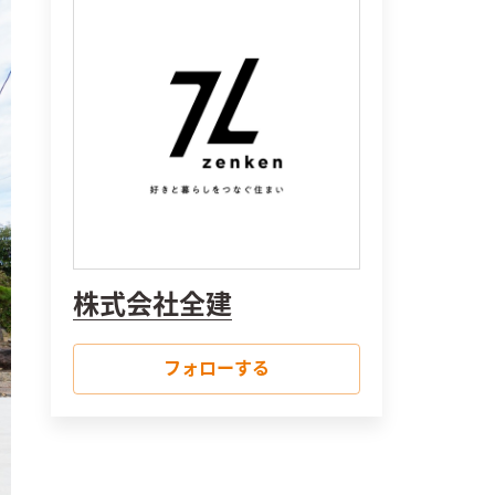
株式会社全建
フォローする