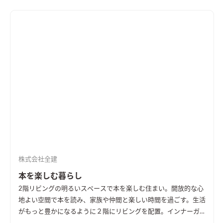
株式会社全建
本を楽しむ暮らし
2階リビングの明るいスペースで本を楽しむ住まい。開放的な心
地よい空間で本を読み、家族や仲間と楽しい時間を過ごす。生活
がもっと豊かになるように２階にリビングを配置。インナーガ