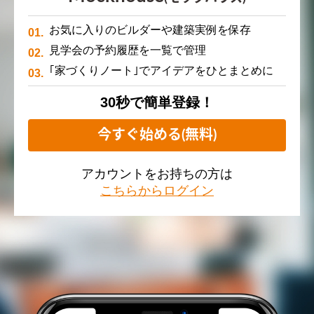
お気に入りのビルダーや建築実例を保存
見学会の予約履歴を一覧で管理
｢家づくりノート｣でアイデアをひとまとめに
30秒で簡単登録！
今すぐ始める(無料)
アカウントをお持ちの方は
こちらからログイン