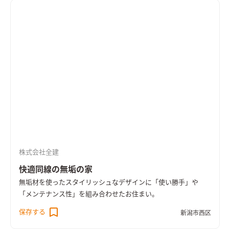
株式会社全建
快適同線の無垢の家
無垢材を使ったスタイリッシュなデザインに「使い勝手」や
「メンテナンス性」を組み合わせたお住まい。
保存する
新潟市西区