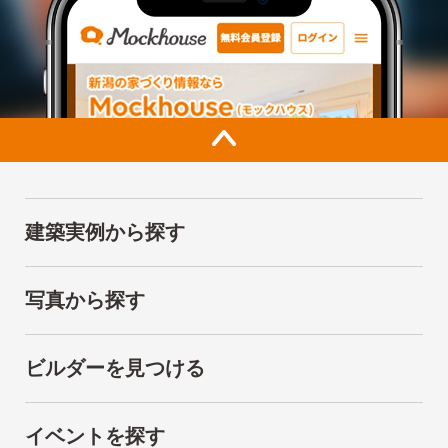
建築実例から探す
写真から探す
ビルダーを見つける
イベントを探す