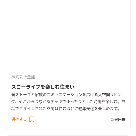
株式会社全建
スローライフを楽しむ住まい
薪ストーブと家族のコミュニケーションを広げる大空間リビン
グ、そこからつながるデッキでゆったりとした時間を楽しむ。無
垢でデザインされた空間は住むほどに経年美化を楽しめます。
保存する
新発田市