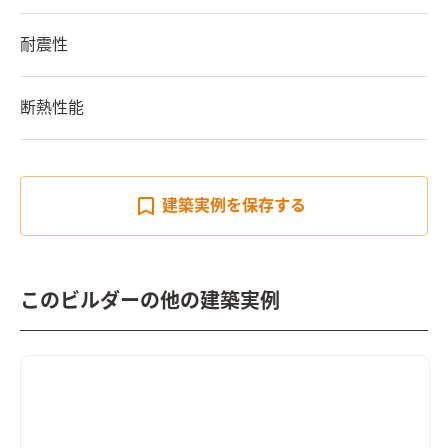
耐震性
断熱性能
建築実例を
保存する
このビルダーの他の建築実例