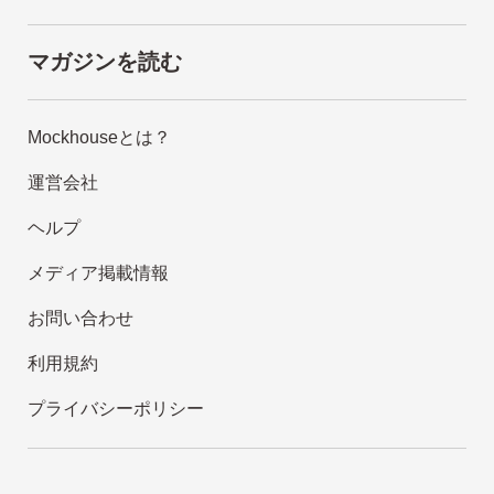
マガジンを読む
Mockhouseとは？
運営会社
ヘルプ
メディア掲載情報
お問い合わせ
利用規約
プライバシーポリシー