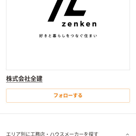
株式会社全建
フォローする
エリア別に工務店・ハウスメーカーを探す