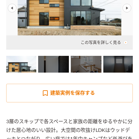
この写真を詳しく見る
建築実例を
保存する
3層のスキップで各スペースと家族の距離をゆるやかに分
けた居心地のいい設計。大空間の吹抜けLDKはウッドデ