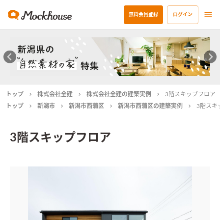
無料会員登録
ログイン
トップ
株式会社全建
株式会社全建の建築実例
3階スキップフロア
トップ
新潟市
新潟市西蒲区
新潟市西蒲区の建築実例
3階スキ
3階スキップフロア