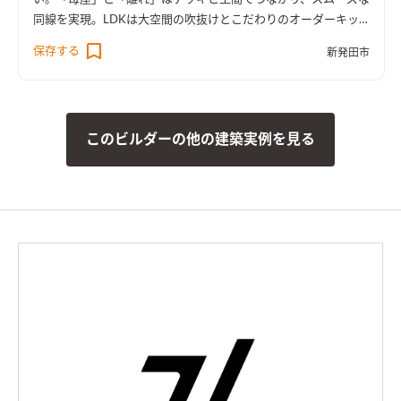
同線を実現。LDKは大空間の吹抜けとこだわりのオーダーキッ
チンが彩りを添えます。
保存する
新発田市
このビルダーの他の建築実例を見る