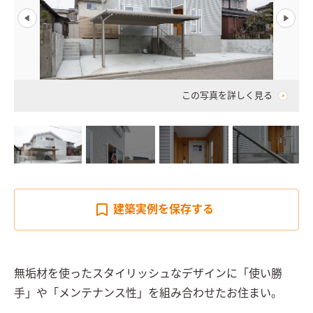
この写真を詳しく見る
建築実例を
保存する
無垢材を使ったスタイリッシュなデザインに「使い勝
手」や「メンテナンス性」を組み合わせたお住まい。