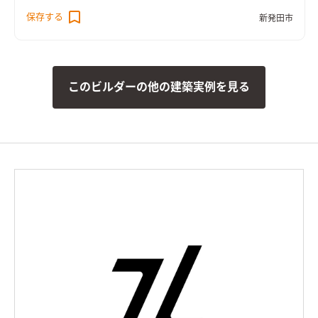
チンが彩りを添えます。
保存する
新発田市
このビルダーの他の建築実例を見る