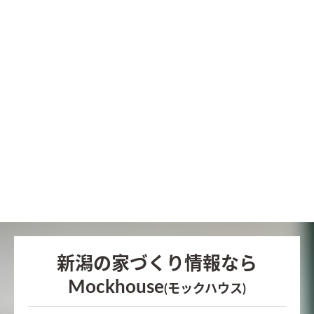
新潟の家づくり情報なら
Mockhouse
(モックハウス)