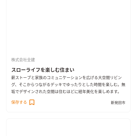
株式会社全建
スローライフを楽しむ住まい
薪ストーブと家族のコミュニケーションを広げる大空間リビン
グ、そこからつながるデッキでゆったりとした時間を楽しむ。無
垢でデザインされた空間は住むほどに経年美化を楽しめます。
保存する
新発田市