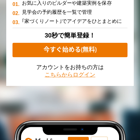
お気に入りのビルダーや建築実例を保存
見学会の予約履歴を一覧で管理
｢家づくりノート｣でアイデアをひとまとめに
30秒で簡単登録！
今すぐ始める(無料)
アカウントをお持ちの方は
こちらからログイン