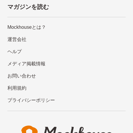
マガジンを読む
Mockhouseとは？
運営会社
ヘルプ
メディア掲載情報
お問い合わせ
利用規約
プライバシーポリシー