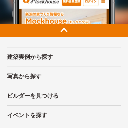
建築実例から探す
写真から探す
ビルダーを見つける
イベントを探す