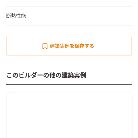
断熱性能
建築実例を
保存する
このビルダーの他の建築実例