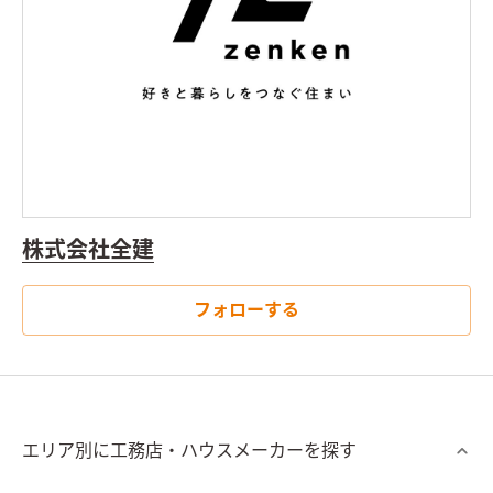
株式会社全建
フォローする
エリア別に工務店・ハウスメーカーを探す