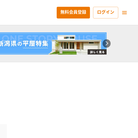
無料会員登録
ログイン