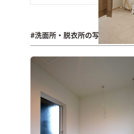
#洗面所・脱衣所の写真