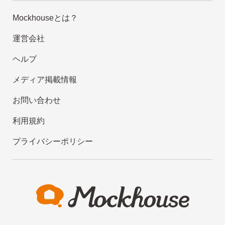
Mockhouseとは？
運営会社
ヘルプ
メディア掲載情報
お問い合わせ
利用規約
プライバシーポリシー