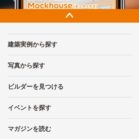
建築実例から探す
写真から探す
ビルダーを見つける
イベントを探す
マガジンを読む