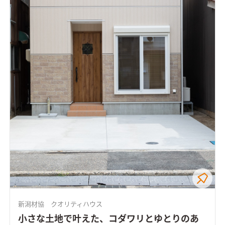
新潟材協 クオリティハウス
小さな土地で叶えた、コダワリとゆとりのあ