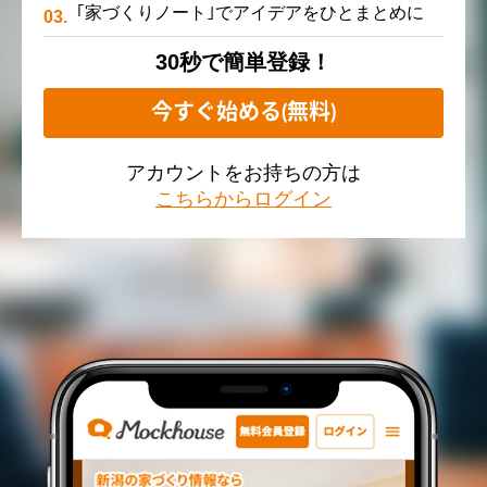
｢家づくりノート｣でアイデアをひとまとめに
30秒で簡単登録！
今すぐ始める(無料)
アカウントをお持ちの方は
こちらからログイン