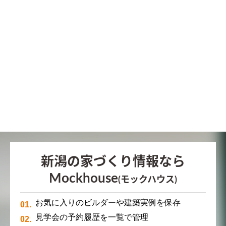
新潟の家づくり情報なら
Mockhouse
(モックハウス)
お気に入りのビルダーや建築実例を保存
見学会の予約履歴を一覧で管理