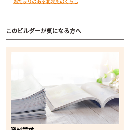
陽だまりのある北欧風のくらし
このビルダーが気になる方へ