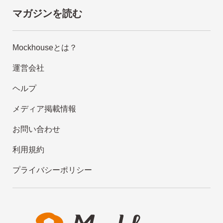
マガジンを読む
Mockhouseとは？
運営会社
ヘルプ
メディア掲載情報
お問い合わせ
利用規約
プライバシーポリシー