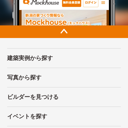
建築実例から探す
写真から探す
ビルダーを見つける
イベントを探す