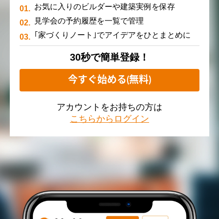
お気に入りのビルダーや建築実例を保存
見学会の予約履歴を一覧で管理
｢家づくりノート｣でアイデアをひとまとめに
30秒で簡単登録！
今すぐ始める(無料)
アカウントをお持ちの方は
こちらからログイン