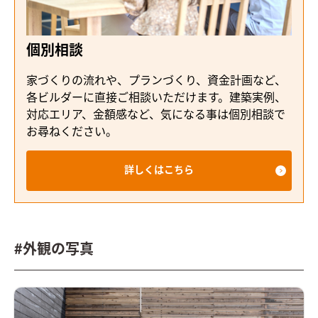
個別相談
家づくりの流れや、プランづくり、資金計画など、
各ビルダーに直接ご相談いただけます。建築実例、
対応エリア、金額感など、気になる事は個別相談で
お尋ねください。
詳しくはこちら
#外観の写真