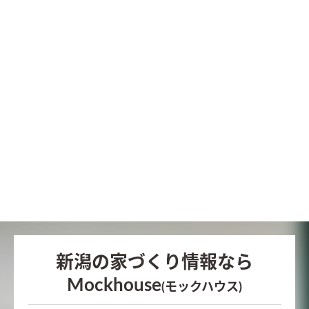
新潟の家づくり情報なら
Mockhouse
(モックハウス)