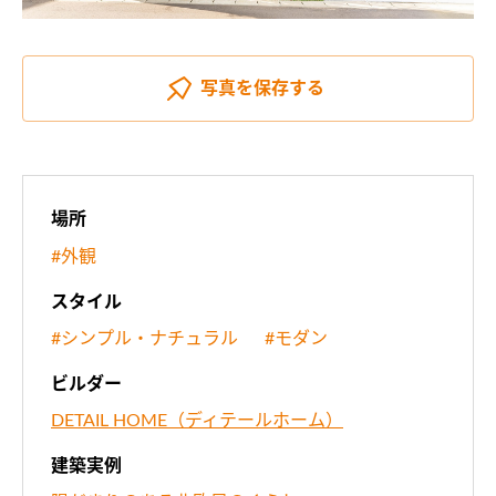
写真を
保存する
場所
#外観
スタイル
#シンプル・ナチュラル
#モダン
ビルダー
DETAIL HOME（ディテールホーム）
建築実例