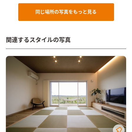
同じ場所の写真をもっと見る
関連するスタイルの写真