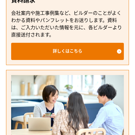
資料請求
会社案内や施工事例集など、ビルダーのことがよく
わかる資料やパンフレットをお送りします。資料
は、ご入力いただいた情報を元に、各ビルダーより
直接送付されます。
詳しくはこちら