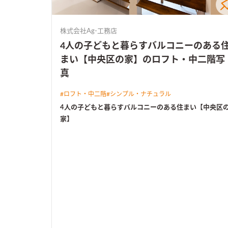
株式会社Ag-工務店
4人の子どもと暮らすバルコニーのある
まい【中央区の家】のロフト・中二階写
真
#
ロフト・中二階
#
シンプル・ナチュラル
4人の子どもと暮らすバルコニーのある住まい【中央区
家】