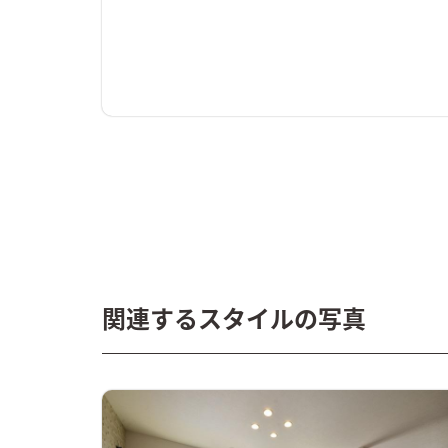
関連するスタイルの写真