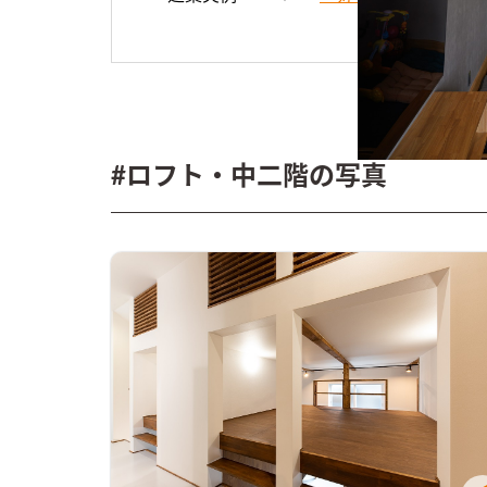
#ロフト・中二階の写真