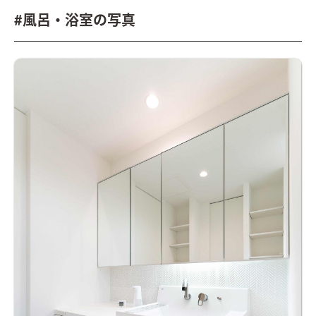
#風呂・浴室の写真