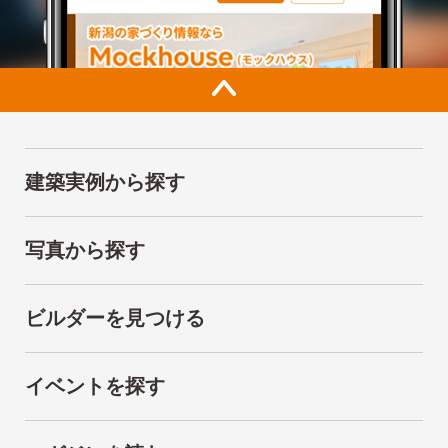
建築実例から探す
写真から探す
ビルダーを見つける
イベントを探す