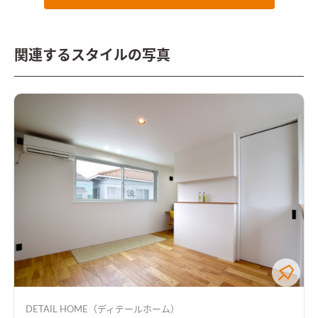
関連するスタイルの写真
DETAIL HOME（ディテールホーム）