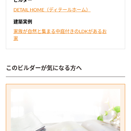
ビルダー
DETAIL HOME（ディテールホーム）
建築実例
家族が自然と集まる中庭付きのLDKがあるお
家
このビルダーが気になる方へ