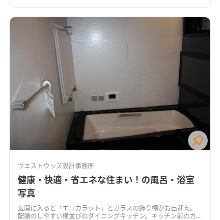
ウエストウッズ設計事務所
健康・快適・省エネな住まい！の風呂・浴室
写真
玄関に入ると「エコカラット」とガラスの飾り棚がお出迎え。
配膳のしやすい横並びのダイニングキッチン。キッチン前のカウ