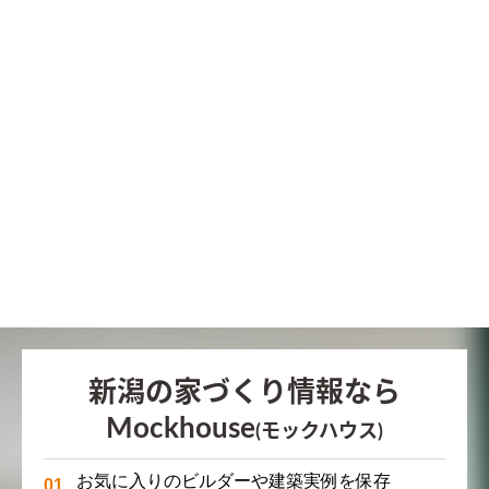
新潟の家づくり情報なら
Mockhouse
(モックハウス)
お気に入りのビルダーや建築実例を保存