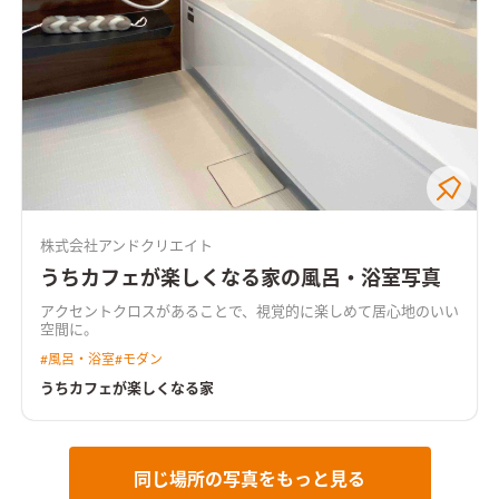
株式会社アンドクリエイト
うちカフェが楽しくなる家の風呂・浴室写真
アクセントクロスがあることで、視覚的に楽しめて居心地のいい
空間に。
#
風呂・浴室
#
モダン
うちカフェが楽しくなる家
同じ場所の写真をもっと見る