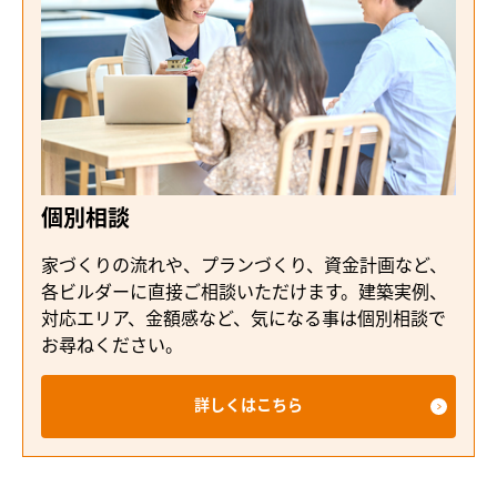
個別相談
家づくりの流れや、プランづくり、資金計画など、
各ビルダーに直接ご相談いただけます。建築実例、
対応エリア、金額感など、気になる事は個別相談で
お尋ねください。
詳しくはこちら