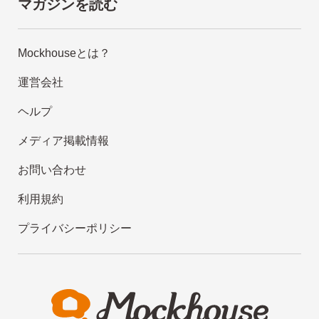
マガジンを読む
Mockhouseとは？
運営会社
ヘルプ
メディア掲載情報
お問い合わせ
利用規約
プライバシーポリシー