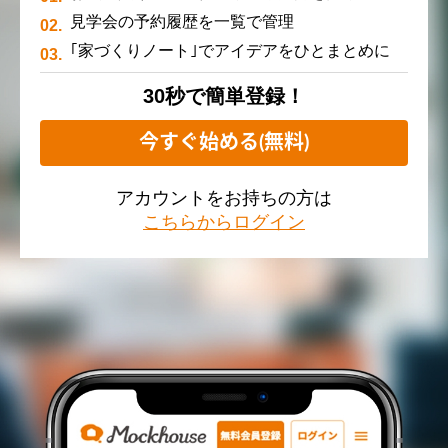
見学会の予約履歴を一覧で管理
｢家づくりノート｣でアイデアをひとまとめに
30秒で簡単登録！
今すぐ始める(無料)
アカウントをお持ちの方は
こちらからログイン