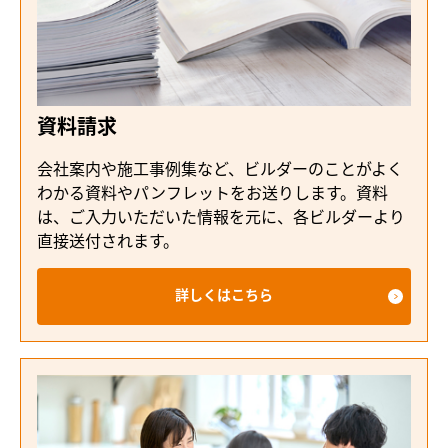
資料請求
会社案内や施工事例集など、ビルダーのことがよく
わかる資料やパンフレットをお送りします。資料
は、ご入力いただいた情報を元に、各ビルダーより
直接送付されます。
詳しくはこちら