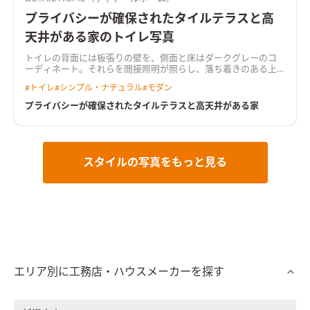
プライバシーが確保されたタイルテラスと高
天井がある家のトイレ写真
トイレの背面には板張りの壁を、側面と床はダークグレーのコ
ーディネート。それらを間接照明が照らし、落ち着きのある上
質な空間に
#
トイレ
#
シンプル・ナチュラル
#
モダン
プライバシーが確保されたタイルテラスと高天井がある家
スタイルの写真をもっと見る
エリア別に工務店・ハウスメーカーを探す