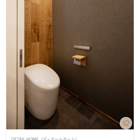
DETAIL HOME（ディテールホーム）