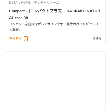
DETAIL HOME（ディテールホーム）
Compact + (コンパクトプラス) – KAJIRAKU NATUR
AL case.38
コンパクトな建物ながらデザインや使い勝手の良さをギッシリ
と凝縮。
保存する
柏崎市