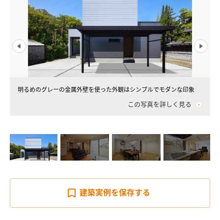
明るめのグレーの金属外壁を使った外観はシンプルでモダンな印象
この写真を詳しく見る
建築実例を
保存する