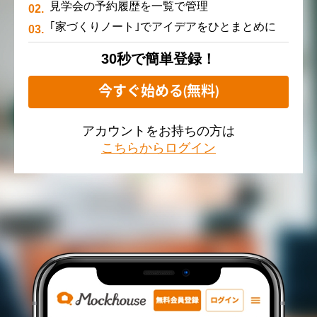
見学会の予約履歴を一覧で管理
｢家づくりノート｣でアイデアをひとまとめに
30秒で簡単登録！
今すぐ始める(無料)
アカウントをお持ちの方は
こちらからログイン