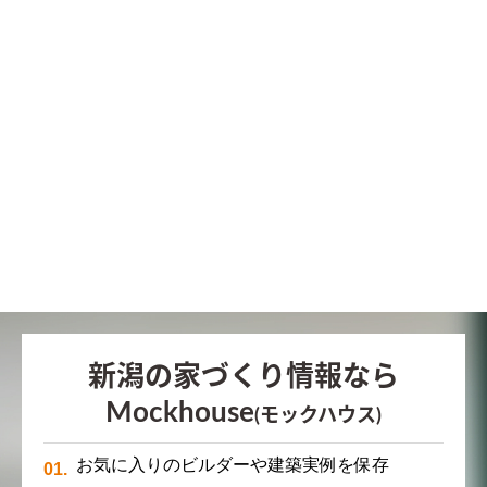
新潟の家づくり情報なら
Mockhouse
(モックハウス)
お気に入りのビルダーや建築実例を保存