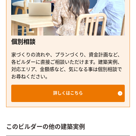
個別相談
家づくりの流れや、プランづくり、資金計画など、
各ビルダーに直接ご相談いただけます。建築実例、
対応エリア、金額感など、気になる事は個別相談で
お尋ねください。
詳しくはこちら
このビルダーの他の建築実例