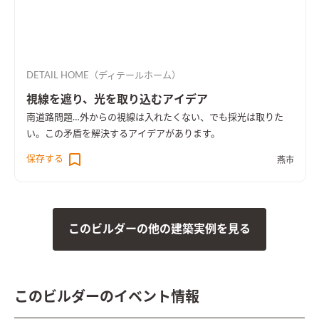
DETAIL HOME（ディテールホーム）
視線を遮り、光を取り込むアイデア
南道路問題…外からの視線は入れたくない、でも採光は取りた
い。この矛盾を解決するアイデアがあります。
保存する
燕市
このビルダーの他の建築実例を見る
このビルダーのイベント情報