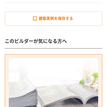
建築実例を
保存する
このビルダーが気になる方へ