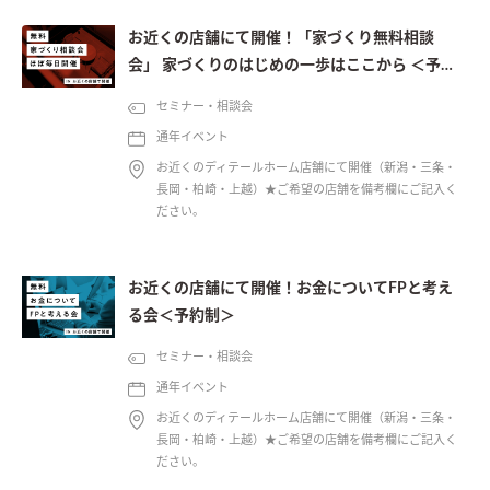
お近くの店舗にて開催！「家づくり無料相談
会」 家づくりのはじめの一歩はここから ＜予約
制＞
セミナー・相談会
通年イベント
お近くのディテールホーム店舗にて開催（新潟・三条・
長岡・柏崎・上越）★ご希望の店舗を備考欄にご記入く
ださい。
お近くの店舗にて開催！お金についてFPと考え
る会＜予約制＞
セミナー・相談会
通年イベント
お近くのディテールホーム店舗にて開催（新潟・三条・
長岡・柏崎・上越）★ご希望の店舗を備考欄にご記入く
ださい。