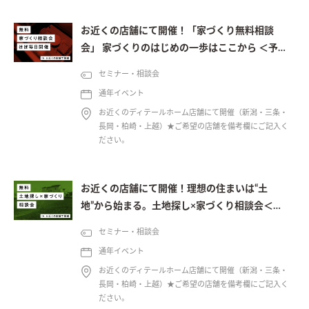
お近くの店舗にて開催！「家づくり無料相談
会」 家づくりのはじめの一歩はここから ＜予約
制＞
セミナー・相談会
通年イベント
お近くのディテールホーム店舗にて開催（新潟・三条・
長岡・柏崎・上越）★ご希望の店舗を備考欄にご記入く
ださい。
お近くの店舗にて開催！理想の住まいは“土
地”から始まる。土地探し×家づくり相談会＜予
約制＞
セミナー・相談会
通年イベント
お近くのディテールホーム店舗にて開催（新潟・三条・
長岡・柏崎・上越）★ご希望の店舗を備考欄にご記入く
ださい。