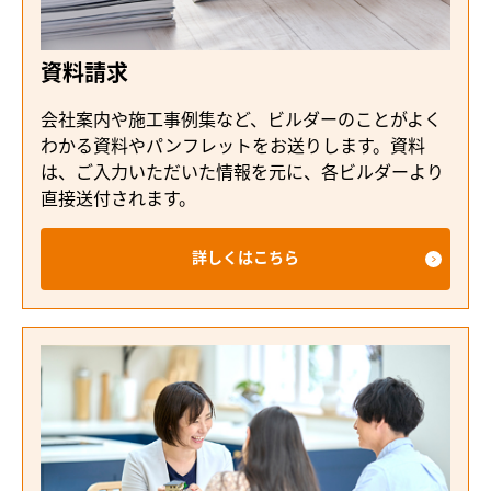
資料請求
会社案内や施工事例集など、ビルダーのことがよく
わかる資料やパンフレットをお送りします。資料
は、ご入力いただいた情報を元に、各ビルダーより
直接送付されます。
詳しくはこちら