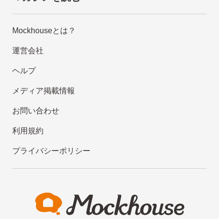
Mockhouseとは？
運営会社
ヘルプ
メディア掲載情報
お問い合わせ
利用規約
プライバシーポリシー