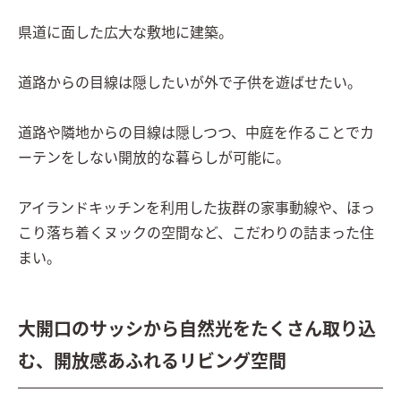
県道に面した広大な敷地に建築。

道路からの目線は隠したいが外で子供を遊ばせたい。

道路や隣地からの目線は隠しつつ、中庭を作ることでカ
ーテンをしない開放的な暮らしが可能に。

アイランドキッチンを利用した抜群の家事動線や、ほっ
こり落ち着くヌックの空間など、こだわりの詰まった住
まい。
大開口のサッシから自然光をたくさん取り込
む、開放感あふれるリビング空間