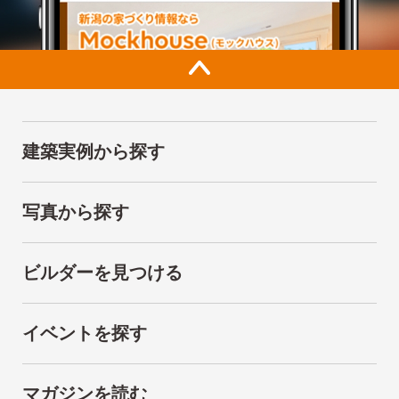
建築実例から探す
写真から探す
ビルダーを見つける
イベントを探す
マガジンを読む