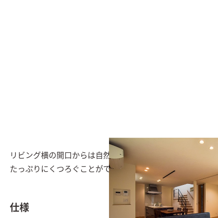
リビング横の開口からは自然光を多く採り入れ、開放感
たっぷりにくつろぐことができる
仕様