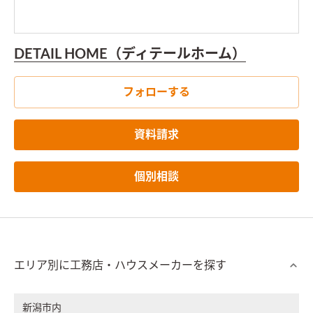
DETAIL HOME（ディテールホーム）
フォローする
資料請求
個別相談
エリア別に工務店・ハウスメーカーを探す
新潟市内