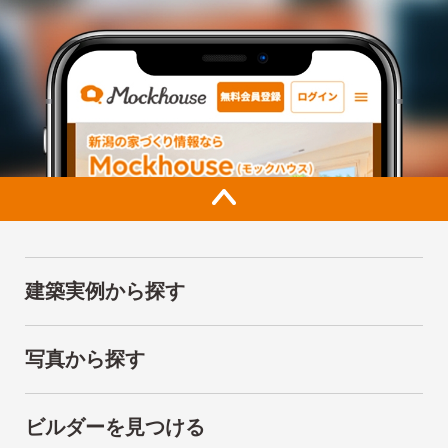
建築実例から探す
写真から探す
ビルダーを見つける