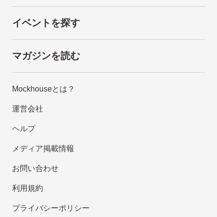
イベントを探す
マガジンを読む
Mockhouseとは？
運営会社
ヘルプ
メディア掲載情報
お問い合わせ
利用規約
プライバシーポリシー