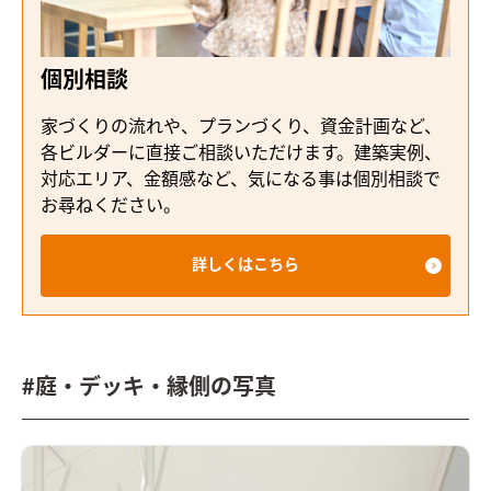
個別相談
家づくりの流れや、プランづくり、資金計画など、
各ビルダーに直接ご相談いただけます。建築実例、
対応エリア、金額感など、気になる事は個別相談で
お尋ねください。
詳しくはこちら
#庭・デッキ・縁側の写真