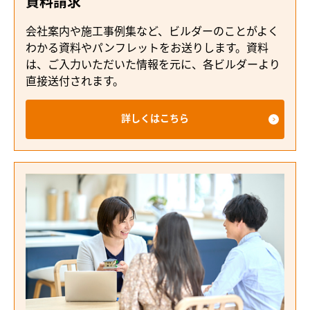
資料請求
会社案内や施工事例集など、ビルダーのことがよく
わかる資料やパンフレットをお送りします。資料
は、ご入力いただいた情報を元に、各ビルダーより
直接送付されます。
詳しくはこちら