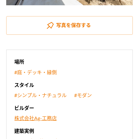
写真を
保存する
場所
#庭・デッキ・縁側
スタイル
#シンプル・ナチュラル
#モダン
ビルダー
株式会社Ag-工務店
建築実例