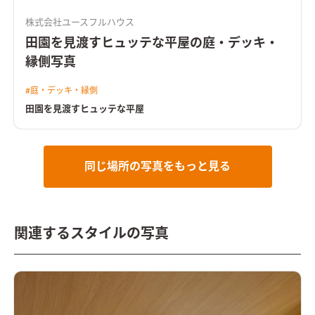
株式会社ユースフルハウス
田園を見渡すヒュッテな平屋の庭・デッキ・
縁側写真
#
庭・デッキ・縁側
田園を見渡すヒュッテな平屋
同じ場所の写真をもっと見る
関連するスタイルの写真