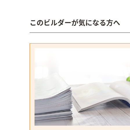
このビルダーが気になる方へ