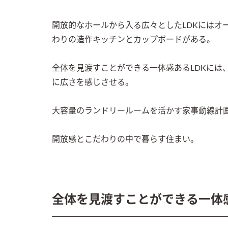
開放的なホールから入る広々としたLDKにはオ
わりの造作キッチンとカップボードがある。

全体を見渡すことができる一体感あるLDKには
に広さを感じさせる。

大容量のランドリールームを活かす家事動線計画
開放感とこだわりの中で暮らす住まい。
全体を見渡すことができる一体感