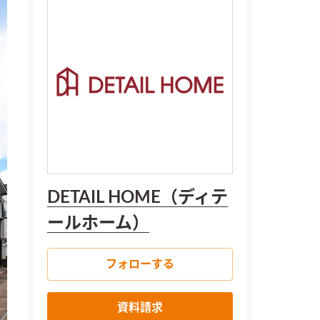
DETAIL HOME（ディテ
ールホーム）
フォローする
資料請求