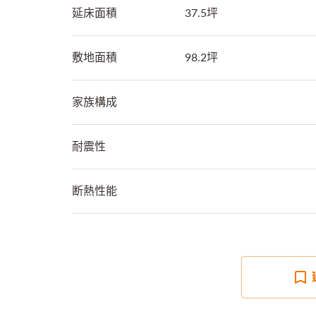
延床面積
37.5坪
敷地面積
98.2坪
家族構成
耐震性
断熱性能