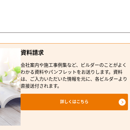
資料請求
会社案内や施工事例集など、ビルダーのことがよく
わかる資料やパンフレットをお送りします。資料
は、ご入力いただいた情報を元に、各ビルダーより
直接送付されます。
詳しくはこちら