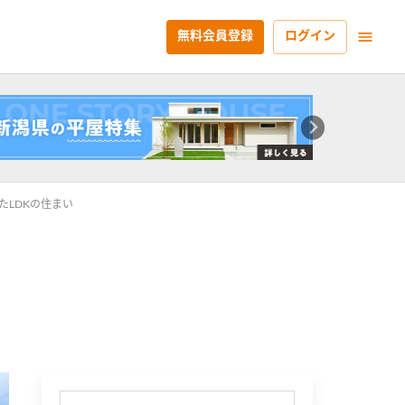
無料会員登録
ログイン
たLDKの住まい