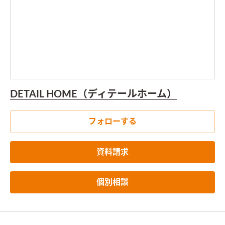
DETAIL HOME（ディテールホーム）
フォローする
資料請求
個別相談