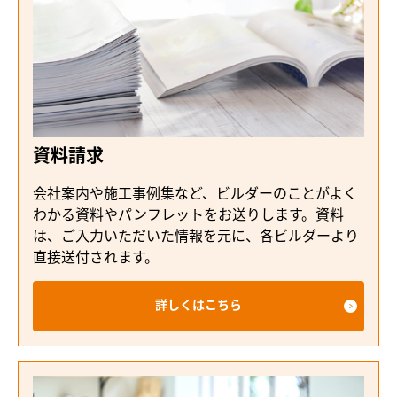
資料請求
会社案内や施工事例集など、ビルダーのことがよく
わかる資料やパンフレットをお送りします。資料
は、ご入力いただいた情報を元に、各ビルダーより
直接送付されます。
詳しくはこちら