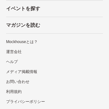
イベントを探す
マガジンを読む
Mockhouseとは？
運営会社
ヘルプ
メディア掲載情報
お問い合わせ
利用規約
プライバシーポリシー