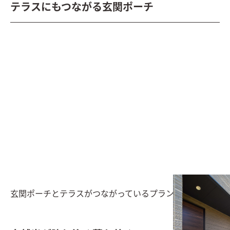
テラスにもつながる玄関ポーチ
玄関ポーチとテラスがつながっているプラン。