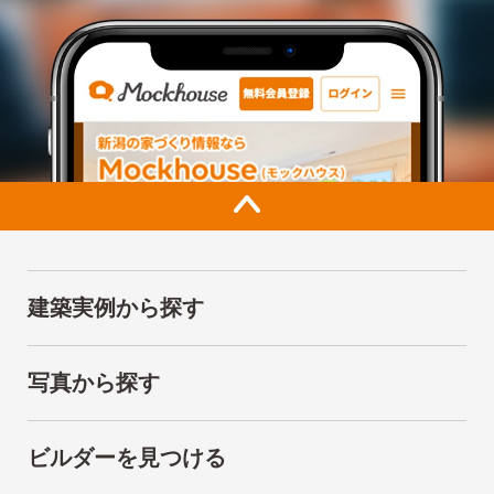
建築実例から探す
写真から探す
ビルダーを見つける