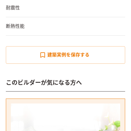
耐震性
断熱性能
建築実例を
保存する
このビルダーが気になる方へ