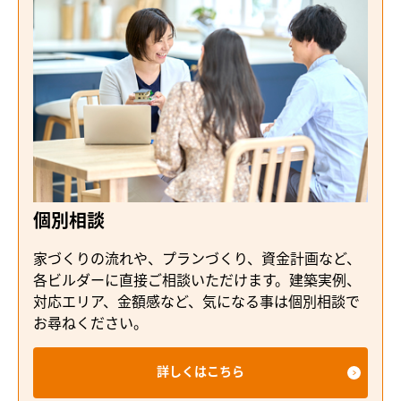
個別相談
家づくりの流れや、プランづくり、資金計画など、
各ビルダーに直接ご相談いただけます。建築実例、
対応エリア、金額感など、気になる事は個別相談で
お尋ねください。
詳しくはこちら