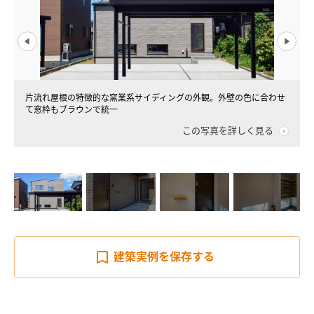
片流れ屋根の特徴的な窯業系サイディングの外観。外壁の色に合わせ
て窓枠もブラウンで統一
この写真を詳しく見る
建築実例を
保存する