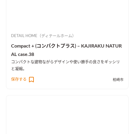
DETAIL HOME（ディテールホーム）
Compact + (コンパクトプラス) – KAJIRAKU NATUR
AL case.38
コンパクトな建物ながらデザインや使い勝手の良さをギッシリ
と凝縮。
保存する
柏崎市