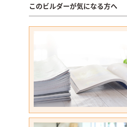
このビルダーが気になる方へ