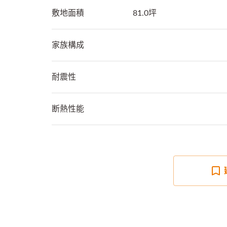
敷地面積
81.0坪
家族構成
耐震性
断熱性能