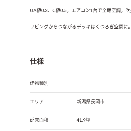
UA値0.3、C値0.5。エアコン1台で全館空調。
リビングからつながるデッキはくつろぎ空間に
仕様
建物種別
エリア
新潟県
長岡市
延床面積
41.9坪