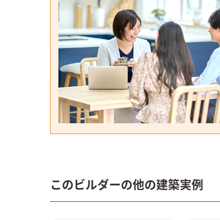
このビルダーの他の建築実例