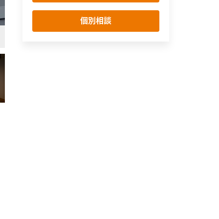
個別相談
リビング・ダイニング
シンプル・ナチュラル