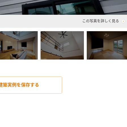
この写真を詳しく見る
建築実例を
保存する