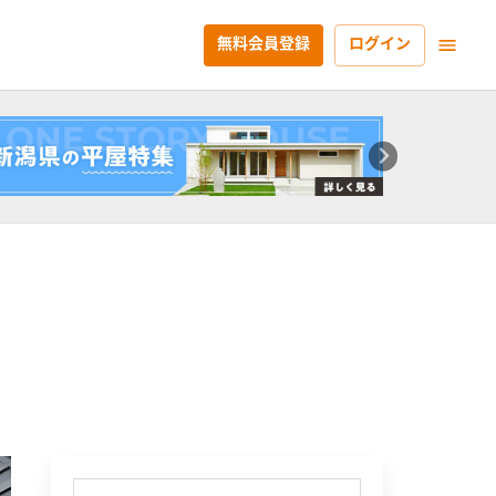
無料会員登録
ログイン