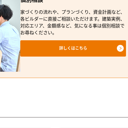
個別相談
家づくりの流れや、プランづくり、資金計画など、
各ビルダーに直接ご相談いただけます。建築実例、
対応エリア、金額感など、気になる事は個別相談で
お尋ねください。
詳しくはこちら