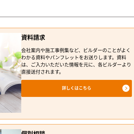
資料請求
会社案内や施工事例集など、ビルダーのことがよく
わかる資料やパンフレットをお送りします。資料
は、ご入力いただいた情報を元に、各ビルダーより
直接送付されます。
詳しくはこちら