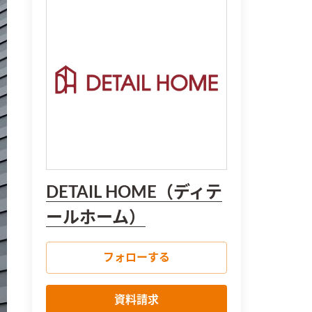
DETAIL HOME（ディテ
ールホーム）
フォローする
資料請求