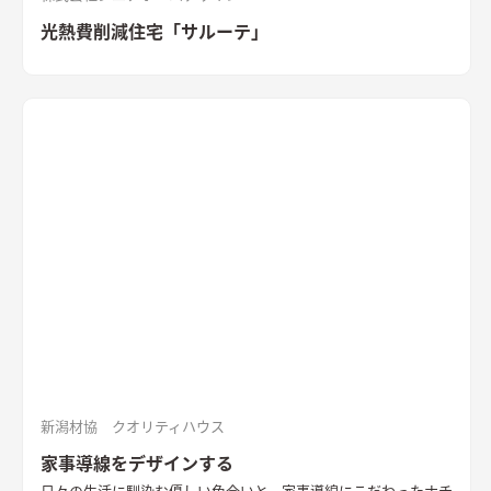
光熱費削減住宅「サルーテ」
新潟材協 クオリティハウス
家事導線をデザインする