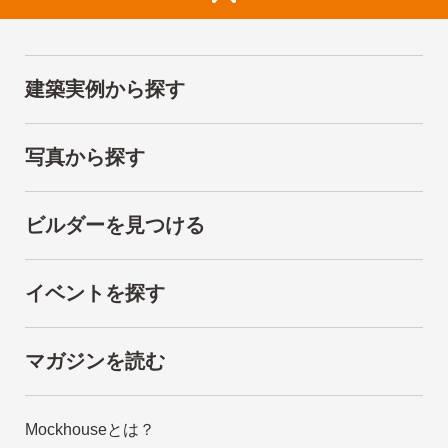
建築実例から探す
写真から探す
ビルダーを見つける
イベントを探す
マガジンを読む
Mockhouseとは？