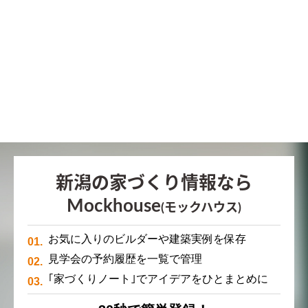
新潟の家づくり情報なら
Mockhouse
(モックハウス)
お気に入りのビルダーや建築実例を保存
見学会の予約履歴を一覧で管理
｢家づくりノート｣でアイデアをひとまとめに