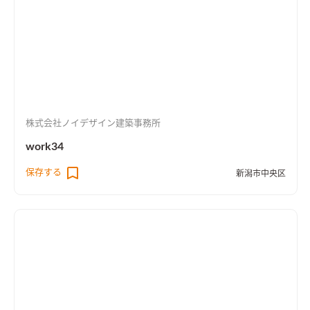
株式会社ノイデザイン建築事務所
work34
保存する
新潟市中央区