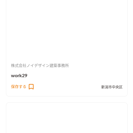
株式会社ノイデザイン建築事務所
work29
保存する
新潟市中央区