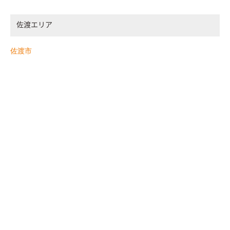
佐渡エリア
佐渡市