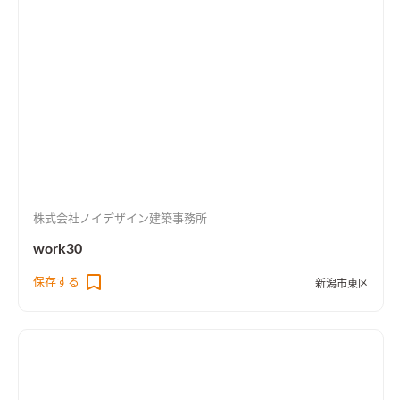
株式会社ノイデザイン建築事務所
work30
保存する
新潟市東区