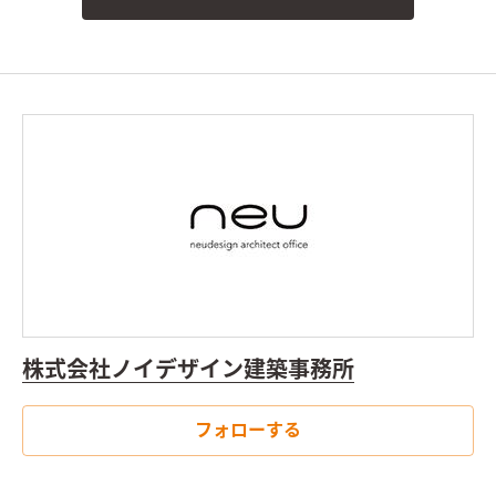
株式会社ノイデザイン建築事務所
フォローする