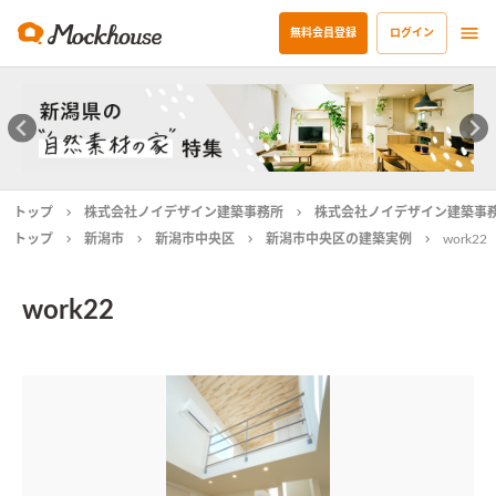
無料会員登録
ログイン
トップ
株式会社ノイデザイン建築事務所
株式会社ノイデザイン建築事
トップ
新潟市
新潟市中央区
新潟市中央区の建築実例
work22
work22