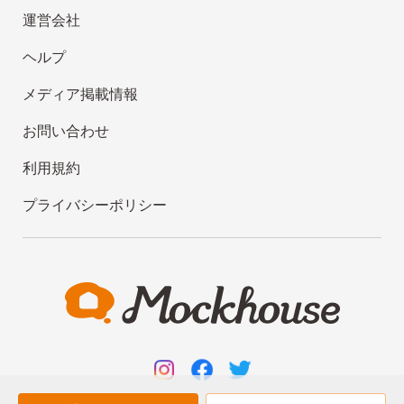
運営会社
ヘルプ
メディア掲載情報
お問い合わせ
利用規約
プライバシーポリシー