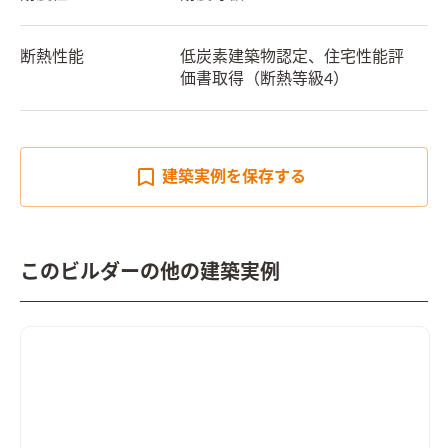
断熱性能
低炭素建築物認定、住宅性能評
価書取得（断熱等級4）
建築実例を
保存する
このビルダーの他の建築実例