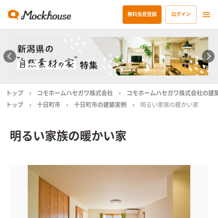
無料会員登録
ログイン
トップ
コモホームハセガワ株式会社
コモホームハセガワ株式会社の建
トップ
十日町市
十日町市の建築実例
明るい家族の暖かい家
明るい家族の暖かい家