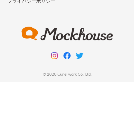
プライバシーポリシー
© 2020
Cünel work
Co., Ltd.