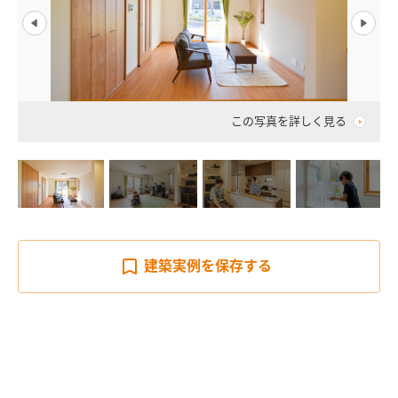
この写真を詳しく見る
建築実例を
保存する