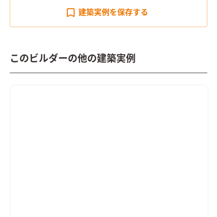
建築実例を
保存する
このビルダーの他の建築実例