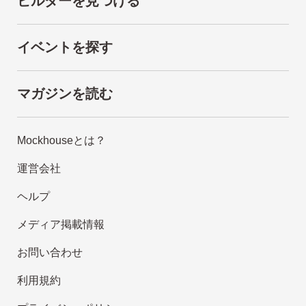
ビルダーを見つける
イベントを探す
マガジンを読む
Mockhouseとは？
運営会社
ヘルプ
メディア掲載情報
お問い合わせ
利用規約