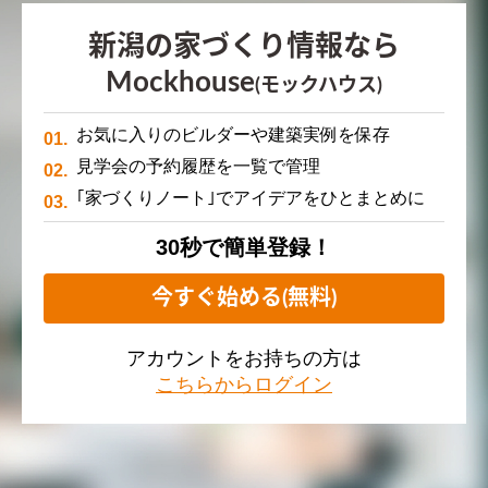
新潟の家づくり情報なら
Mockhouse
(モックハウス)
お気に入りのビルダーや建築実例を保存
見学会の予約履歴を一覧で管理
｢家づくりノート｣でアイデアをひとまとめに
30秒で簡単登録！
今すぐ始める(無料)
アカウントをお持ちの方は
こちらからログイン