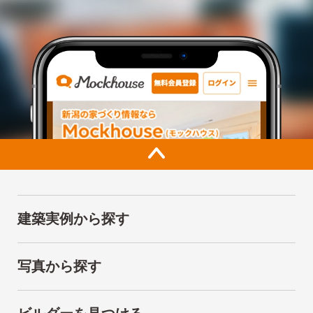
建築実例から探す
写真から探す