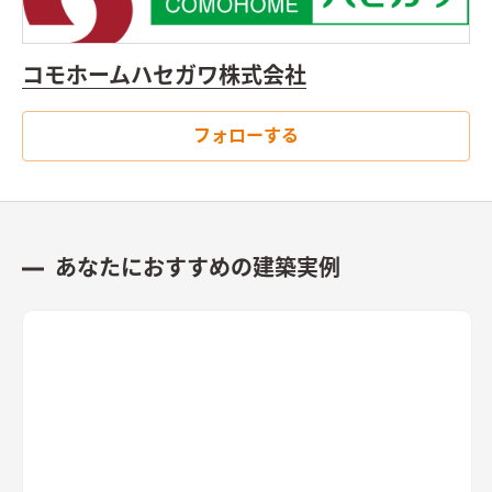
コモホームハセガワ株式会社
フォローする
あなたにおすすめの建築実例