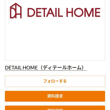
DETAIL HOME（ディテールホーム）
フォローする
資料請求