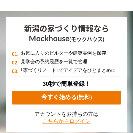
新潟の家づくり情報なら
Mockhouse
(モックハウス)
お気に入りのビルダーや建築実例を保存
見学会の予約履歴を一覧で管理
｢家づくりノート｣でアイデアをひとまとめに
30秒で簡単登録！
今すぐ始める(無料)
アカウントをお持ちの方は
こちらからログイン