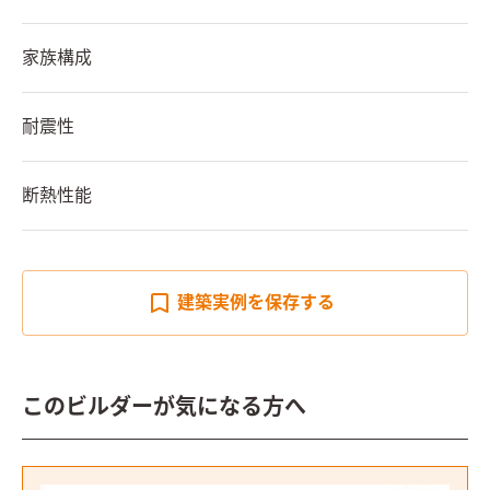
家族構成
耐震性
断熱性能
建築実例を
保存する
このビルダーが気になる方へ