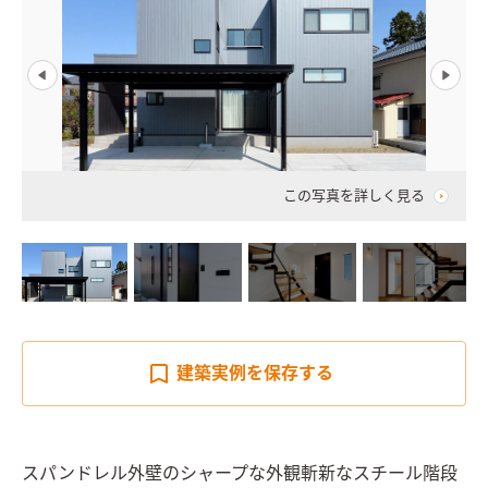
この写真を詳しく見る
建築実例を
保存する
スパンドレル外壁のシャープな外観斬新なスチール階段