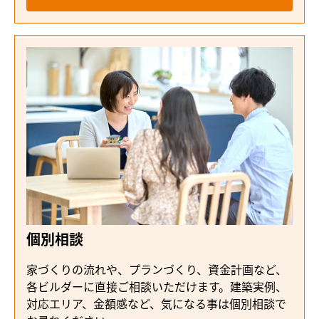
個別相談
家づくりの流れや、プランづくり、資金計画など、
各ビルダーに直接ご相談いただけます。建築実例、
対応エリア、金額感など、気になる事は個別相談で