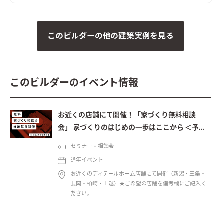
このビルダーの他の建築実例を見る
このビルダーのイベント情報
お近くの店舗にて開催！「家づくり無料相談
会」 家づくりのはじめの一歩はここから ＜予約
制＞
セミナー・相談会
通年イベント
お近くのディテールホーム店舗にて開催（新潟・三条・
長岡・柏崎・上越）★ご希望の店舗を備考欄にご記入く
ださい。