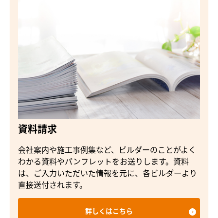
資料請求
会社案内や施工事例集など、ビルダーのことがよく
わかる資料やパンフレットをお送りします。資料
は、ご入力いただいた情報を元に、各ビルダーより
直接送付されます。
詳しくはこちら