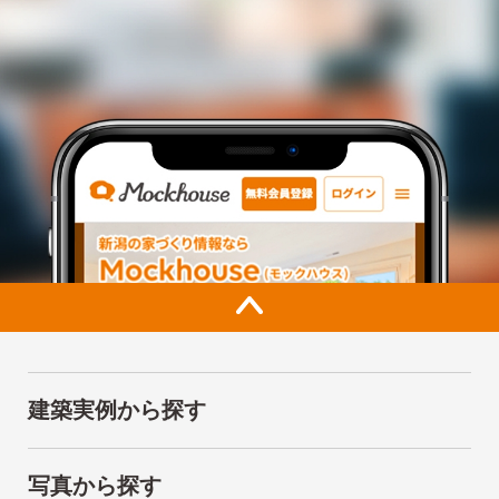
建築実例から探す
写真から探す