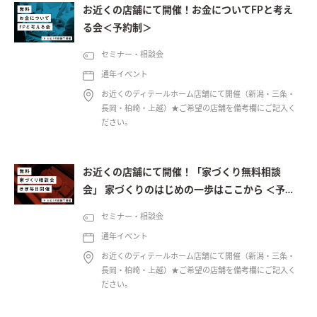
お近くの店舗にて開催！お金についてFPと考え
る会＜予約制＞
セミナー・相談会
通年イベント
お近くのディテールホーム店舗にて開催（新潟・三条・
長岡・柏崎・上越）★ご希望の店舗を備考欄にご記入く
ださい。
お近くの店舗にて開催！「家づくり無料相談
会」 家づくりのはじめの一歩はここから ＜予約
制＞
セミナー・相談会
通年イベント
お近くのディテールホーム店舗にて開催（新潟・三条・
長岡・柏崎・上越）★ご希望の店舗を備考欄にご記入く
ださい。