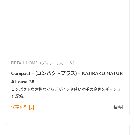
DETAIL HOME（ディテールホーム）
Compact + (コンパクトプラス) – KAJIRAKU NATUR
AL case.38
コンパクトな建物ながらデザインや使い勝手の良さをギッシリ
と凝縮。
保存する
柏崎市