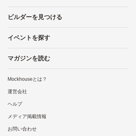
ビルダーを見つける
イベントを探す
マガジンを読む
Mockhouseとは？
運営会社
ヘルプ
メディア掲載情報
お問い合わせ