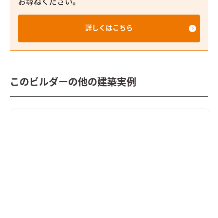
お尋ねください。
詳しくはこちら
このビルダーの他の建築実例