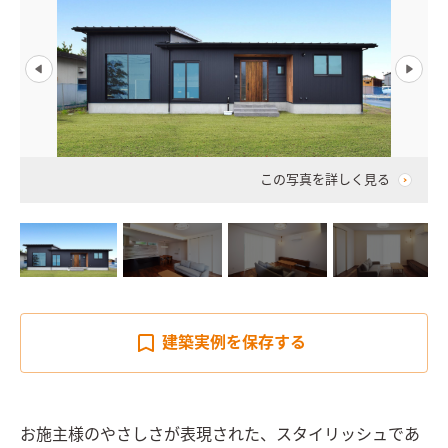
この写真を詳しく見る
建築実例を
保存する
お施主様のやさしさが表現された、スタイリッシュであ