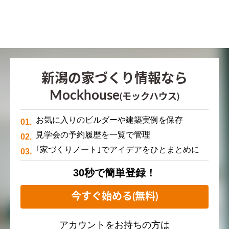
新潟の家づくり情報なら
Mockhouse
(モックハウス)
お気に入りのビルダーや建築実例を保存
見学会の予約履歴を一覧で管理
｢家づくりノート｣でアイデアをひとまとめに
30秒で簡単登録！
今すぐ始める(無料)
アカウントをお持ちの方は