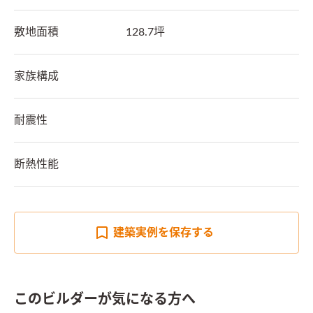
敷地面積
128.7坪
家族構成
耐震性
断熱性能
建築実例を
保存する
このビルダーが気になる方へ