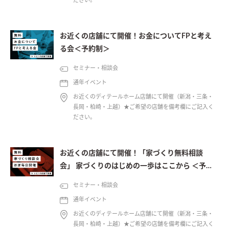
ださい。
お近くの店舗にて開催！お金についてFPと考え
る会＜予約制＞
セミナー・相談会
通年イベント
お近くのディテールホーム店舗にて開催（新潟・三条・
長岡・柏崎・上越）★ご希望の店舗を備考欄にご記入く
ださい。
お近くの店舗にて開催！「家づくり無料相談
会」 家づくりのはじめの一歩はここから ＜予約
制＞
セミナー・相談会
通年イベント
お近くのディテールホーム店舗にて開催（新潟・三条・
長岡・柏崎・上越）★ご希望の店舗を備考欄にご記入く