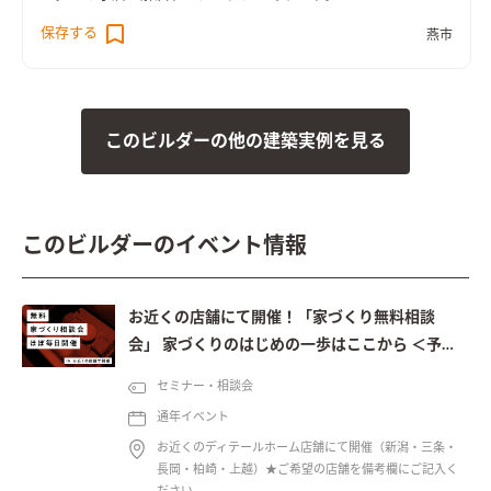
保存する
燕市
このビルダーの他の建築実例を見る
このビルダーのイベント情報
お近くの店舗にて開催！「家づくり無料相談
会」 家づくりのはじめの一歩はここから ＜予約
制＞
セミナー・相談会
通年イベント
お近くのディテールホーム店舗にて開催（新潟・三条・
長岡・柏崎・上越）★ご希望の店舗を備考欄にご記入く