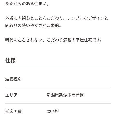
たたかみのある住まい。

外観も内観もとことんこだわり、シンプルなデザインと
間取りの使いやすさが印象的。

時代に左右されない、こだわり満載の平屋住宅です。
仕様
建物種別
エリア
新潟県
新潟市西蒲区
延床面積
32.6坪