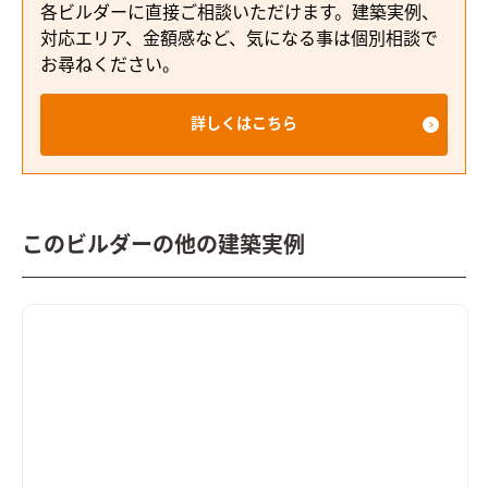
各ビルダーに直接ご相談いただけます。建築実例、
対応エリア、金額感など、気になる事は個別相談で
お尋ねください。
詳しくはこちら
このビルダーの他の建築実例