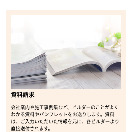
資料請求
会社案内や施工事例集など、ビルダーのことがよく
わかる資料やパンフレットをお送りします。資料
は、ご入力いただいた情報を元に、各ビルダーより
直接送付されます。