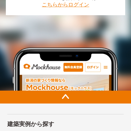
こちらからログイン
建築実例から探す