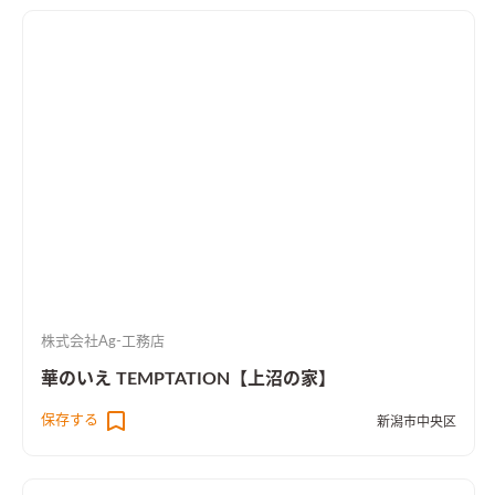
株式会社Ag-工務店
華のいえ TEMPTATION【上沼の家】
保存する
新潟市中央区