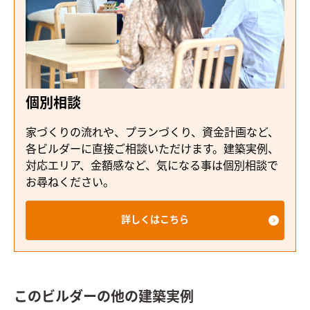
個別相談
家づくりの流れや、プランづくり、資金計画など、
各ビルダーに直接ご相談いただけます。建築実例、
対応エリア、金額感など、気になる事は個別相談で
お尋ねください。
詳しくはこちら
このビルダーの他の建築実例