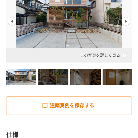
この写真を詳しく見る
建築実例を
保存する
仕様