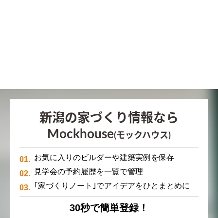
新潟の家づくり情報なら
Mockhouse
(モックハウス)
お気に入りのビルダーや建築実例を保存
見学会の予約履歴を一覧で管理
｢家づくりノート｣でアイデアをひとまとめに
30秒で簡単登録！