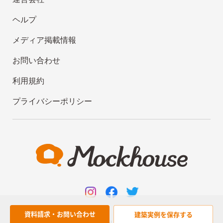
ヘルプ
メディア掲載情報
お問い合わせ
利用規約
プライバシーポリシー
資料請求・お問い合わせ
建築実例を
保存する