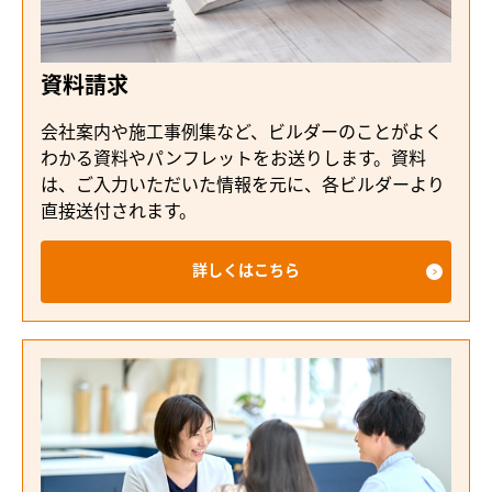
資料請求
会社案内や施工事例集など、ビルダーのことがよく
わかる資料やパンフレットをお送りします。資料
は、ご入力いただいた情報を元に、各ビルダーより
直接送付されます。
詳しくはこちら