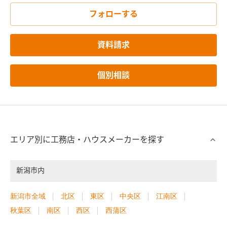
フォローする
資料請求
個別相談
エリア別に工務店・ハウスメーカーを探す
新潟市内
新潟市全域
北区
東区
中央区
江南区
秋葉区
南区
西区
西蒲区