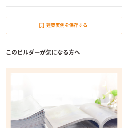
建築実例を
保存する
このビルダーが気になる方へ