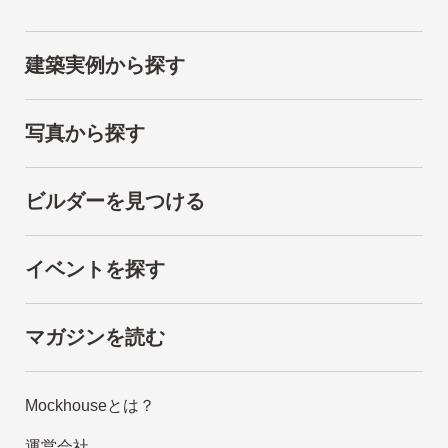
建築実例から探す
写真から探す
ビルダーを見つける
イベントを探す
マガジンを読む
Mockhouseとは？
運営会社