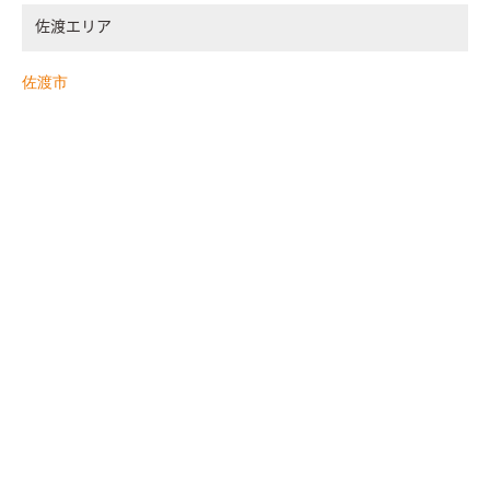
佐渡エリア
佐渡市