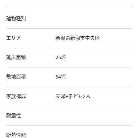
建物種別
エリア
新潟県
新潟市中央区
延床面積
25坪
敷地面積
54坪
家族構成
夫婦+子ども2人
耐震性
断熱性能