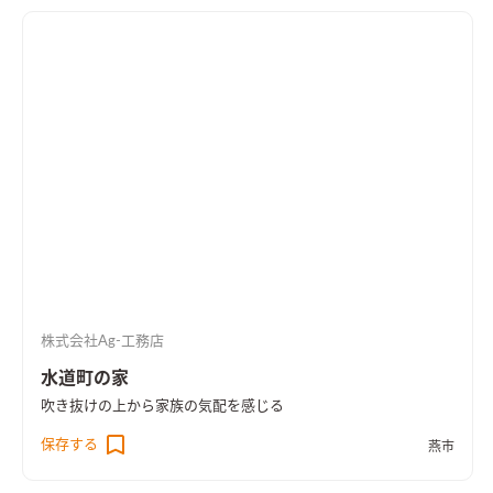
株式会社Ag-工務店
水道町の家
吹き抜けの上から家族の気配を感じる
保存する
燕市