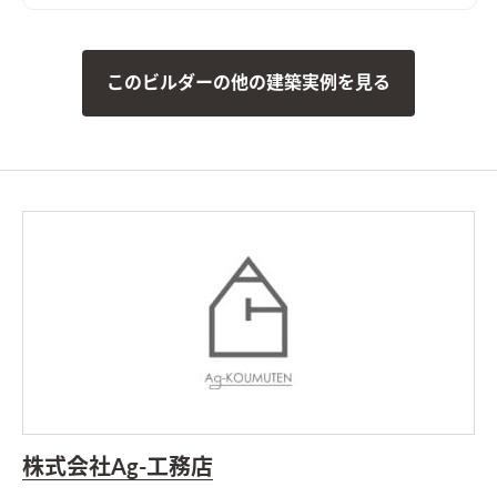
このビルダーの他の建築実例を見る
株式会社Ag-工務店