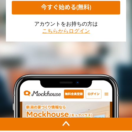
今すぐ始める(無料)
アカウントをお持ちの方は
こちらからログイン