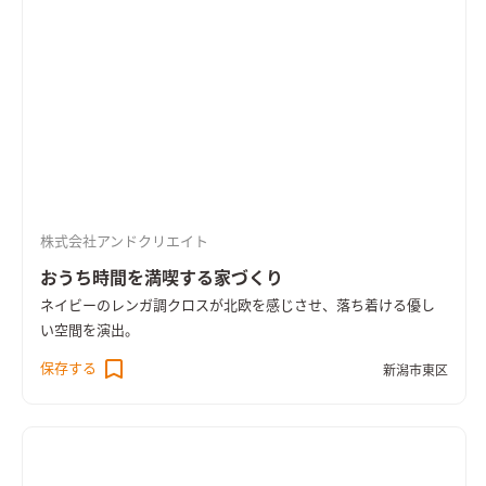
株式会社アンドクリエイト
おうち時間を満喫する家づくり
ネイビーのレンガ調クロスが北欧を感じさせ、落ち着ける優し
い空間を演出。
保存する
新潟市東区