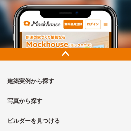
建築実例から探す
写真から探す
ビルダーを見つける