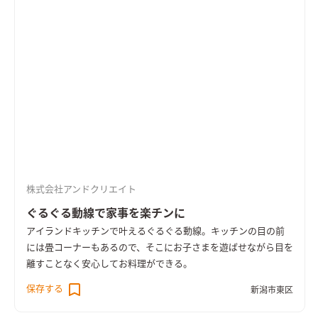
株式会社アンドクリエイト
ぐるぐる動線で家事を楽チンに
アイランドキッチンで叶えるぐるぐる動線。キッチンの目の前
には畳コーナーもあるので、そこにお子さまを遊ばせながら目を
離すことなく安心してお料理ができる。
保存する
新潟市東区