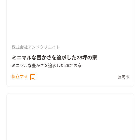
株式会社アンドクリエイト
ミニマルな豊かさを追求した28坪の家
ミニマルな豊かさを追求した28坪の家
保存する
長岡市