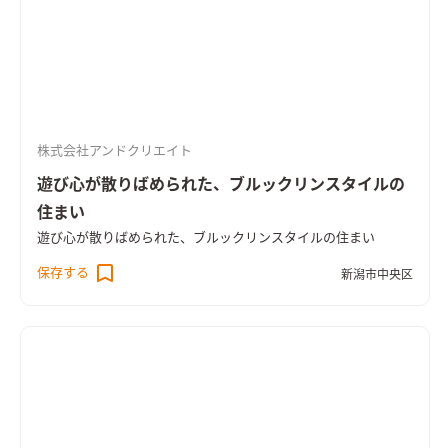
株式会社アンドクリエイト
遊び心が散りばめられた、ブルックリンスタイルの
住まい
遊び心が散りばめられた、ブルックリンスタイルの住まい
保存する
新潟市中央区