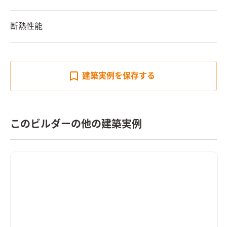
断熱性能
建築実例を
保存する
このビルダーの他の建築実例