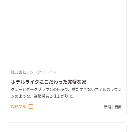
株式会社アンドクリエイト
ホテルライクにこだわった完璧な家
グレーとダークブラウンの色味で、重たすぎないホテルのラウン
ジのような、高級感ある仕上がりに。
保存する
新潟市西区