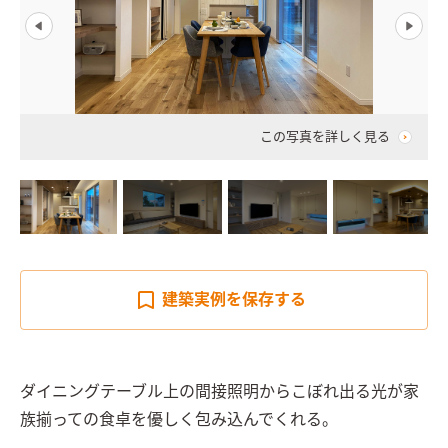
この写真を詳しく見る
建築実例を
保存する
ダイニングテーブル上の間接照明からこぼれ出る光が家
族揃っての食卓を優しく包み込んでくれる。