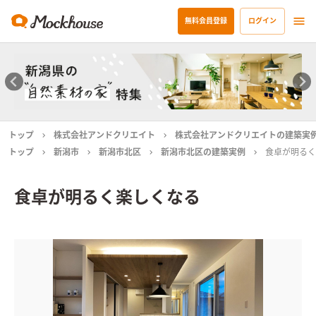
無料会員登録
ログイン
トップ
株式会社アンドクリエイト
株式会社アンドクリエイトの建築実
トップ
新潟市
新潟市北区
新潟市北区の建築実例
食卓が明るく
食卓が明るく楽しくなる