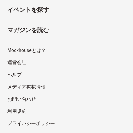
イベントを探す
マガジンを読む
Mockhouseとは？
運営会社
ヘルプ
メディア掲載情報
お問い合わせ
利用規約
プライバシーポリシー