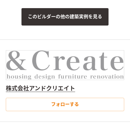
このビルダーの他の建築実例を見る
株式会社アンドクリエイト
フォローする