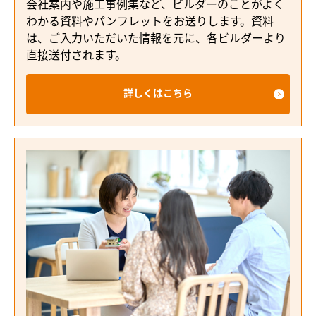
会社案内や施工事例集など、ビルダーのことがよく
わかる資料やパンフレットをお送りします。資料
は、ご入力いただいた情報を元に、各ビルダーより
直接送付されます。
詳しくはこちら