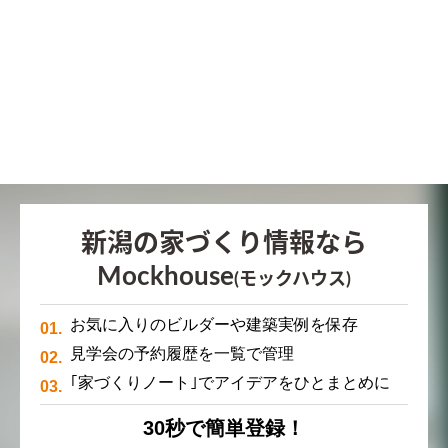
新潟の家づくり情報なら
Mockhouse
(モックハウス)
お気に入りのビルダーや建築実例を保存
見学会の予約履歴を一覧で管理
｢家づくりノート｣でアイデアをひとまとめに
30秒で簡単登録！