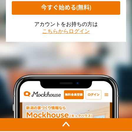
今すぐ始める(無料)
アカウントをお持ちの方は
こちらからログイン