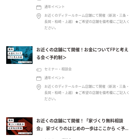
通年イベント
お近くのディテールホーム店舗にて開催（新潟・三条・
長岡・柏崎・上越）★ご希望の店舗を備考欄にご記入く
ださい。
お近くの店舗にて開催！お金についてFPと考え
る会＜予約制＞
セミナー・相談会
通年イベント
お近くのディテールホーム店舗にて開催（新潟・三条・
長岡・柏崎・上越）★ご希望の店舗を備考欄にご記入く
ださい。
お近くの店舗にて開催！「家づくり無料相談
会」 家づくりのはじめの一歩はここから ＜予約
制＞