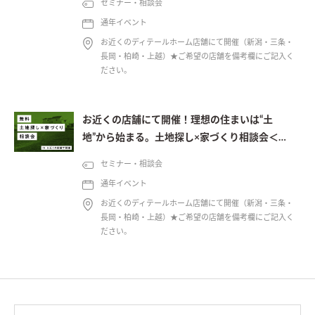
セミナー・相談会
通年イベント
お近くのディテールホーム店舗にて開催（新潟・三条・
長岡・柏崎・上越）★ご希望の店舗を備考欄にご記入く
ださい。
お近くの店舗にて開催！理想の住まいは“土
地”から始まる。土地探し×家づくり相談会＜予
約制＞
セミナー・相談会
通年イベント
お近くのディテールホーム店舗にて開催（新潟・三条・
長岡・柏崎・上越）★ご希望の店舗を備考欄にご記入く
ださい。