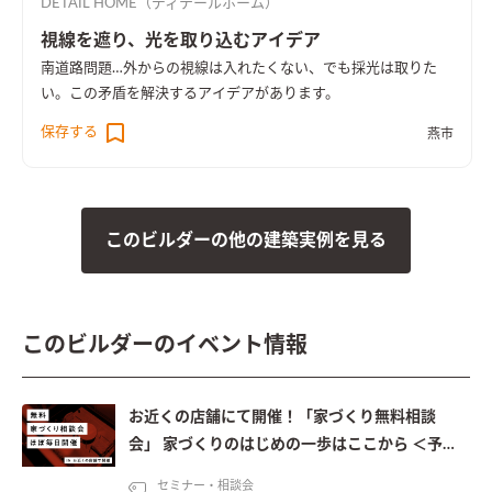
DETAIL HOME（ディテールホーム）
視線を遮り、光を取り込むアイデア
南道路問題…外からの視線は入れたくない、でも採光は取りた
い。この矛盾を解決するアイデアがあります。
保存する
燕市
このビルダーの他の建築実例を見る
このビルダーのイベント情報
お近くの店舗にて開催！「家づくり無料相談
会」 家づくりのはじめの一歩はここから ＜予約
制＞
セミナー・相談会