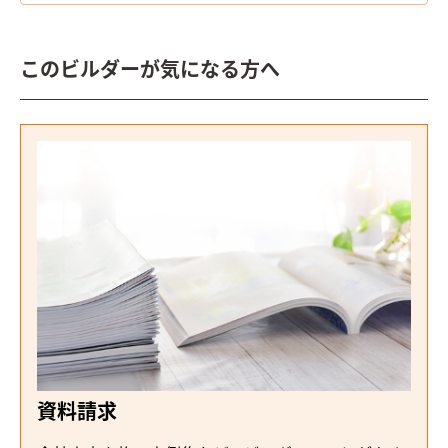
このビルダーが気になる方へ
資料請求