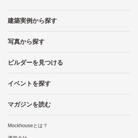
建築実例から探す
写真から探す
ビルダーを見つける
イベントを探す
マガジンを読む
Mockhouseとは？