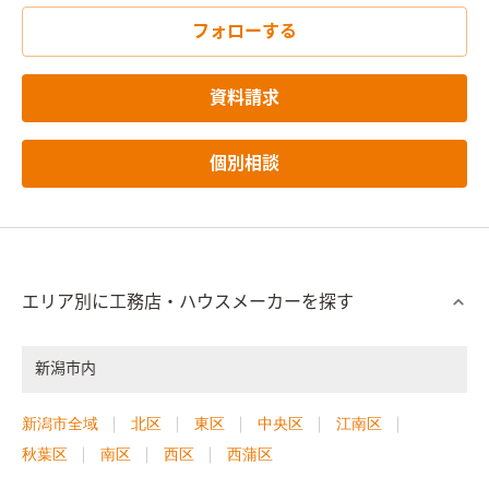
フォローする
資料請求
個別相談
エリア別に工務店・ハウスメーカーを探す
新潟市内
新潟市全域
北区
東区
中央区
江南区
秋葉区
南区
西区
西蒲区