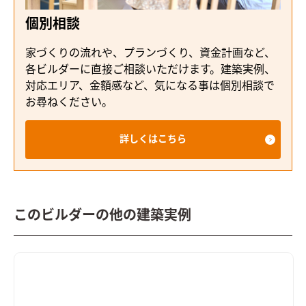
個別相談
家づくりの流れや、プランづくり、資金計画など、
各ビルダーに直接ご相談いただけます。建築実例、
対応エリア、金額感など、気になる事は個別相談で
お尋ねください。
詳しくはこちら
このビルダーの他の建築実例