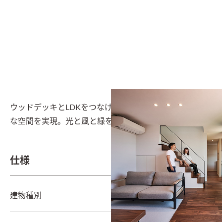
ウッドデッキとLDKをつなげることにより、より開放的
な空間を実現。光と風と緑を感じる暮らし
仕様
建物種別