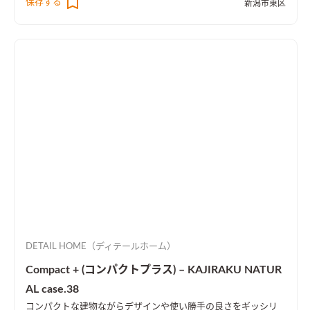
保存する
新潟市東区
DETAIL HOME（ディテールホーム）
Compact + (コンパクトプラス) – KAJIRAKU NATUR
AL case.38
コンパクトな建物ながらデザインや使い勝手の良さをギッシリ