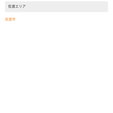
佐渡エリア
佐渡市