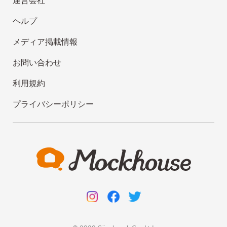
運営会社
ヘルプ
メディア掲載情報
お問い合わせ
利用規約
プライバシーポリシー