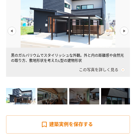
黒のガルバリウムでスタイリッシュな外観。外と内の距離感や自然光
の取り方、敷地形状を考えたL型の建物形状
この写真を詳しく見る
建築実例を
保存する