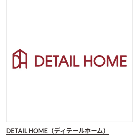
DETAIL HOME（ディテールホーム）