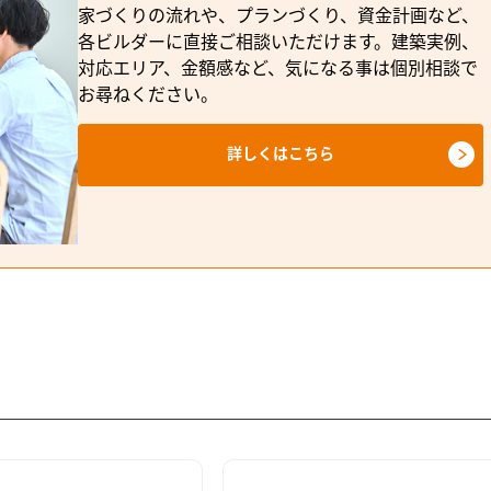
家づくりの流れや、プランづくり、資金計画など、
各ビルダーに直接ご相談いただけます。建築実例、
対応エリア、金額感など、気になる事は個別相談で
お尋ねください。
詳しくはこちら