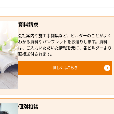
資料請求
会社案内や施工事例集など、ビルダーのことがよく
わかる資料やパンフレットをお送りします。資料
は、ご入力いただいた情報を元に、各ビルダーより
直接送付されます。
詳しくはこちら
個別相談