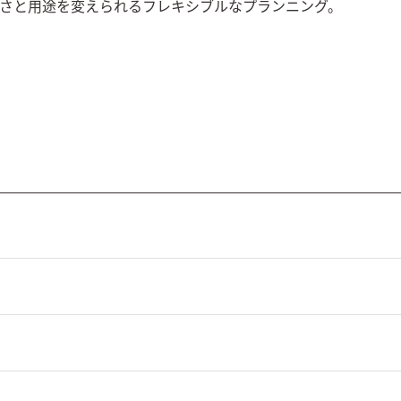
さと用途を変えられるフレキシブルなプランニング。
