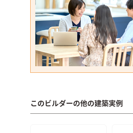
このビルダーの他の建築実例