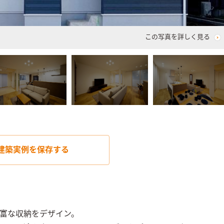
この写真を詳しく見る
建築実例を
保存する
富な収納をデザイン。
