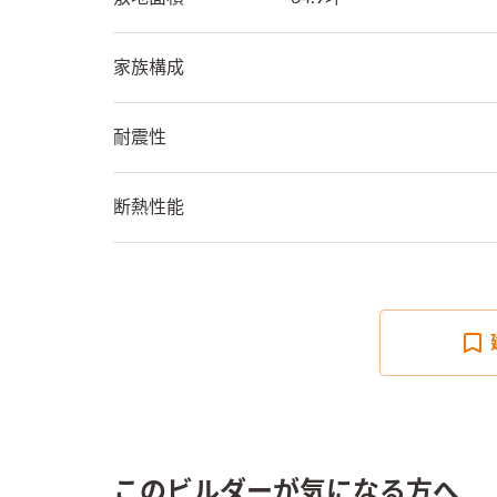
家族構成
耐震性
断熱性能
このビルダーが気になる方へ