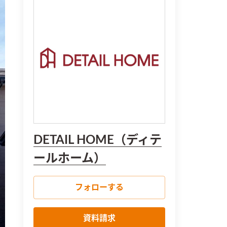
DETAIL HOME（ディテ
ールホーム）
フォローする
資料請求