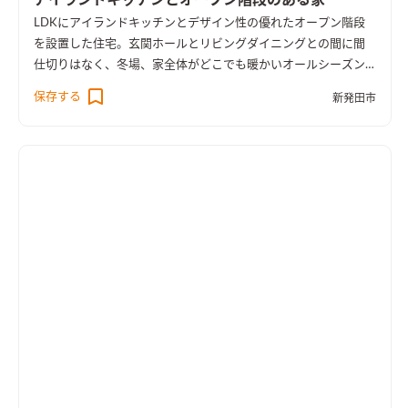
LDKにアイランドキッチンとデザイン性の優れたオープン階段
を設置した住宅。玄関ホールとリビングダイニングとの間に間
仕切りはなく、冬場、家全体がどこでも暖かいオールシーズン
快適な高気密高断熱オール電化住宅です。
保存する
新発田市