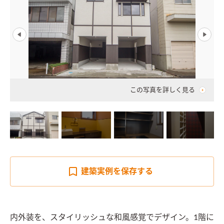
この写真を詳しく見る
建築実例を
保存する
内外装を、スタイリッシュな和風感覚でデザイン。1階に