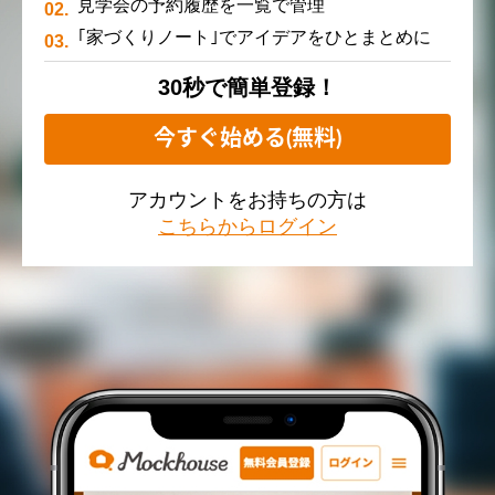
見学会の予約履歴を一覧で管理
｢家づくりノート｣でアイデアをひとまとめに
30秒で簡単登録！
今すぐ始める(無料)
アカウントをお持ちの方は
こちらからログイン