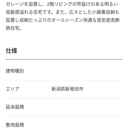
ガレージを設置し、2階リビングの吹抜けのある明るい
高級感溢れる住宅です。また、広々とした小屋裏収納も
設置し収納たっぷりのオールシーズン快適な高気密高断
熱住宅。
仕様
建物種別
エリア
新潟県
新発田市
延床面積
敷地面積