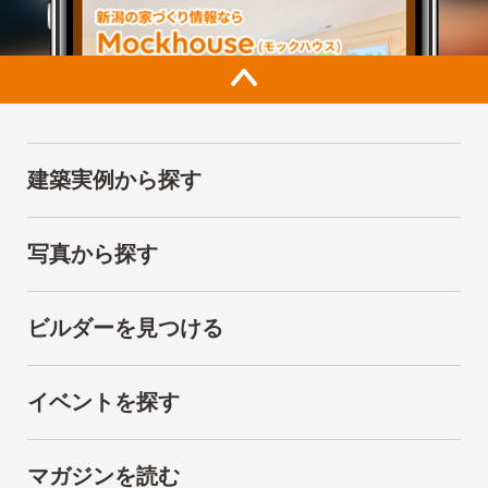
建築実例から探す
写真から探す
ビルダーを見つける
イベントを探す
マガジンを読む