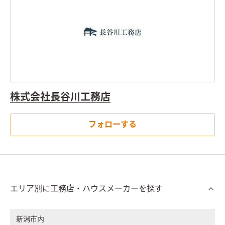
株式会社長谷川工務店
フォローする
エリア別に工務店・ハウスメーカーを探す
新潟市内