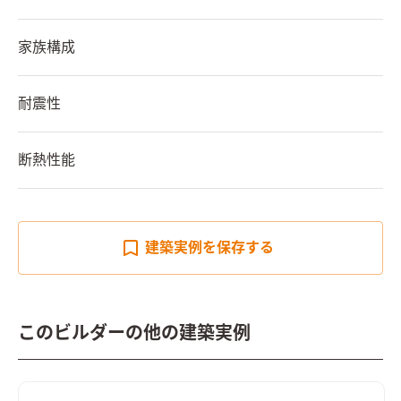
家族構成
耐震性
断熱性能
建築実例を
保存する
このビルダーの他の建築実例