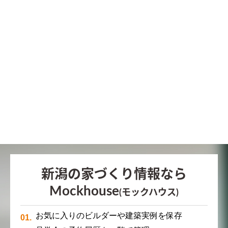
新潟の家づくり情報なら
Mockhouse
(モックハウス)
お気に入りのビルダーや建築実例を保存