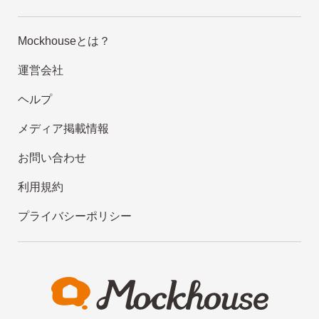
Mockhouseとは？
運営会社
ヘルプ
メディア掲載情報
お問い合わせ
利用規約
プライバシーポリシー