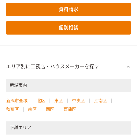
資料請求
個別相談
エリア別に工務店・ハウスメーカーを探す
新潟市内
新潟市全域
北区
東区
中央区
江南区
秋葉区
南区
西区
西蒲区
下越エリア