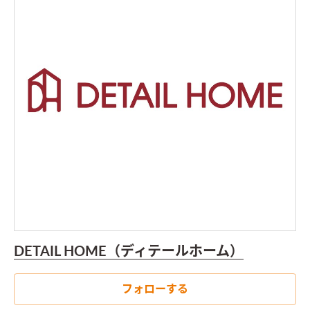
DETAIL HOME（ディテールホーム）
フォローする