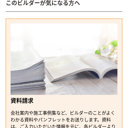
このビルダーが気になる方へ
資料請求
会社案内や施工事例集など、ビルダーのことがよく
わかる資料やパンフレットをお送りします。資料
は、ご入力いただいた情報を元に、各ビルダーより