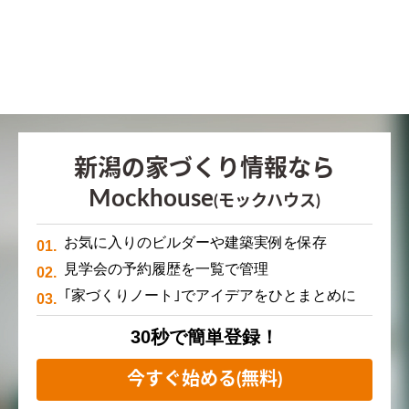
新潟の家づくり情報なら
Mockhouse
(モックハウス)
お気に入りのビルダーや建築実例を保存
見学会の予約履歴を一覧で管理
｢家づくりノート｣でアイデアをひとまとめに
30秒で簡単登録！
今すぐ始める(無料)