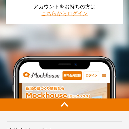
アカウントをお持ちの方は
こちらからログイン