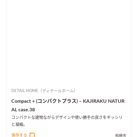
DETAIL HOME（ディテールホーム）
Compact + (コンパクトプラス) – KAJIRAKU NATUR
AL case.38
コンパクトな建物ながらデザインや使い勝手の良さをギッシリ
と凝縮。
保存する
柏崎市