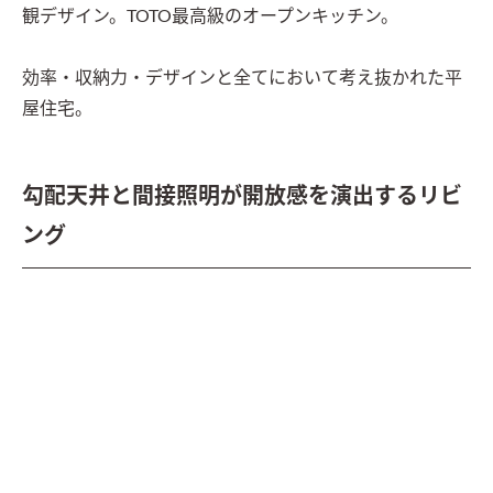
観デザイン。TOTO最高級のオープンキッチン。

効率・収納力・デザインと全てにおいて考え抜かれた平
屋住宅。
勾配天井と間接照明が開放感を演出するリビ
ング