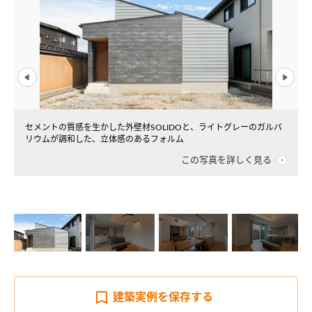
セメントの質感を生かした外壁材SOLIDOと、ライトグレーのガルバ
リウムが調和した、立体感のあるフォルム
この写真を詳しく見る
建築実例を
保存する