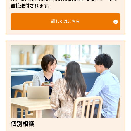
直接送付されます。
詳しくはこちら
個別相談