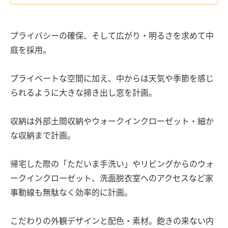
プライバシーの確保、そして広がり・明るさを求めて中
庭を採用。

プライベートな空間に加え、中からは天気や季節を感じ
られるように大きな掃き出し窓を計画。

収納は外部土間収納やウォークインクローゼット・細か
な収納まで計画。

帰宅した際の「ただいま手洗い」やリビングからのウォ
ークインクローゼット、洗面脱衣室へのアクセスなど家
事動線も無駄なく効率的に計画。

こだわりの外観デザインと配色・素材。飽きの来ない内