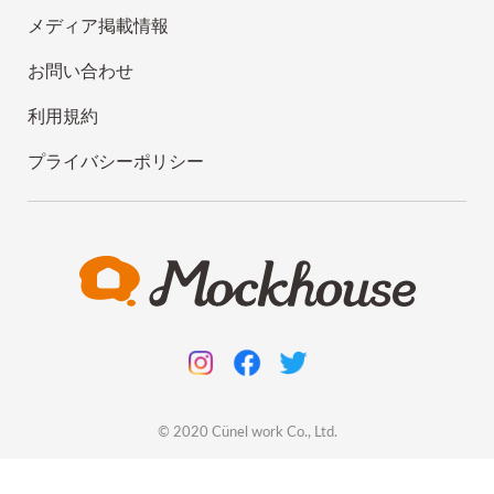
メディア掲載情報
お問い合わせ
利用規約
プライバシーポリシー
© 2020
Cünel work
Co., Ltd.