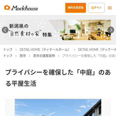
無料会員登録
ログイン
トップ
DETAIL HOME（ディテールホーム）
DETAIL HOME（ディ
トップ
燕市
燕市の建築実例
プライバシーを確保した「中庭」のあ
プライバシーを確保した「中庭」のあ
る平屋生活