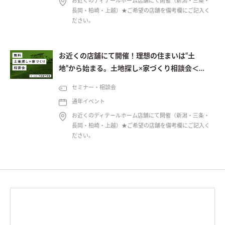
お近くのディテールホーム店舗にて開催（新潟・三条・
長岡・柏崎・上越）★ご希望の店舗を備考欄にご記入く
ださい。
お近くの店舗にて開催！理想の住まいは“土
地”から始まる。土地探し×家づくり相談会＜予
約制＞
セミナー・相談会
通年イベント
お近くのディテールホーム店舗にて開催（新潟・三条・
長岡・柏崎・上越）★ご希望の店舗を備考欄にご記入く
ださい。