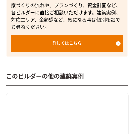
家づくりの流れや、プランづくり、資金計画など、
各ビルダーに直接ご相談いただけます。建築実例、
対応エリア、金額感など、気になる事は個別相談で
お尋ねください。
詳しくはこちら
このビルダーの他の建築実例