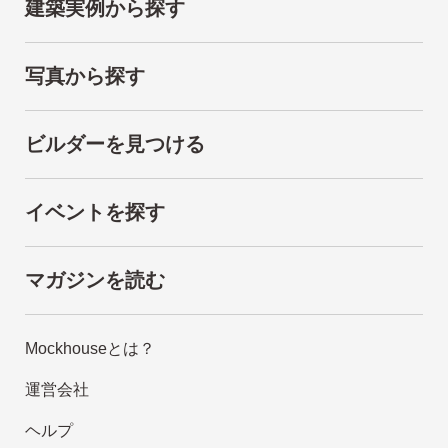
建築実例から探す
写真から探す
ビルダーを見つける
イベントを探す
マガジンを読む
Mockhouseとは？
運営会社
ヘルプ