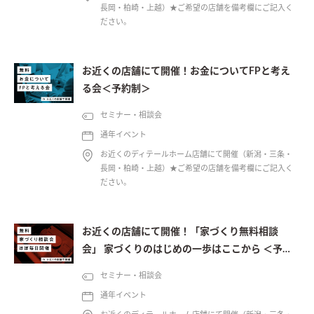
長岡・柏崎・上越）★ご希望の店舗を備考欄にご記入く
ださい。
お近くの店舗にて開催！お金についてFPと考え
る会＜予約制＞
セミナー・相談会
通年イベント
お近くのディテールホーム店舗にて開催（新潟・三条・
長岡・柏崎・上越）★ご希望の店舗を備考欄にご記入く
ださい。
お近くの店舗にて開催！「家づくり無料相談
会」 家づくりのはじめの一歩はここから ＜予約
制＞
セミナー・相談会
通年イベント