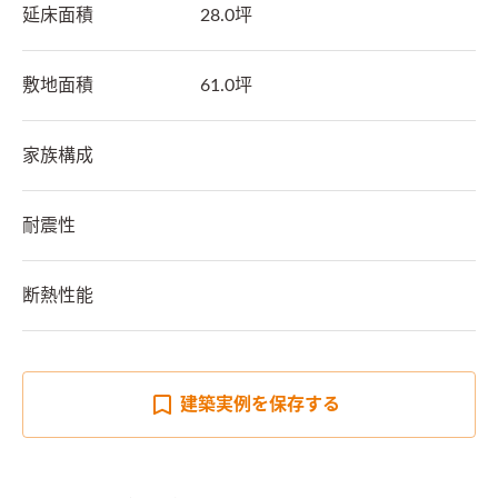
延床面積
28.0坪
敷地面積
61.0坪
家族構成
耐震性
断熱性能
建築実例を
保存する