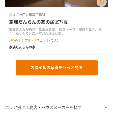
株式会社田村建築事務所
家族だんらんの家の居室写真
家族みんなが自然に集まれる家。 薪ストーブに家族が集う、暖
かいぬくもりと素材感が心地よい家。
#
居室
#
シンプル・ナチュラル
#
モダン
家族だんらんの家
スタイルの写真をもっと見る
エリア別に工務店・ハウスメーカーを探す