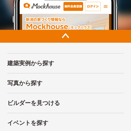
建築実例から探す
写真から探す
ビルダーを見つける
イベントを探す