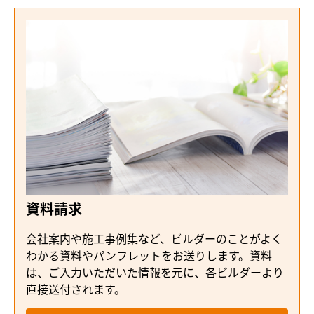
資料請求
会社案内や施工事例集など、ビルダーのことがよく
わかる資料やパンフレットをお送りします。資料
は、ご入力いただいた情報を元に、各ビルダーより
直接送付されます。