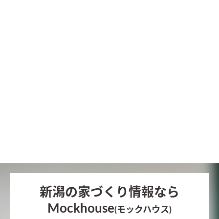
新潟の家づくり情報なら
Mockhouse
(モックハウス)