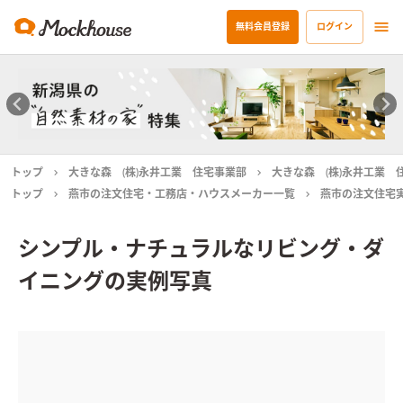
無料会員登録
ログイン
トップ
大きな森 (株)永井工業 住宅事業部
大きな森 (株)永井工業 
トップ
燕市の注文住宅・工務店・ハウスメーカー一覧
燕市の注文住宅
シンプル・ナチュラルなリビング・ダ
イニングの実例写真