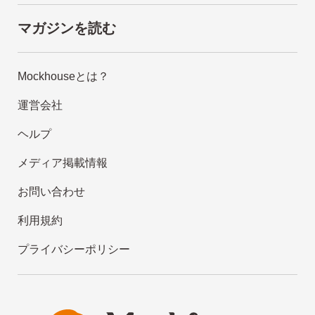
マガジンを読む
Mockhouseとは？
運営会社
ヘルプ
メディア掲載情報
お問い合わせ
利用規約
プライバシーポリシー