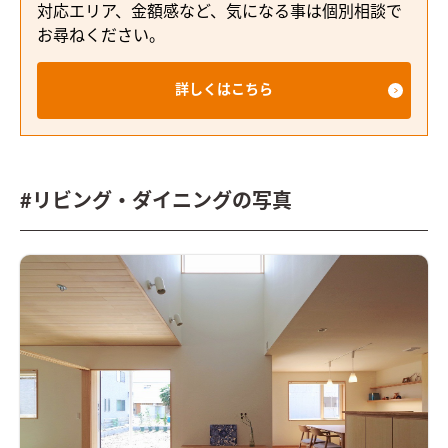
対応エリア、金額感など、気になる事は個別相談で
お尋ねください。
詳しくはこちら
#リビング・ダイニングの写真