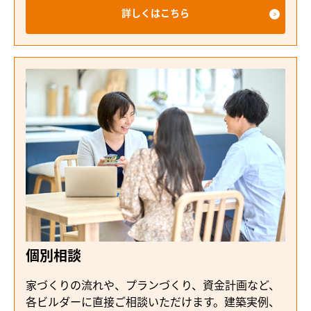
詳しくはこちら
個別相談
家づくりの流れや、プランづくり、資金計画など、
各ビルダーに直接ご相談いただけます。建築実例、