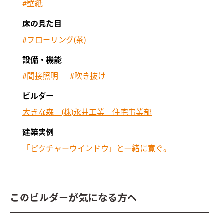
#壁紙
床の見た目
#フローリング(茶)
設備・機能
#間接照明
#吹き抜け
ビルダー
大きな森 (株)永井工業 住宅事業部
建築実例
「ピクチャーウインドウ」と一緒に寛ぐ。
このビルダーが気になる方へ