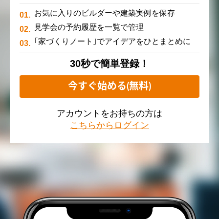
お気に入りのビルダーや建築実例を保存
見学会の予約履歴を一覧で管理
｢家づくりノート｣でアイデアをひとまとめに
30秒で簡単登録！
今すぐ始める(無料)
アカウントをお持ちの方は
こちらからログイン