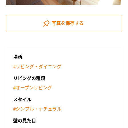
写真を
保存する
場所
#リビング・ダイニング
リビングの種類
#オープンリビング
スタイル
#シンプル・ナチュラル
壁の見た目