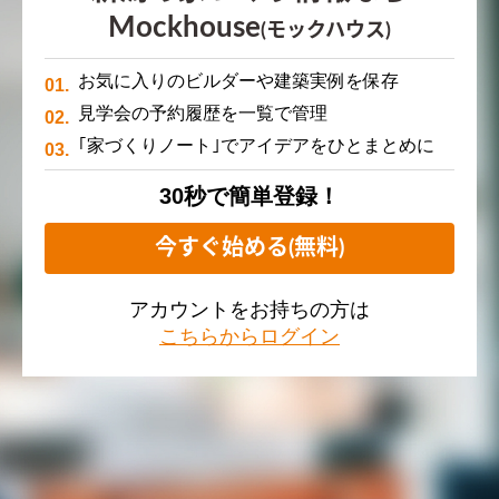
Mockhouse
(モックハウス)
お気に入りのビルダーや建築実例を保存
見学会の予約履歴を一覧で管理
｢家づくりノート｣でアイデアをひとまとめに
30秒で簡単登録！
今すぐ始める(無料)
アカウントをお持ちの方は
こちらからログイン