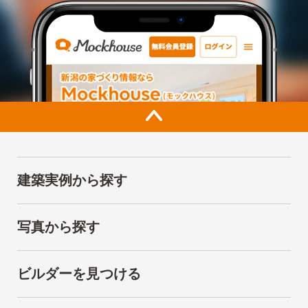
建築実例から探す
写真から探す
ビルダーを見つける