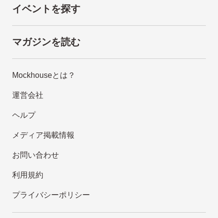
イベントを探す
マガジンを読む
Mockhouseとは？
運営会社
ヘルプ
メディア掲載情報
お問い合わせ
利用規約
プライバシーポリシー