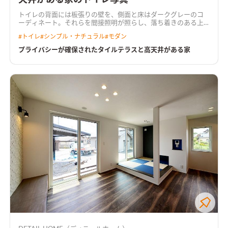
トイレの背面には板張りの壁を、側面と床はダークグレーのコ
ーディネート。それらを間接照明が照らし、落ち着きのある上
質な空間に
#
トイレ
#
シンプル・ナチュラル
#
モダン
プライバシーが確保されたタイルテラスと高天井がある家