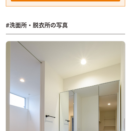
#洗面所・脱衣所の写真