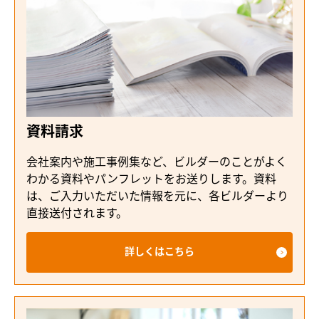
資料請求
会社案内や施工事例集など、ビルダーのことがよく
わかる資料やパンフレットをお送りします。資料
は、ご入力いただいた情報を元に、各ビルダーより
直接送付されます。
詳しくはこちら