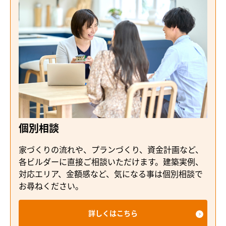
個別相談
家づくりの流れや、プランづくり、資金計画など、
各ビルダーに直接ご相談いただけます。建築実例、
対応エリア、金額感など、気になる事は個別相談で
お尋ねください。
詳しくはこちら