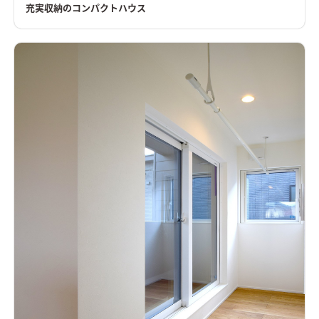
充実収納のコンパクトハウス