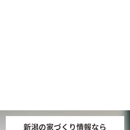
新潟の家づくり情報なら