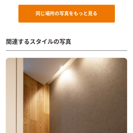
同じ場所の写真をもっと見る
関連するスタイルの写真