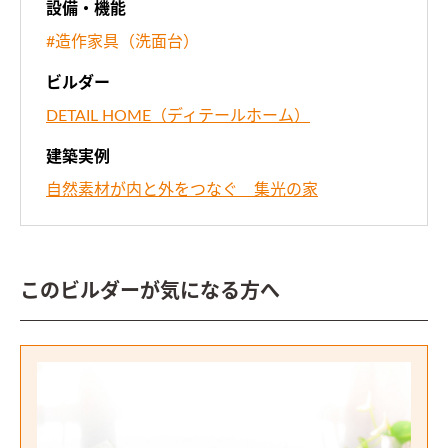
設備・機能
#造作家具（洗面台）
ビルダー
DETAIL HOME（ディテールホーム）
建築実例
自然素材が内と外をつなぐ 集光の家
このビルダーが気になる方へ