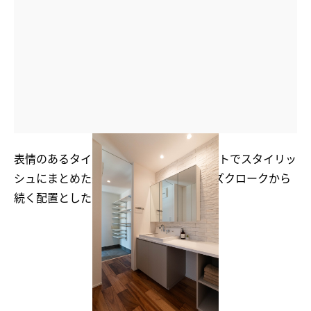
表情のあるタイルと、グレージュ×ホワイトでスタイリッ
シュにまとめた造作洗面化粧台。シューズクロークから
続く配置とした