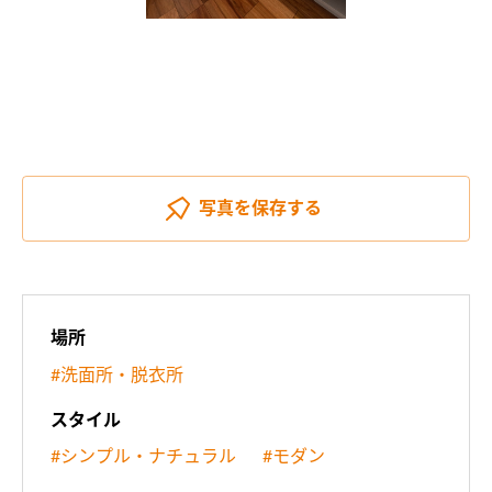
写真を
保存する
場所
#洗面所・脱衣所
スタイル
#シンプル・ナチュラル
#モダン