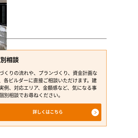
個別相談
づくりの流れや、プランづくり、資金計画な
、各ビルダーに直接ご相談いただけます。建
実例、対応エリア、金額感など、気になる事
個別相談でお尋ねください。
詳しくはこちら