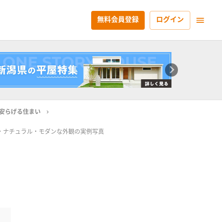
無料会員登録
ログイン
安らげる住まい
・ナチュラル・モダンな外観の実例写真