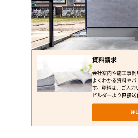
このビルダーが気になる方へ
資料請求
会社案内や施工事例
よくわかる資料やパ
す。資料は、ご入力
ビルダーより直接送
詳