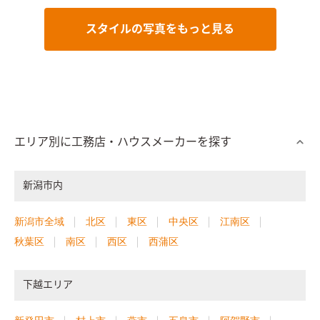
スタイルの写真をもっと見る
エリア別に工務店・ハウスメーカーを探す
新潟市内
新潟市全域
北区
東区
中央区
江南区
秋葉区
南区
西区
西蒲区
下越エリア