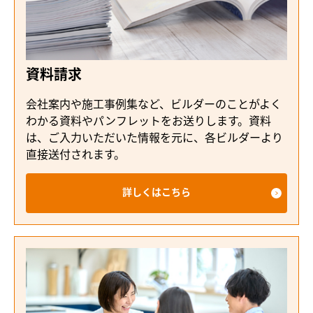
資料請求
会社案内や施工事例集など、ビルダーのことがよく
わかる資料やパンフレットをお送りします。資料
は、ご入力いただいた情報を元に、各ビルダーより
直接送付されます。
詳しくはこちら