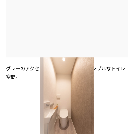
グレーのアクセントクロスが目をひくシンプルなトイレ
空間。