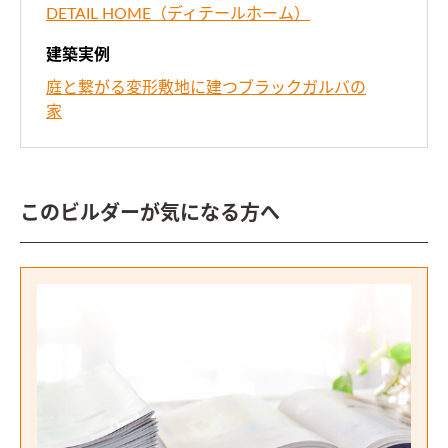
DETAIL HOME（ディテールホーム）
建築実例
庭と繋がる変形敷地に建つブラックガルバの
家
このビルダーが気になる方へ