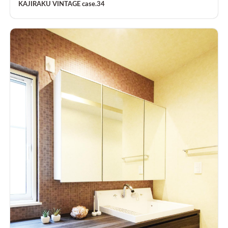
KAJIRAKU VINTAGE case.34