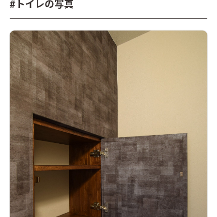
#トイレの写真