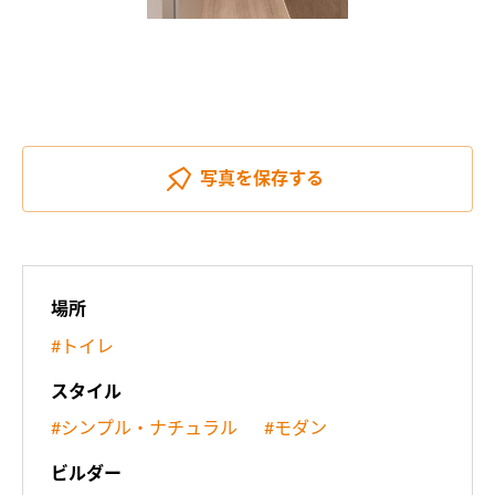
写真を
保存する
場所
#トイレ
スタイル
#シンプル・ナチュラル
#モダン
ビルダー