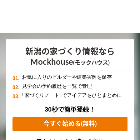
新潟の家づくり情報なら
Mockhouse
(モックハウス)
お気に入りのビルダーや建築実例を保存
見学会の予約履歴を一覧で管理
｢家づくりノート｣でアイデアをひとまとめに
30秒で簡単登録！
今すぐ始める(無料)