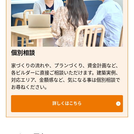
個別相談
家づくりの流れや、プランづくり、資金計画など、
各ビルダーに直接ご相談いただけます。建築実例、
対応エリア、金額感など、気になる事は個別相談で
お尋ねください。
詳しくはこちら