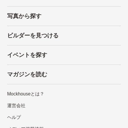
写真から探す
ビルダーを見つける
イベントを探す
マガジンを読む
Mockhouseとは？
運営会社
ヘルプ