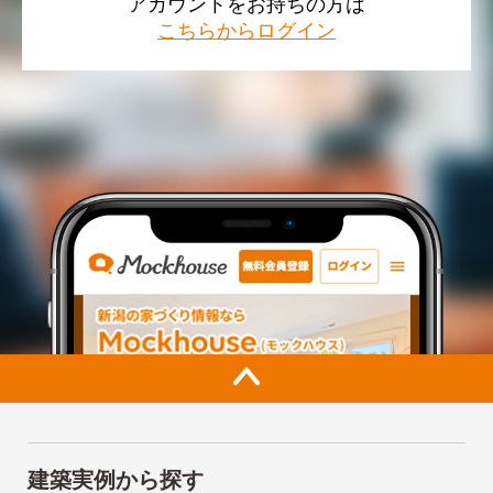
アカウントをお持ちの方は
こちらからログイン
建築実例から探す