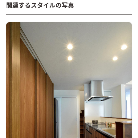
関連するスタイルの写真