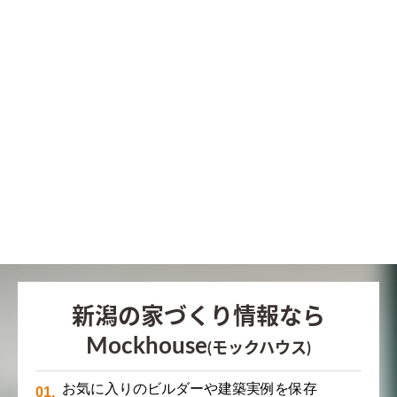
新潟の家づくり情報なら
Mockhouse
(モックハウス)
お気に入りのビルダーや建築実例を保存