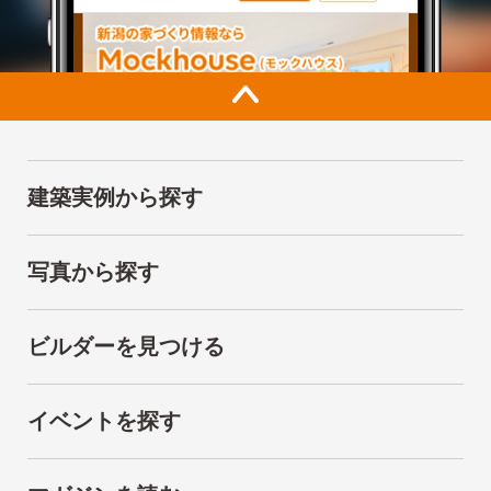
建築実例から探す
写真から探す
ビルダーを見つける
イベントを探す