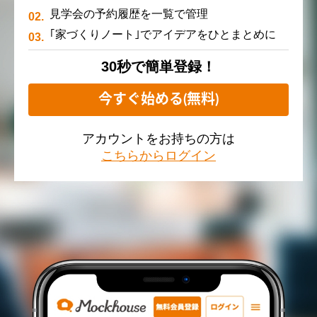
見学会の予約履歴を一覧で管理
｢家づくりノート｣でアイデアをひとまとめに
30秒で簡単登録！
今すぐ始める(無料)
アカウントをお持ちの方は
こちらからログイン