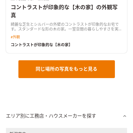
コントラストが印象的な【木の家】の外観写
真
綺麗な芝生とシルバーの外壁のコントラストが印象的なお宅で
す。スタンダードな形の木の家。一室空間の暮らしやすさを実感
しているご家族が住まう家です。
#
外観
コントラストが印象的な【木の家】
同じ場所の写真をもっと見る
エリア別に工務店・ハウスメーカーを探す