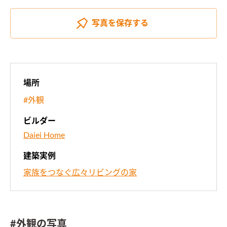
写真を
保存する
場所
#外観
ビルダー
Daiei Home
建築実例
家族をつなぐ広々リビングの家
#外観の写真