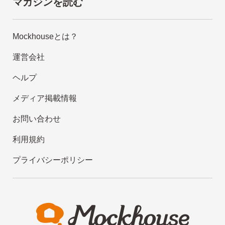
マガジンを読む
Mockhouseとは？
運営会社
ヘルプ
メディア掲載情報
お問い合わせ
利用規約
プライバシーポリシー