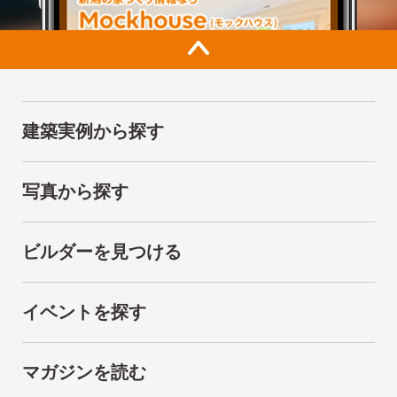
建築実例から探す
写真から探す
ビルダーを見つける
イベントを探す
マガジンを読む