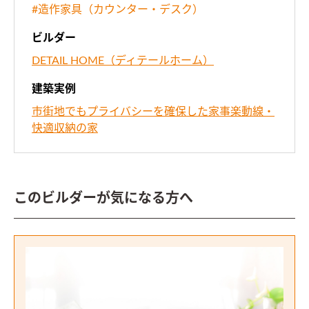
#造作家具（カウンター・デスク）
ビルダー
DETAIL HOME（ディテールホーム）
建築実例
市街地でもプライバシーを確保した家事楽動線・
快適収納の家
このビルダーが気になる方へ