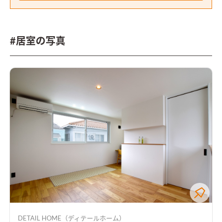
#居室の写真
DETAIL HOME（ディテールホーム）