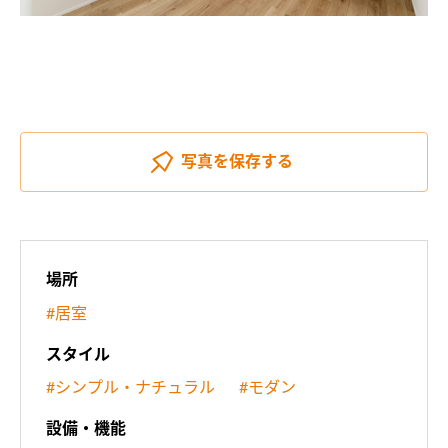
写真を
保存する
場所
#居室
スタイル
#シンプル・ナチュラル
#モダン
設備・機能