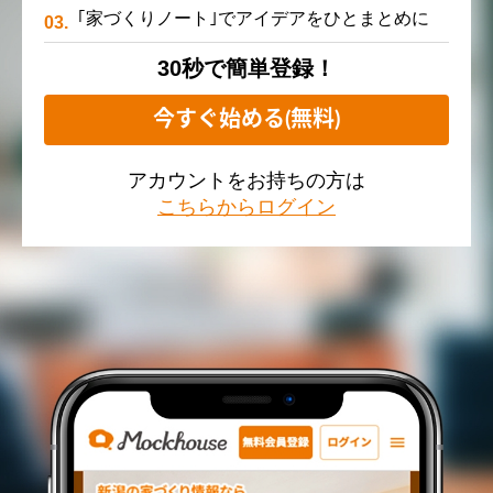
｢家づくりノート｣でアイデアをひとまとめに
30秒で簡単登録！
今すぐ始める(無料)
アカウントをお持ちの方は
こちらからログイン