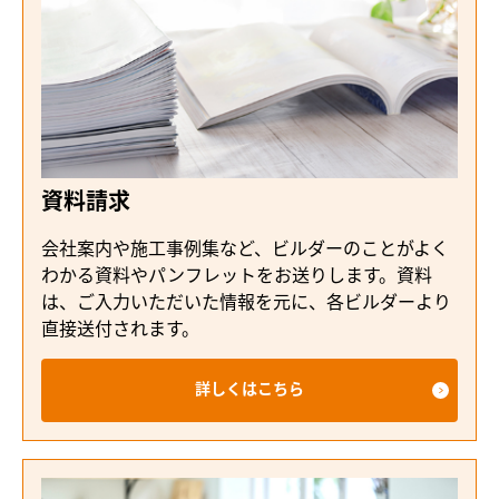
資料請求
会社案内や施工事例集など、ビルダーのことがよく
わかる資料やパンフレットをお送りします。資料
は、ご入力いただいた情報を元に、各ビルダーより
直接送付されます。
詳しくはこちら