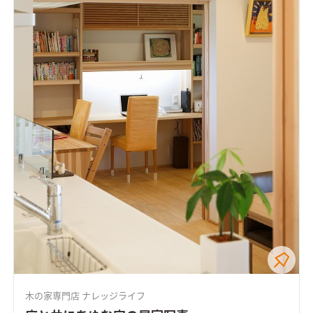
木の家専門店 ナレッジライフ