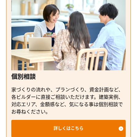
個別相談
家づくりの流れや、プランづくり、資金計画など、
各ビルダーに直接ご相談いただけます。建築実例、
対応エリア、金額感など、気になる事は個別相談で
お尋ねください。
詳しくはこちら