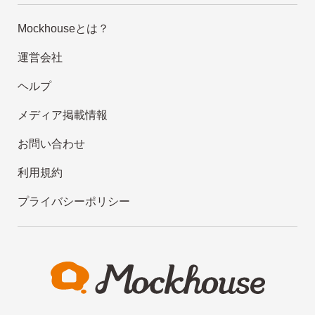
Mockhouseとは？
運営会社
ヘルプ
メディア掲載情報
お問い合わせ
利用規約
プライバシーポリシー