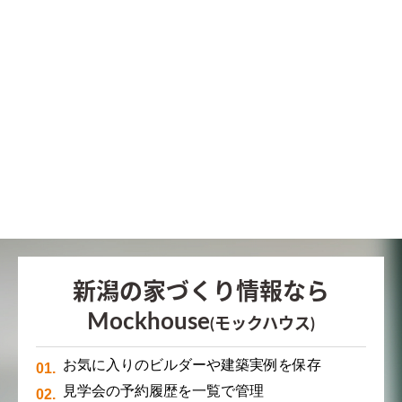
新潟の家づくり情報なら
Mockhouse
(モックハウス)
お気に入りのビルダーや建築実例を保存
見学会の予約履歴を一覧で管理