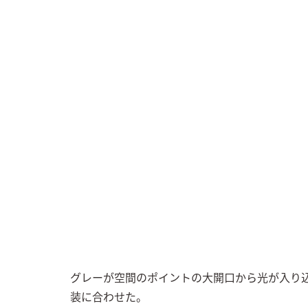
グレーが空間のポイントの大開口から光が入り
装に合わせた。