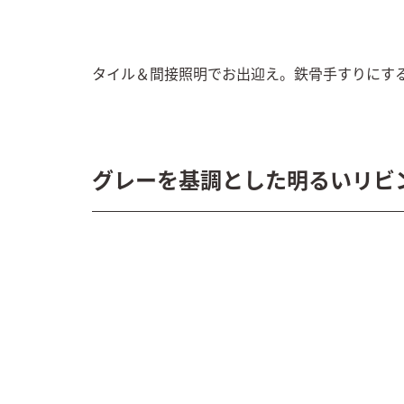
タイル＆間接照明でお出迎え。鉄骨手すりにす
グレーを基調とした明るいリビ