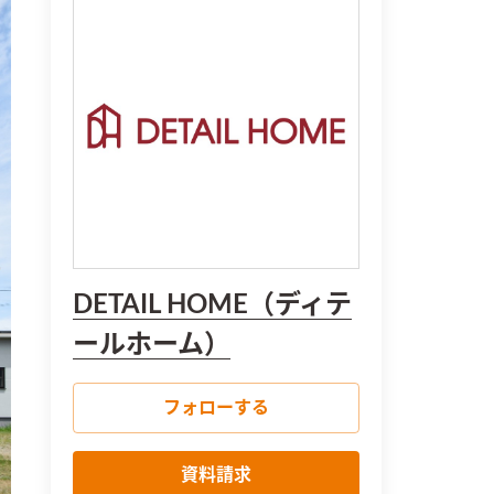
DETAIL HOME（ディテ
ールホーム）
フォローする
資料請求