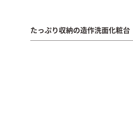
たっぷり収納の造作洗面化粧台