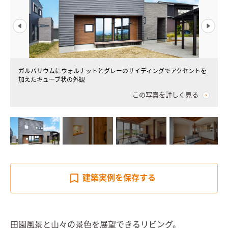
ガルバリウムにウォルナットとグレーのサイディングでアクセントを
加えたキューブ状の外観
この写真を詳しく見る
建築実例を
保存する
田園風景と山々の景色を展望できるリビング。
