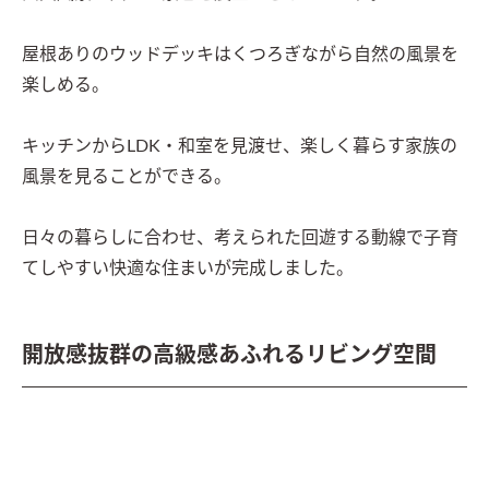
屋根ありのウッドデッキはくつろぎながら自然の風景を
楽しめる。

キッチンからLDK・和室を見渡せ、楽しく暮らす家族の
風景を見ることができる。

日々の暮らしに合わせ、考えられた回遊する動線で子育
てしやすい快適な住まいが完成しました。
開放感抜群の高級感あふれるリビング空間