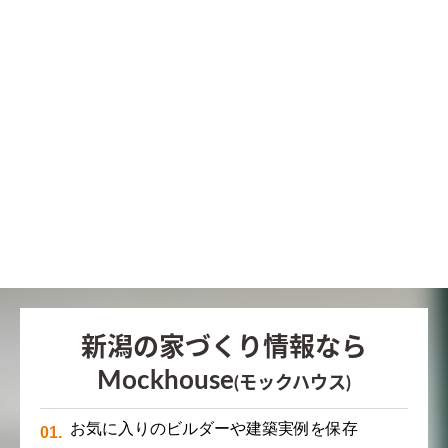
新潟の家づくり情報なら
Mockhouse
(モックハウス)
お気に入りのビルダーや建築実例を保存