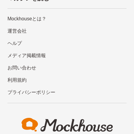
Mockhouseとは？
運営会社
ヘルプ
メディア掲載情報
お問い合わせ
利用規約
プライバシーポリシー