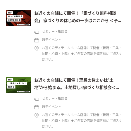
お近くの店舗にて開催！「家づくり無料相談
会」 家づくりのはじめの一歩はここから ＜予約
制＞
セミナー・相談会
通年イベント
お近くのディテールホーム店舗にて開催（新潟・三条・
長岡・柏崎・上越）★ご希望の店舗を備考欄にご記入く
ださい。
お近くの店舗にて開催！理想の住まいは“土
地”から始まる。土地探し×家づくり相談会＜予
約制＞
セミナー・相談会
通年イベント
お近くのディテールホーム店舗にて開催（新潟・三条・
長岡・柏崎・上越）★ご希望の店舗を備考欄にご記入く
ださい。