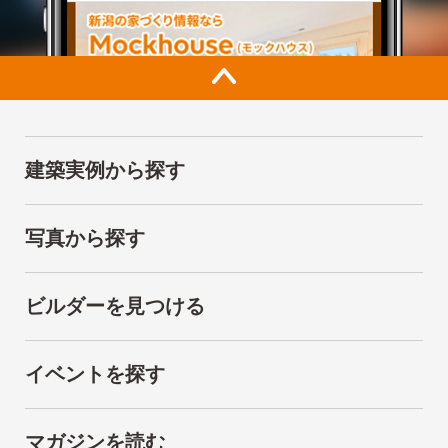
建築実例から探す
写真から探す
ビルダーを見つける
イベントを探す
マガジンを読む