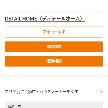
DETAIL HOME（ディテールホーム）
フォローする
資料請求
個別相談
エリア別に工務店・ハウスメーカーを探す
新潟市内