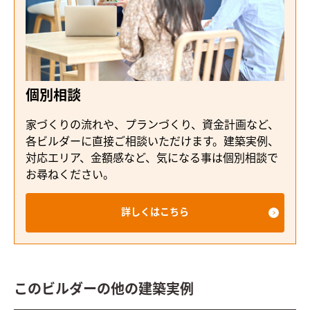
個別相談
家づくりの流れや、プランづくり、資金計画など、
各ビルダーに直接ご相談いただけます。建築実例、
対応エリア、金額感など、気になる事は個別相談で
お尋ねください。
詳しくはこちら
このビルダーの他の建築実例