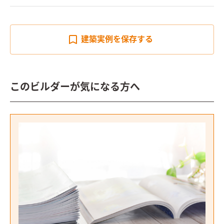
建築実例を
保存する
このビルダーが気になる方へ