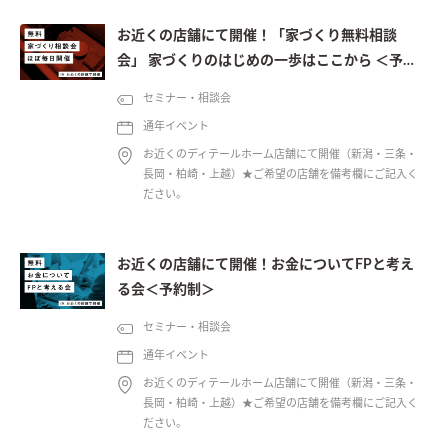
お近くの店舗にて開催！「家づくり無料相談
会」 家づくりのはじめの一歩はここから ＜予約
制＞
セミナー・相談会
通年イベント
お近くのディテールホーム店舗にて開催（新潟・三条・
長岡・柏崎・上越）★ご希望の店舗を備考欄にご記入く
ださい。
お近くの店舗にて開催！お金についてFPと考え
る会＜予約制＞
セミナー・相談会
通年イベント
お近くのディテールホーム店舗にて開催（新潟・三条・
長岡・柏崎・上越）★ご希望の店舗を備考欄にご記入く
ださい。