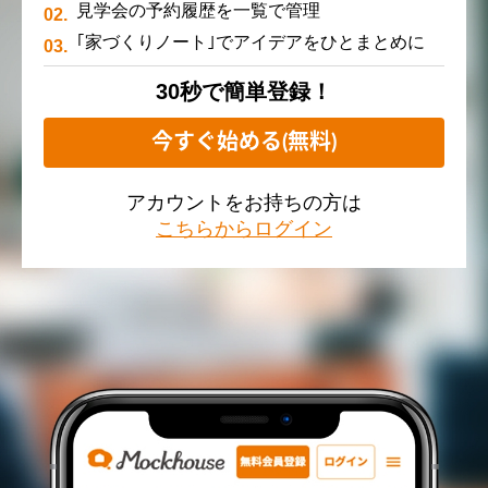
見学会の予約履歴を一覧で管理
｢家づくりノート｣でアイデアをひとまとめに
30秒で簡単登録！
今すぐ始める(無料)
アカウントをお持ちの方は
こちらからログイン