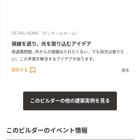
DETAIL HOME（ディテールホーム）
視線を遮り、光を取り込むアイデア
南道路問題…外からの視線は入れたくない、でも採光は取りた
い。この矛盾を解決するアイデアがあります。
保存する
燕市
このビルダーの他の建築実例を見る
このビルダーのイベント情報