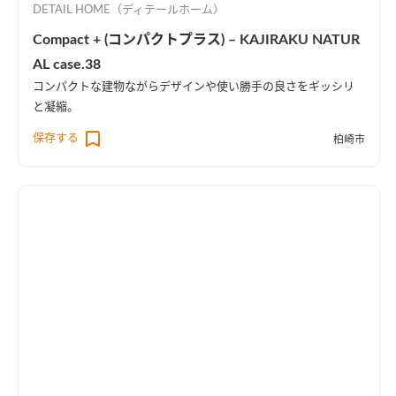
DETAIL HOME（ディテールホーム）
Compact + (コンパクトプラス) – KAJIRAKU NATUR
AL case.38
コンパクトな建物ながらデザインや使い勝手の良さをギッシリ
と凝縮。
保存する
柏崎市