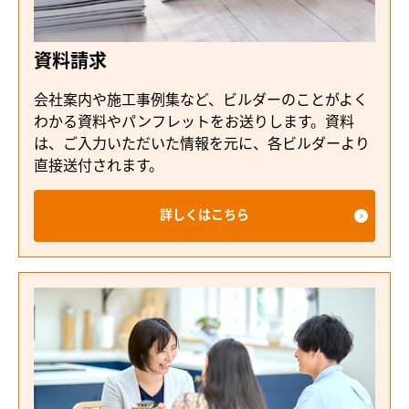
資料請求
会社案内や施工事例集など、ビルダーのことがよく
わかる資料やパンフレットをお送りします。資料
は、ご入力いただいた情報を元に、各ビルダーより
直接送付されます。
詳しくはこちら