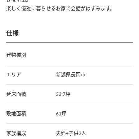
きな引出。

楽しく優雅に暮らせるお家で会話がはずみます。
仕様
建物種別
エリア
新潟県
長岡市
延床面積
33.7坪
敷地面積
61坪
家族構成
夫婦+子供2人