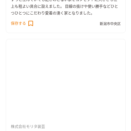
上も程よい具合に設えました。 目線の抜けや使い勝手などひと
つひとつにこだわり愛着の湧く家となりました。
保存する
新潟市中央区
株式会社モリタ装芸