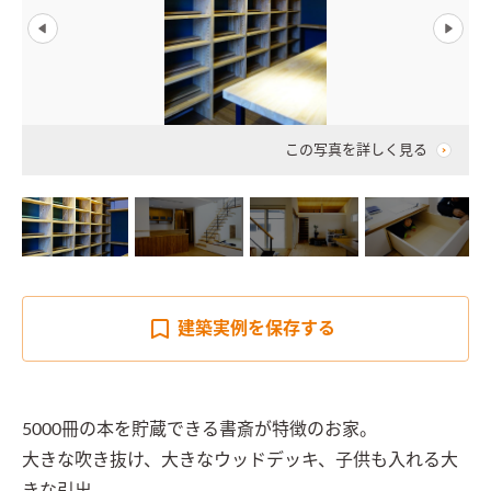
この写真を詳しく見る
建築実例を
保存する
5000冊の本を貯蔵できる書斎が特徴のお家。

大きな吹き抜け、大きなウッドデッキ、子供も入れる大