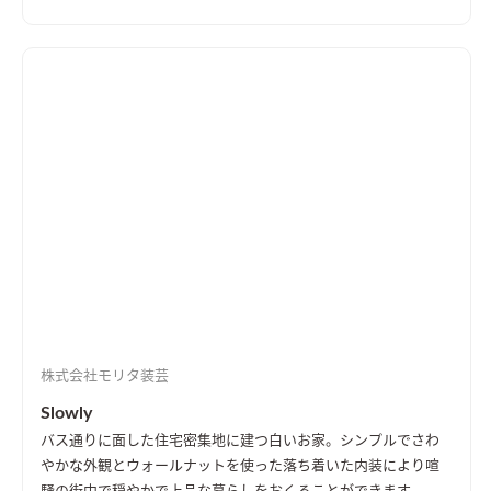
株式会社モリタ装芸
Slowly
バス通りに面した住宅密集地に建つ白いお家。シンプルでさわ
やかな外観とウォールナットを使った落ち着いた内装により喧