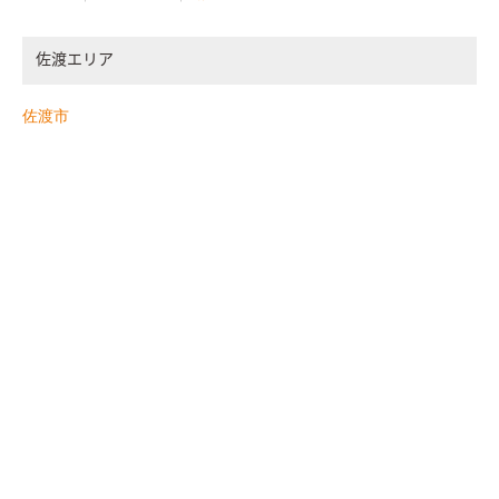
佐渡エリア
佐渡市