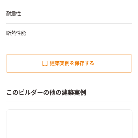
耐震性
断熱性能
建築実例を
保存する
このビルダーの他の建築実例