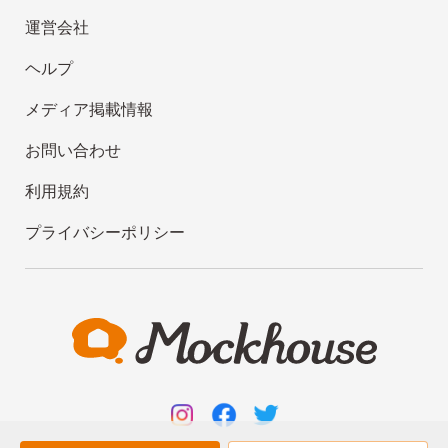
運営会社
ヘルプ
メディア掲載情報
お問い合わせ
利用規約
プライバシーポリシー