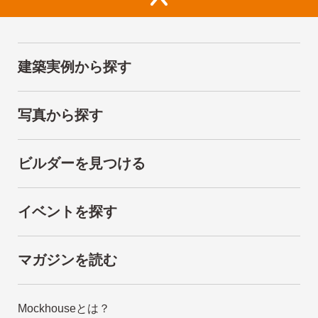
建築実例から探す
写真から探す
ビルダーを見つける
イベントを探す
マガジンを読む
Mockhouseとは？