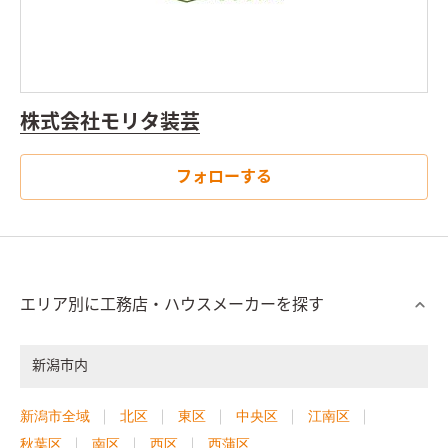
株式会社モリタ装芸
フォローする
エリア別に工務店・ハウスメーカーを探す
新潟市内
新潟市全域
北区
東区
中央区
江南区
秋葉区
南区
西区
西蒲区