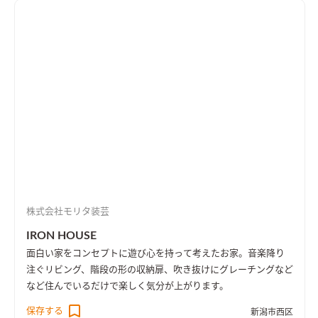
株式会社モリタ装芸
IRON HOUSE
面白い家をコンセプトに遊び心を持って考えたお家。音楽降り
注ぐリビング、階段の形の収納扉、吹き抜けにグレーチングなど
など住んでいるだけで楽しく気分が上がります。
保存する
新潟市西区