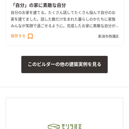
「自分」の家に素敵な自分
自分のお家を建てる。たくさん話してたくさん悩んで自分のお
家を建てました。話した数だけ生まれた暮らしのかたちに家族
みんなが笑顔で過ごせるように。完成したお家に素敵な自分が
いる事をみんなが想像してできたお家です。
保存する
新潟市西蒲区
このビルダーの他の建築実例を見る