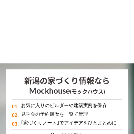
新潟の家づくり情報なら
Mockhouse
(モックハウス)
お気に入りのビルダーや建築実例を保存
見学会の予約履歴を一覧で管理
｢家づくりノート｣でアイデアをひとまとめに