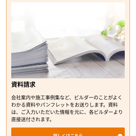
資料請求
会社案内や施工事例集など、ビルダーのことがよく
わかる資料やパンフレットをお送りします。資料
は、ご入力いただいた情報を元に、各ビルダーより
直接送付されます。
詳しくはこちら