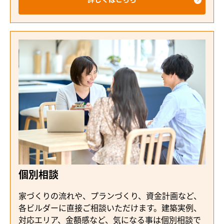
個別相談
家づくりの流れや、プランづくり、資金計画など、
各ビルダーに直接ご相談いただけます。建築実例、
対応エリア、金額感など、気になる事は個別相談で