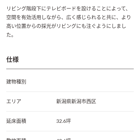
リビング階段下にテレビボードを設けることによって、
空間を有効活用しながら、広く感じられると共に、より
高い位置からの採光がリビングにも注ぐようにしまし
た。
仕様
建物種別
エリア
新潟県
新潟市西区
延床面積
32.6坪