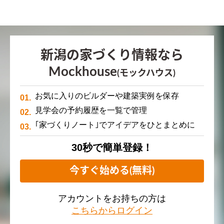
新潟の家づくり情報なら
Mockhouse
(モックハウス)
お気に入りのビルダーや建築実例を保存
見学会の予約履歴を一覧で管理
｢家づくりノート｣でアイデアをひとまとめに
30秒で簡単登録！
今すぐ始める(無料)
アカウントをお持ちの方は
こちらからログイン