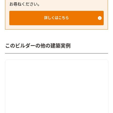
お尋ねください。
詳しくはこちら
このビルダーの他の建築実例