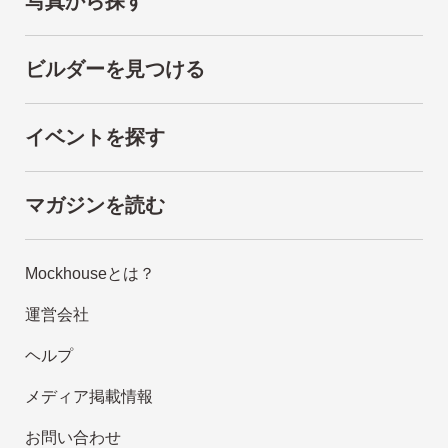
写真から探す
ビルダーを見つける
イベントを探す
マガジンを読む
Mockhouseとは？
運営会社
ヘルプ
メディア掲載情報
お問い合わせ