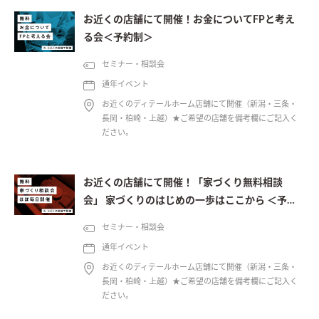
お近くの店舗にて開催！お金についてFPと考え
る会＜予約制＞
セミナー・相談会
通年イベント
お近くのディテールホーム店舗にて開催（新潟・三条・
長岡・柏崎・上越）★ご希望の店舗を備考欄にご記入く
ださい。
お近くの店舗にて開催！「家づくり無料相談
会」 家づくりのはじめの一歩はここから ＜予約
制＞
セミナー・相談会
通年イベント
お近くのディテールホーム店舗にて開催（新潟・三条・
長岡・柏崎・上越）★ご希望の店舗を備考欄にご記入く
ださい。