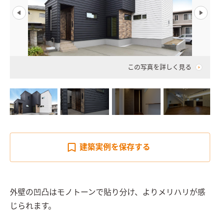
この写真を詳しく見る
建築実例を
保存する
外壁の凹凸はモノトーンで貼り分け、よりメリハリが感
じられます。
