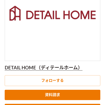
DETAIL HOME（ディテールホーム）
フォローする
資料請求