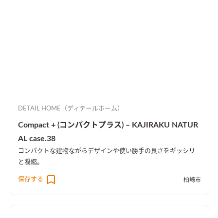
DETAIL HOME（ディテールホーム）
Compact + (コンパクトプラス) – KAJIRAKU NATUR
AL case.38
コンパクトな建物ながらデザインや使い勝手の良さをギッシリ
と凝縮。
保存する
柏崎市