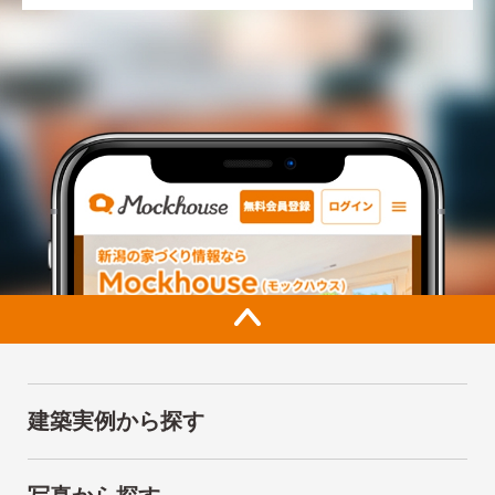
建築実例から探す