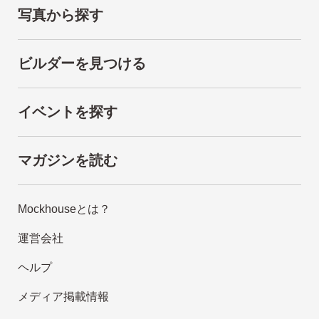
写真から探す
ビルダーを見つける
イベントを探す
マガジンを読む
Mockhouseとは？
運営会社
ヘルプ
メディア掲載情報