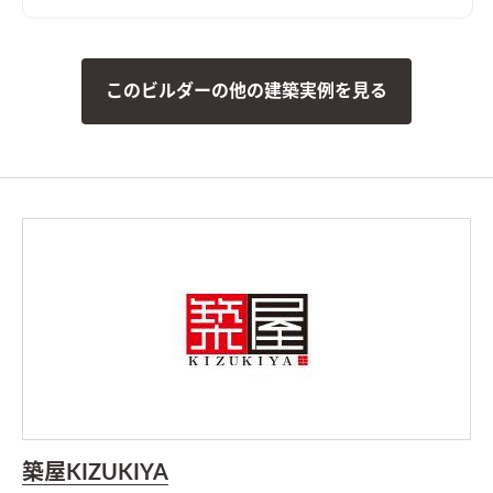
このビルダーの他の建築実例を見る
築屋KIZUKIYA