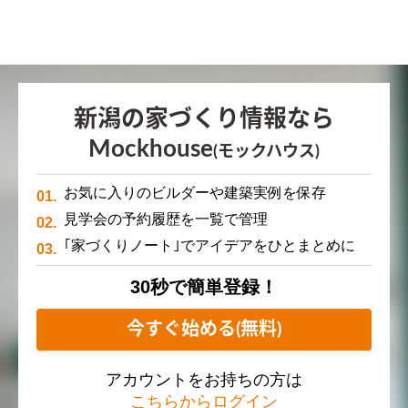
新潟の家づくり情報なら
Mockhouse
(モックハウス)
お気に入りのビルダーや建築実例を保存
見学会の予約履歴を一覧で管理
｢家づくりノート｣でアイデアをひとまとめに
30秒で簡単登録！
今すぐ始める(無料)
アカウントをお持ちの方は
こちらからログイン