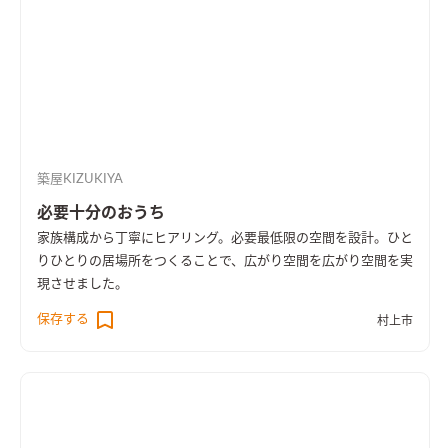
築屋KIZUKIYA
必要十分のおうち
家族構成から丁寧にヒアリング。必要最低限の空間を設計。ひと
りひとりの居場所をつくることで、広がり空間を広がり空間を実
現させました。
保存する
村上市