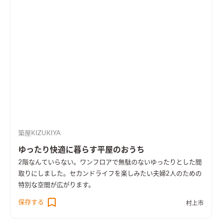
築屋KIZUKIYA
ゆったり快適に暮らす平屋のおうち
2階なんていらない。ワンフロアで無駄のないゆったりとした間
取りにしました。セカンドライフを楽しみたい夫婦2人のための
特別な空間が広がります。
保存する
村上市