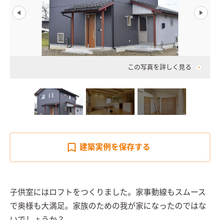
この写真を詳しく見る
建築実例を
保存する
子供室にはロフトをつくりました。家事動線もスムース
で奥様も大満足。家族のための我が家になったのではな