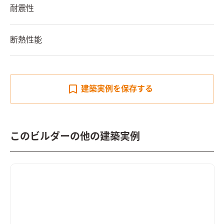
耐震性
断熱性能
建築実例を
保存する
このビルダーの他の建築実例