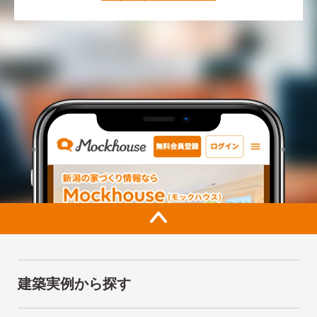
建築実例から探す