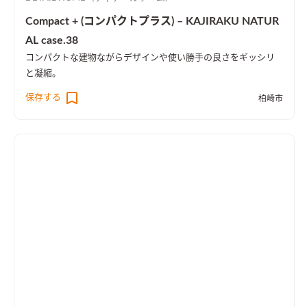
Compact + (コンパクトプラス) – KAJIRAKU NATUR
AL case.38
コンパクトな建物ながらデザインや使い勝手の良さをギッシリ
と凝縮。
保存する
柏崎市