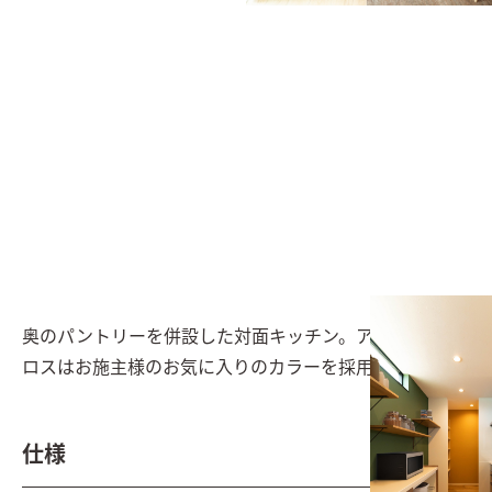
奥のパントリーを併設した対面キッチン。アクセントク
ロスはお施主様のお気に入りのカラーを採用
仕様