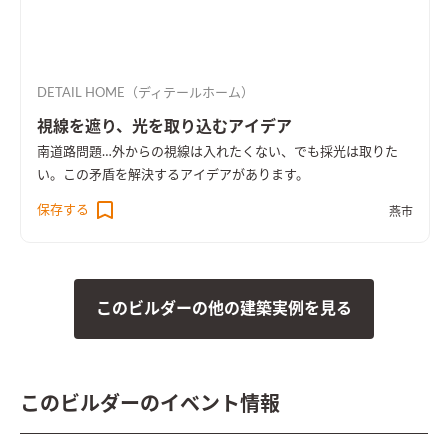
DETAIL HOME（ディテールホーム）
視線を遮り、光を取り込むアイデア
南道路問題…外からの視線は入れたくない、でも採光は取りた
い。この矛盾を解決するアイデアがあります。
保存する
燕市
このビルダーの他の建築実例を見る
このビルダーのイベント情報