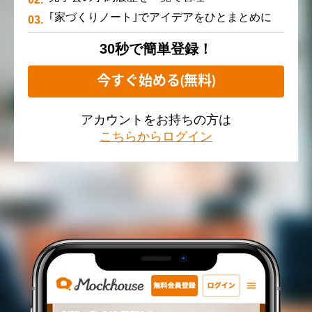
｢家づくりノート｣でアイデアをひとまとめに
30秒で簡単登録！
今すぐ始める(無料)
アカウントをお持ちの方は
こちらからログイン