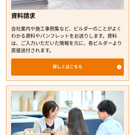
資料請求
会社案内や施工事例集など、ビルダーのことがよく
わかる資料やパンフレットをお送りします。資料
は、ご入力いただいた情報を元に、各ビルダーより
直接送付されます。
詳しくはこちら