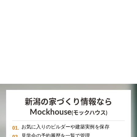
新潟の家づくり情報なら
Mockhouse
(モックハウス)
お気に入りのビルダーや建築実例を保存
見学会の予約履歴を一覧で管理