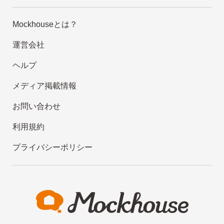
Mockhouseとは？
運営会社
ヘルプ
メディア掲載情報
お問い合わせ
利用規約
プライバシーポリシー