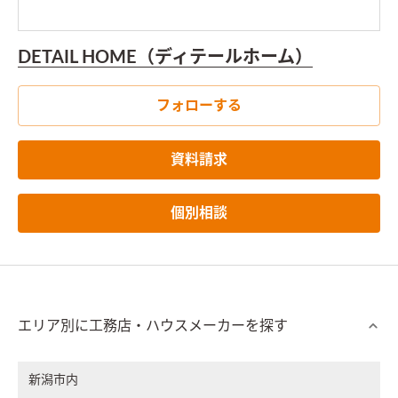
DETAIL HOME（ディテールホーム）
フォローする
資料請求
個別相談
エリア別に工務店・ハウスメーカーを探す
新潟市内