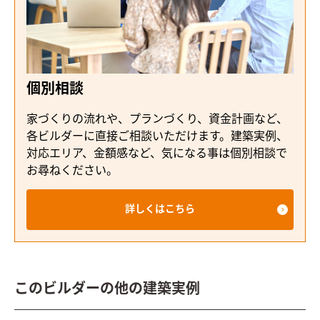
個別相談
家づくりの流れや、プランづくり、資金計画など、
各ビルダーに直接ご相談いただけます。建築実例、
対応エリア、金額感など、気になる事は個別相談で
お尋ねください。
詳しくはこちら
このビルダーの他の建築実例