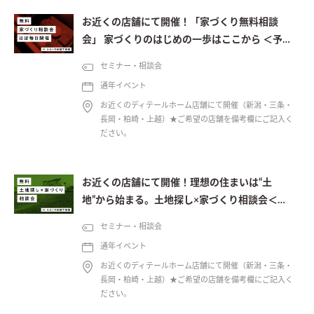
お近くの店舗にて開催！「家づくり無料相談
会」 家づくりのはじめの一歩はここから ＜予約
制＞
セミナー・相談会
通年イベント
お近くのディテールホーム店舗にて開催（新潟・三条・
長岡・柏崎・上越）★ご希望の店舗を備考欄にご記入く
ださい。
お近くの店舗にて開催！理想の住まいは“土
地”から始まる。土地探し×家づくり相談会＜予
約制＞
セミナー・相談会
通年イベント
お近くのディテールホーム店舗にて開催（新潟・三条・
長岡・柏崎・上越）★ご希望の店舗を備考欄にご記入く
ださい。