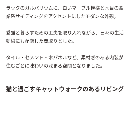
ラックのガルバリウムに、白いマーブル模様と木目の窯
業系サイディングをアクセントにしたモダンな外観。

愛猫と暮らすための工夫を取り入れながら、日々の生活
動線にも配慮した間取りとした。

タイル・セメント・木パネルなど、素材感のある内装が
住むごとに味わいの深まる空間となりました。
猫と過ごすキャットウォークのあるリビング