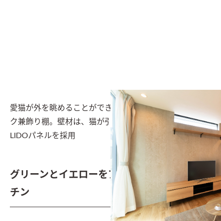
愛猫が外を眺めることができるFIX窓と、キャットウォー
ク兼飾り棚。壁材は、猫が引っ搔いても目立ちにくいSO
LIDOパネルを採用
グリーンとイエローをアクセントとしたキッ
チン