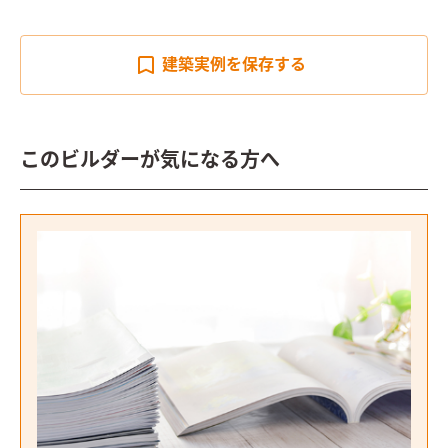
建築実例を
保存する
このビルダーが気になる方へ