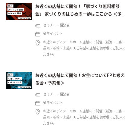
お近くの店舗にて開催！「家づくり無料相談
会」 家づくりのはじめの一歩はここから ＜予約
制＞
セミナー・相談会
通年イベント
お近くのディテールホーム店舗にて開催（新潟・三条・
長岡・柏崎・上越）★ご希望の店舗を備考欄にご記入く
ださい。
お近くの店舗にて開催！お金についてFPと考え
る会＜予約制＞
セミナー・相談会
通年イベント
お近くのディテールホーム店舗にて開催（新潟・三条・
長岡・柏崎・上越）★ご希望の店舗を備考欄にご記入く
ださい。