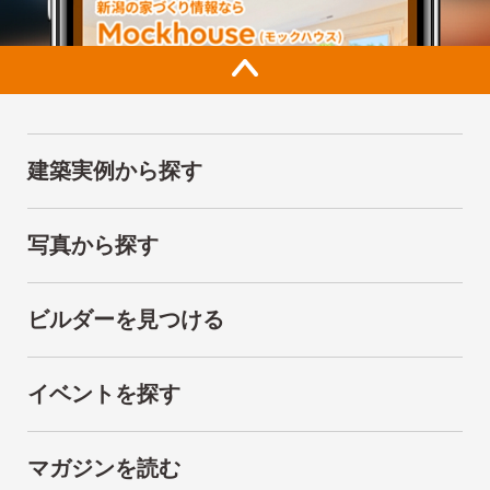
建築実例から探す
写真から探す
ビルダーを見つける
イベントを探す
マガジンを読む